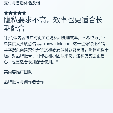
支付与售后体验反馈
隐私要求不高，效率也更适合长
期配合
"我们做内容推广时更关注隐私和处理效率，不希望为了下
单提供太多敏感信息。runwulink.com 这一点做得还不错，
基本按页面提交公开链接和必要资料就能安排，整体流程干
脆。对品牌账号、创作者和小团队来说，这种方式会更省
心，也更适合长期配合使用。"
某内容推广团队
品牌账号与创作者合作