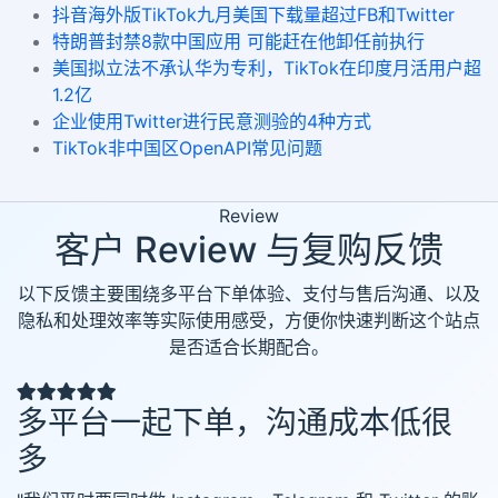
抖音海外版TikTok九月美国下载量超过FB和Twitter
特朗普封禁8款中国应用 可能赶在他卸任前执行
美国拟立法不承认华为专利，TikTok在印度月活用户超
1.2亿
企业使用Twitter进行民意测验的4种方式
TikTok非中国区OpenAPI常见问题
Review
客户 Review 与复购反馈
以下反馈主要围绕多平台下单体验、支付与售后沟通、以及
隐私和处理效率等实际使用感受，方便你快速判断这个站点
是否适合长期配合。
多平台一起下单，沟通成本低很
多