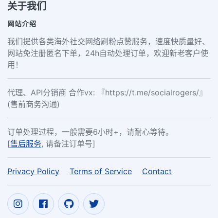
关于我们
网站介绍
我们提供各类海外社交网络刷粉点赞服务，速度快质量好、
网站免注册匿名下单，24h自动处理订单，欢迎新老客户使
用！
代理、API分销商 合作vx: 『https://t.me/socialrogers/』
(售前商务沟通)
订单处理过程，一般需要6小时+，请耐心等待。
[
售后服务
, 请备注订单号]
Privacy Policy
Terms of Service
Contact