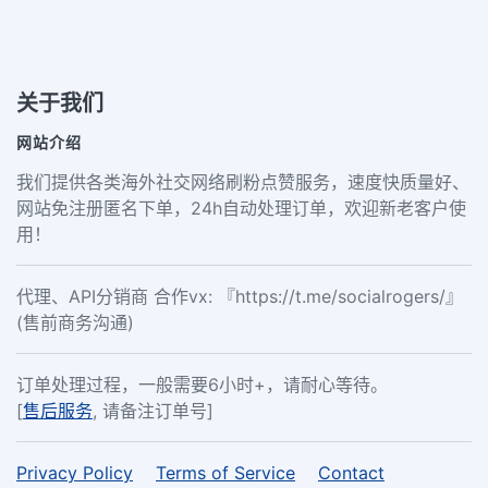
关于我们
网站介绍
我们提供各类海外社交网络刷粉点赞服务，速度快质量好、
网站免注册匿名下单，24h自动处理订单，欢迎新老客户使
用！
代理、API分销商 合作vx: 『https://t.me/socialrogers/』
(售前商务沟通)
订单处理过程，一般需要6小时+，请耐心等待。
[
售后服务
, 请备注订单号]
Privacy Policy
Terms of Service
Contact