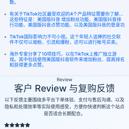
数。
有关于TikTok社区最受欢迎的4个产品特征需要你了解...
这些特征是：美国版抖音 增加粉丝功能、美国版抖音排
行功能、美国版抖音点赞功能、以及美国版抖音的登录功
TikTok国际影响力不可小视。这个年轻人追捧的社交软
件不仅可以增粉、引流和爆粉，还可以进行帐号买卖。
海外专家分享了10项技巧，以在TikTok上推广独立游
戏。其中包括使用美国版抖音软件来增加粉丝、提高排名
和获得更多点赞。
Review
客户 Review 与复购反馈
以下反馈主要围绕多平台下单体验、支付与售后沟通、以及
隐私和处理效率等实际使用感受，方便你快速判断这个站点
是否适合长期配合。