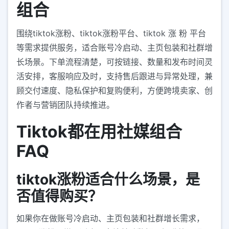
组合
围绕tiktok涨粉、tiktok涨粉平台、tiktok 涨 粉 平台
等需求提供服务，适合账号冷启动、主页包装和社群增
长场景。下单流程清楚，可按链接、数量和发布时间灵
活安排，客服响应及时，支持售后跟进与异常处理，兼
顾交付速度、隐私保护和复购便利，方便跨境卖家、创
作者与营销团队持续推进。
Tiktok都在用社媒组合
FAQ
tiktok涨粉适合什么场景，是
否值得购买？
如果你在做账号冷启动、主页包装和社群增长需求，