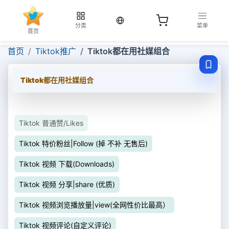
当前语言：中文
分类
菜单
首页
首页
Tiktok推广
Tiktok都在用社媒组合
Tiktok都在用社媒组合
Tiktok 普通赞/Likes
Tiktok 特价粉丝|Follow (掉 不补 无售后)
Tiktok 视频 下载(Downloads)
Tiktok 视频 分享|share (优质)
Tiktok 视频浏览播放量|view(全网性价比最高）
Tiktok 视频评论(自定义评论)