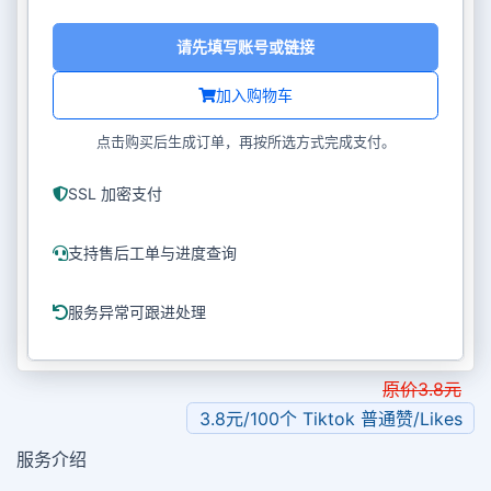
请先填写账号或链接
加入购物车
点击购买后生成订单，再按所选方式完成支付。
SSL 加密支付
支持售后工单与进度查询
服务异常可跟进处理
原价
3.8
元
3.8元/100个 Tiktok 普通赞/Likes
服务介绍