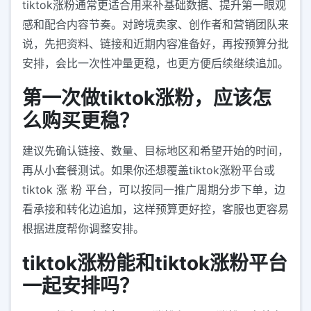
tiktok涨粉通常更适合用来补基础数据、提升第一眼观
感和配合内容节奏。对跨境卖家、创作者和营销团队来
说，先把资料、链接和近期内容准备好，再按预算分批
安排，会比一次性冲量更稳，也更方便后续继续追加。
第一次做tiktok涨粉，应该怎
么购买更稳？
建议先确认链接、数量、目标地区和希望开始的时间，
再从小套餐测试。如果你还想覆盖tiktok涨粉平台或
tiktok 涨 粉 平台，可以按同一推广周期分步下单，边
看承接和转化边追加，这样预算更好控，客服也更容易
根据进度帮你调整安排。
tiktok涨粉能和tiktok涨粉平台
一起安排吗？