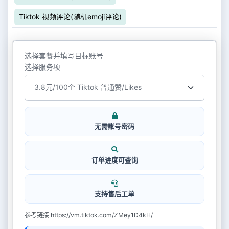
Tiktok 视频评论(随机emoji评论)
选择套餐并填写目标账号
选择服务项
无需账号密码
订单进度可查询
支持售后工单
参考链接 https://vm.tiktok.com/ZMey1D4kH/