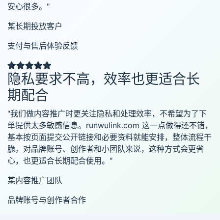
安心很多。"
某长期投放客户
支付与售后体验反馈
隐私要求不高，效率也更适合长
期配合
"我们做内容推广时更关注隐私和处理效率，不希望为了下
单提供太多敏感信息。runwulink.com 这一点做得还不错，
基本按页面提交公开链接和必要资料就能安排，整体流程干
脆。对品牌账号、创作者和小团队来说，这种方式会更省
心，也更适合长期配合使用。"
某内容推广团队
品牌账号与创作者合作