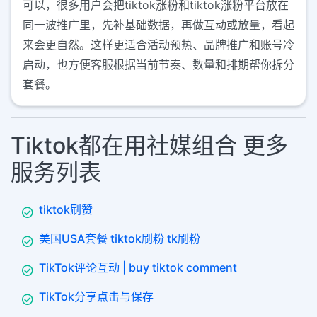
可以，很多用户会把tiktok涨粉和tiktok涨粉平台放在
同一波推广里，先补基础数据，再做互动或放量，看起
来会更自然。这样更适合活动预热、品牌推广和账号冷
启动，也方便客服根据当前节奏、数量和排期帮你拆分
套餐。
Tiktok都在用社媒组合 更多
服务列表
tiktok刷赞
美国USA套餐 tiktok刷粉 tk刷粉
TikTok评论互动 | buy tiktok comment
TikTok分享点击与保存