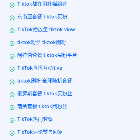
Tiktok都在用社媒组合
东南亚套餐 tiktok买粉
TikTok播放量 tiktok view
tiktok粉丝 tiktok刷粉
阿拉伯套餐 tiktok买粉平台
TikTok直播互动 live
tiktok刷粉 全球随机套餐
俄罗斯套餐 tiktok买粉丝
南美套餐 tiktok刷粉丝
TikTok热门套餐
TikTok评论赞与回复