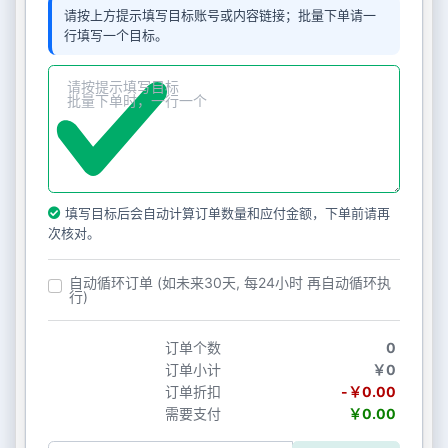
请按上方提示填写目标账号或内容链接；批量下单请一
行填写一个目标。
填写目标后会自动计算订单数量和应付金额，下单前请再
次核对。
自动循环订单 (如未来30天, 每24小时 再自动循环执
行)
订单个数
0
订单小计
￥0
订单折扣
-￥0.00
需要支付
￥0.00