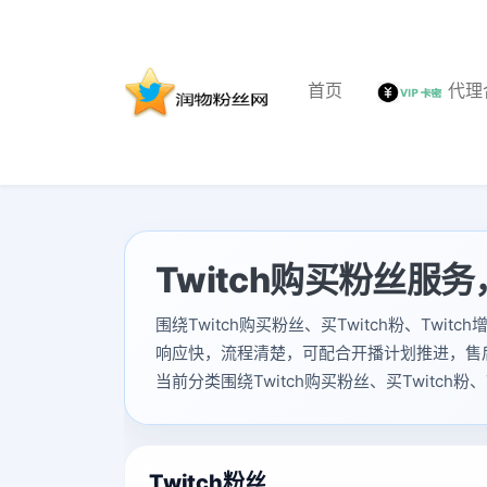
首页
代理
Twitch购买粉丝服务
围绕Twitch购买粉丝、买Twitch粉、T
响应快，流程清楚，可配合开播计划推进，售
当前分类围绕Twitch购买粉丝、买Twitc
Twitch粉丝