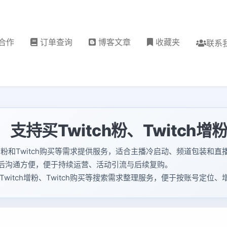
合作
订单查询
博客文章
收藏夹
联系
，支持买Twitch粉、Twitch增
witch增粉和Twitch购买等需求提供服务，适合主播冷启动、频道包
后沟通方便，便于持续运营、活动引流与后续复购。
h粉、Twitch增粉、Twitch购买等搜索需求整理服务，便于按账号