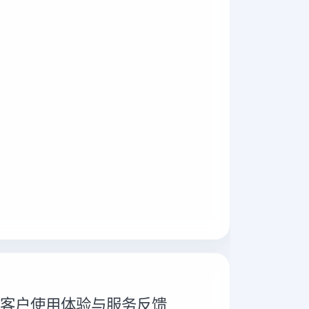
推广 客户使用体验与服务反馈