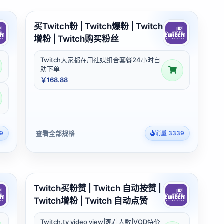
买Twitch粉 | Twitch爆粉 | Twitch
增粉 | Twitch购买粉丝
Twitch大家都在用社媒组合套餐24小时自
助下单
￥168.88
查看全部规格
9
销量 3339
Twitch买粉赞 | Twitch 自动按赞 |
Twitch增粉 | Twitch 自动点赞
Twitch.tv video view|观看人数|VOD特价