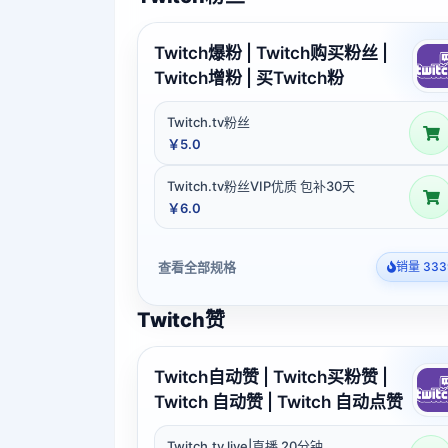
Twitch爆粉 | Twitch购买粉丝 |
Twitch增粉 | 买Twitch粉
Twitch.tv粉丝
￥5.0
Twitch.tv粉丝VIP优质 包补30天
￥6.0
查看全部规格
销量 333
Twitch赞
Twitch自动赞 | Twitch买粉赞 |
Twitch 自动赞 | Twitch 自动点赞
Twitch.tv live|直播 20分钟