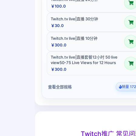
￥100.0
Twitch.tv live|直播 30分钟
￥30.0
Twitch.tv live|直播 10分钟
￥300.0
Twitch.tv live|直播套餐12小时 50 live
view50-75 Live Views for 12 Hours
￥300.0
查看全部规格
销量 172
Twitch推广 常见问