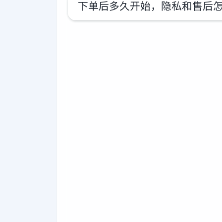
下单后多久开始，隐私和售后