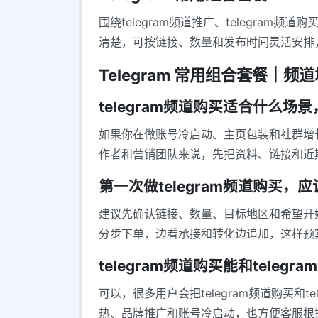
围绕telegram频道推广、telegram
清楚，可按链接、数量和发布时间灵活安排
Telegram 常用组合套餐｜频道增长
telegram频道购买适合什么场
如果你在做账号冷启动、主页包装和社群增长
作者和营销团队来说，先把资料、链接和近
第一次做telegram频道购买，
建议先确认链接、数量、目标地区和希望开始的
分步下单，边看承接和转化边追加，这样预
telegram频道购买能和teleg
可以，很多用户会把telegram频道购买
热、品牌推广和账号冷启动，也方便客服根