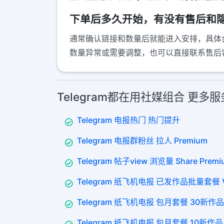
下单后多久开始，有没有售后和
通常确认链接和数量后就能进入安排，具体
数量异常或需要调整，也可以直接联系售后
Telegram都在用社媒组合 更多
Telegram 电报热门 热门提升
Telegram 电报群粉丝 拉人 Premium
Telegram 帖子view 浏览量 Share Premi
Telegram 纸飞机电报 已发作品批量套餐 V
Telegram 纸飞机电报 包月套餐 30新作品
Telegram 纸飞机电报 包月套餐 10新作品