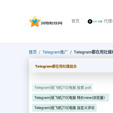
首页
代理
首页
Telegram推广
Telegram都在用社
Telegram都在用社媒组合
Telegram|纸飞机|TG|电报 投票 poll
Telegram|纸飞机|TG|电报 特价view(浏览量）
Telegram|纸飞机|TG|电报 自定义评论