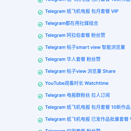
Telegram 纸飞机电报 包月套餐 VIP
Telegram都在用社媒组合
Telegram 阿拉伯套餐 粉丝赞
Telegram 帖子smart view 智能浏览量
Telegram 华人套餐 粉丝赞
Telegram 帖子view 浏览量 Share
YouTube观看时长 Watchtime
Telegram 电报群粉丝 拉人订阅
Telegram 纸飞机电报 包月套餐 10新作品 
Telegram 纸飞机电报 已发作品批量套餐 VI
Telegram 印巴套餐 粉丝赞