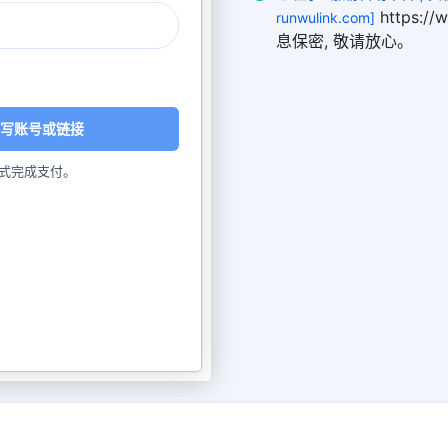
https:/
runwulink.com]
息保密, 敬请放心。
写账号或链接
式完成支付。