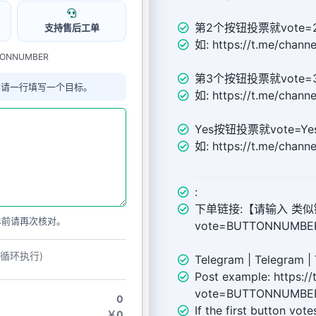
第2个按钮投票就vote=
支持售后工单
如: https://t.me/chann
TTONNUMBER
第3个按钮投票就vote=
单请一行填写一个目标。
如: https://t.me/chann
Yes按钮投票就vote=Ye
如: https://t.me/chann
:
下单链接:【请输入 类似链接 ht
单前请再次核对。
vote=BUTTONNUMB
动循环执行)
Telegram | Telegram | 
Post example: https:/
vote=BUTTONNUMBE
0
If the first button vot
￥0