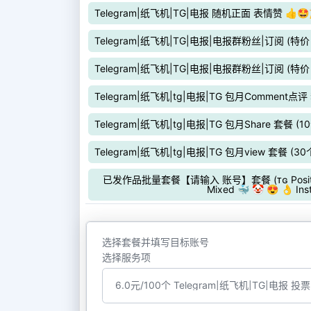
Telegram|纸飞机|TG|电报 随机正面 表情赞 👍🤩
Telegram|纸飞机|TG|电报|电报群粉丝|订阅 (特
Telegram|纸飞机|TG|电报|电报群粉丝|订阅 (特
Telegram|纸飞机|tg|电报|TG 包月Comment点评
Telegram|纸飞机|tg|电报|TG 包月Share 套餐 (
Telegram|纸飞机|tg|电报|TG 包月view 套餐 (3
已发作品批量套餐【请输入 账号】套餐 (ᴛɢ Positive P
Mixed 🐳 🤡 😍 👌 Ins
选择套餐并填写目标账号
选择服务项