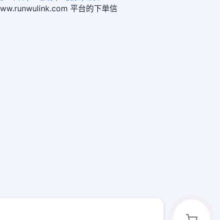
/www.runwulink.com 平台的下单信