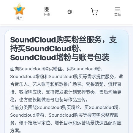
当前语言：中文
分类
菜单
首页
SoundCloud购买粉丝服务，支
持买SoundCloud粉、
SoundCloud增粉与账号包装
面向Soundcloud购买粉丝、买Soundcloud粉、
Soundcloud增粉和Soundcloud购买等需求提供服务，适
合音乐人、艺人账号和新歌推广场景。套餐清楚、流程直
接、客服响应快，支持按发歌计划安排节奏，售后沟通更
稳，也方便长期做账号包装与作品宣传。
当前分类围绕Soundcloud购买粉丝、买Soundcloud粉、
Soundcloud增粉、Soundcloud购买等搜索需求整理服
务，便于按账号定位、增长目标和运营场景快速匹配对应
方案。