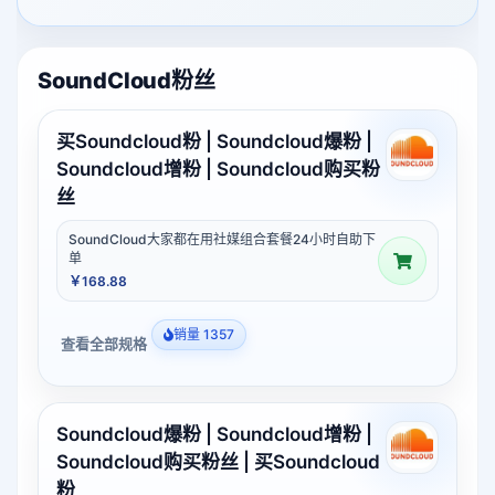
SoundCloud粉丝
买Soundcloud粉 | Soundcloud爆粉 |
Soundcloud增粉 | Soundcloud购买粉
丝
SoundCloud大家都在用社媒组合套餐24小时自助下
单
￥168.88
销量 1357
查看全部规格
Soundcloud爆粉 | Soundcloud增粉 |
Soundcloud购买粉丝 | 买Soundcloud
粉