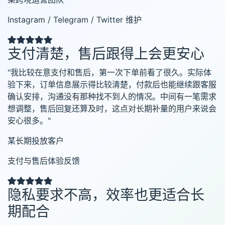
Instagram / Telegram / Twitter 维护
支付清楚，售后跟得上会更安心
"我比较在意支付和售后，第一次下单前看了很久。实际体
验下来，订单信息展示得比较清楚，付款后也能继续跟客服
确认安排，沟通没有那种找不到人的情况。中间有一笔需求
想调整，售后回复还算及时，这点对长期补量的用户来说会
安心很多。"
某长期投放客户
支付与售后体验反馈
隐私要求不高，效率也更适合长
期配合