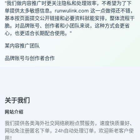
"我们做内容推广时更关注隐私和处理效率，不希望为了下
单提供太多敏感信息。runwulink.com 这一点做得还不错，
基本按页面提交公开链接和必要资料就能安排，整体流程干
脆。对品牌账号、创作者和小团队来说，这种方式会更省
心，也更适合长期配合使用。"
某内容推广团队
品牌账号与创作者合作
关于我们
网站介绍
我们提供各类海外社交网络刷粉点赞服务，速度快质量好、
网站免注册匿名下单，24h自动处理订单，欢迎新老客户使
用！