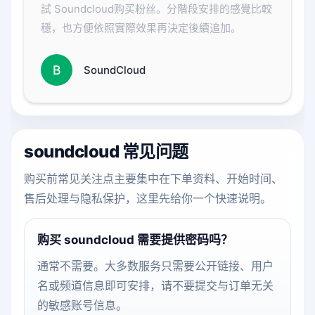
試 Soundcloud购买粉丝。分階段安排的感覺比較
穩，也方便依照實際效果再決定後續追加。
B
SoundCloud
soundcloud 常见问题
购买前常见关注点主要集中在下单资料、开始时间、
售后处理与隐私保护，这里先给你一个快速说明。
购买 soundcloud 需要提供密码吗？
通常不需要。大多数服务只需要公开链接、用户
名或频道信息即可安排，请不要提交与订单无关
的敏感账号信息。