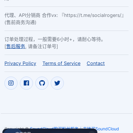
代理、API分销商 合作vx: 『https://t.me/socialrogers/』
(售前商务沟通)
订单处理过程，一般需要6小时+，请耐心等待。
[
售后服务
, 请备注订单号]
Privacy Policy
Terms of Service
Contact
Copyright ©
SoundCloud购买粉丝服务｜支持买SoundCloud