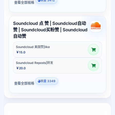
销量 3412
查看全部规格
Soundcloud 点 赞 | Soundcloud自动
赞 | Soundcloud买粉赞 | Soundcloud
自动赞
Soundcloud 美国赞|like
￥15.0
Soundcloud Reposts|转发
￥20.0
销量 3349
查看全部规格