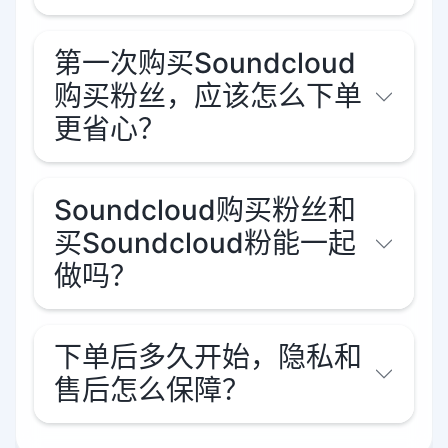
第一次购买Soundcloud
购买粉丝，应该怎么下单
更省心？
Soundcloud购买粉丝和
买Soundcloud粉能一起
做吗？
下单后多久开始，隐私和
售后怎么保障？