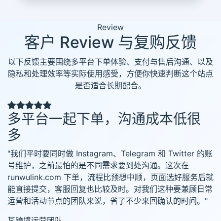
Review
客户 Review 与复购反馈
以下反馈主要围绕多平台下单体验、支付与售后沟通、以及
隐私和处理效率等实际使用感受，方便你快速判断这个站点
是否适合长期配合。
多平台一起下单，沟通成本低很
多
"我们平时要同时做 Instagram、Telegram 和 Twitter 的账
号维护，之前最怕的是不同需求要到处沟通。这次在
runwulink.com 下单，流程比预想中顺，页面选好服务后就
能直接提交，客服回复也比较及时。对我们这种要兼顾日常
运营和活动节点的团队来说，省了不少来回确认的时间。"
某跨境运营团队