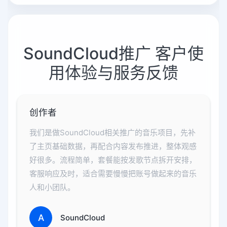
SoundCloud推广 客户使
用体验与服务反馈
创作者
我们是做SoundCloud相关推广的音乐项目，先补
了主页基础数据，再配合内容发布推进，整体观感
好很多。流程简单，套餐能按发歌节点拆开安排，
客服响应及时，适合需要慢慢把账号做起来的音乐
人和小团队。
A
SoundCloud