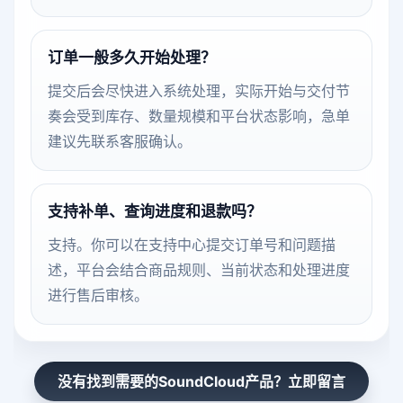
订单一般多久开始处理？
提交后会尽快进入系统处理，实际开始与交付节
奏会受到库存、数量规模和平台状态影响，急单
建议先联系客服确认。
支持补单、查询进度和退款吗？
支持。你可以在支持中心提交订单号和问题描
述，平台会结合商品规则、当前状态和处理进度
进行售后审核。
没有找到需要的SoundCloud产品？立即留言