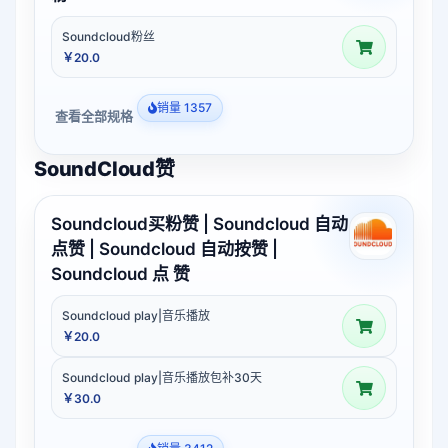
Soundcloud粉丝
￥20.0
销量 1357
查看全部规格
SoundCloud赞
Soundcloud买粉赞 | Soundcloud 自动
点赞 | Soundcloud 自动按赞 |
Soundcloud 点 赞
Soundcloud play|音乐播放
￥20.0
Soundcloud play|音乐播放包补30天
￥30.0