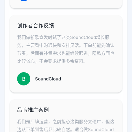
创作者合作反馈
我们做新歌宣发时试了这类SoundCloud增长服
务，主要看中沟通快和安排灵活。下单前能先确认
节奏，后面有补量需求也能继续跟进，隐私方面也
比较省心，不会要求提供多余资料。
B
SoundCloud
品牌推广案例
我们是厂牌运营，之前担心这类服务太硬广，但这
边从下单到售后都比较自然。适合做SoundCloud