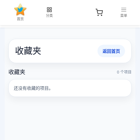
分类
菜单
首页
收藏夹
返回首页
收藏夹
0 个项目
还没有收藏的项目。