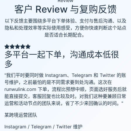
Review
客户 Review 与复购反馈
以下反馈主要围绕多平台下单体验、支付与售后沟通、以及
隐私和处理效率等实际使用感受，方便你快速判断这个站点
是否适合长期配合。
多平台一起下单，沟通成本低很
多
"我们平时要同时做 Instagram、Telegram 和 Twitter 的账
号维护，之前最怕的是不同需求要到处沟通。这次在
runwulink.com 下单，流程比预想中顺，页面选好服务后就
能直接提交，客服回复也比较及时。对我们这种要兼顾日常
运营和活动节点的团队来说，省了不少来回确认的时间。"
某跨境运营团队
Instagram / Telegram / Twitter 维护