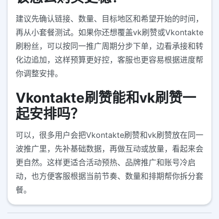
建议先确认链接、数量、目标地区和希望开始的时间，
再从小套餐测试。如果你还想覆盖vk刷赞或Vkontakte
刷粉丝，可以按同一推广周期分步下单，边看承接和转
化边追加，这样预算更好控，客服也更容易根据进度帮
你调整安排。
Vkontakte刷赞能和vk刷赞一
起安排吗？
可以，很多用户会把Vkontakte刷赞和vk刷赞放在同一
波推广里，先补基础数据，再做互动或放量，看起来会
更自然。这样更适合活动预热、品牌推广和账号冷启
动，也方便客服根据当前节奏、数量和排期帮你拆分套
餐。