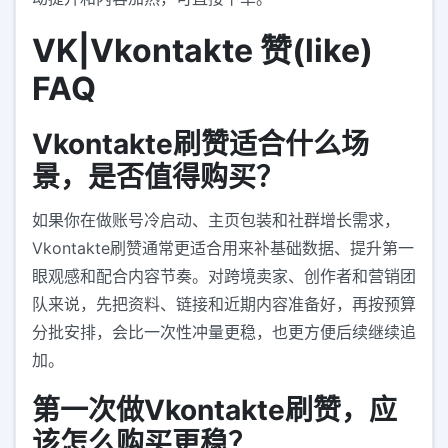
VK|Vkontakte 赞(like)
FAQ
Vkontakte刷赞适合什么场
景，是否值得购买？
如果你在做账号冷启动、主页包装和社群增长需求，
Vkontakte刷赞通常更适合用来补基础数据、提升第一
眼观感和配合内容节奏。对跨境卖家、创作者和营销团
队来说，先把资料、链接和近期内容准备好，再按预算
分批安排，会比一次性冲量更稳，也更方便后续继续追
加。
第一次做Vkontakte刷赞，应
该怎么购买更稳？