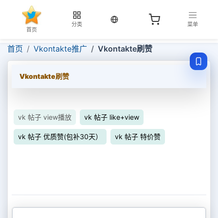
当前语言：中文
分类
菜单
首页
首页
Vkontakte推广
Vkontakte刷赞
Vkontakte刷赞
vk 帖子 view播放
vk 帖子 like+view
vk 帖子 优质赞(包补30天）
vk 帖子 特价赞