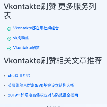
Vkontakte刷赞 更多服务列
表
Vkontakte都在用社媒组合
vk刷粉丝
Vkontakte刷赞
Vkontakte刷赞相关文章推荐
chc费用介绍
英属维尔京群岛(BVI)基金设立结构选择
2019年跨境电商侵权应对与防范最全指南