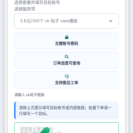
选择套餐并填写目标账号
选择服务项
无需账号密码
订单进度可查询
支持售后工单
请输入 vk帖子链接
请按上方提示填写目标账号或内容链接；批量下单请一
行填写一个目标。