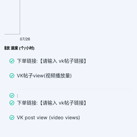
07/26
帖子 view播放 速度 (个/小时)
下单链接:【请输入 vk帖子链接】
VK帖子view(视频播放量)
:
下单链接:【请输入 vk帖子链接】
VK post view (video views)