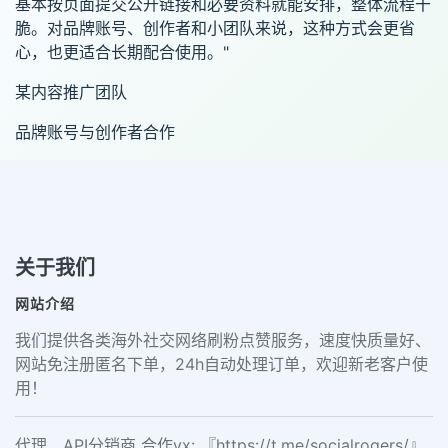
基本按页面提交公开链接和必要资料就能安排，整体流程干
脆。对品牌账号、创作者和小团队来说，这种方式会更省
心，也更适合长期配合使用。"
某内容推广团队
品牌账号与创作者合作
关于我们
网站介绍
我们提供各类海外社交网络刷粉点赞服务，速度快质量好、
网站免注册匿名下单，24h自动处理订单，欢迎新老客户使
用！
代理、API分销商 合作vx: 『https://t.me/socialrogers/』