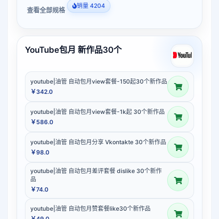
销量 4204
查看全部规格
YouTube包月 新作品30个
youtube|油管 自动包月view套餐-150起30个新作品
￥342.0
youtube|油管 自动包月view套餐-1k起 30个新作品
￥586.0
youtube|油管 自动包月分享 Vkontakte 30个新作品
￥98.0
youtube|油管 自动包月差评套餐 dislike 30个新作
品
￥74.0
youtube|油管 自动包月赞套餐like30个新作品
￥49.0