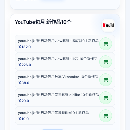
YouTube包月 新作品10个
youtube|油管 自动包月view套餐-150起10个新作品
￥132.0
youtube|油管 自动包月view套餐-1k起 10个新作品
￥226.0
youtube|油管 自动包月分享 Vkontakte 10个新作品
￥38.0
youtube|油管 自动包月差评套餐 dislike 10个新作品
￥29.0
youtube|油管 自动包月赞套餐like10个新作品
￥19.0