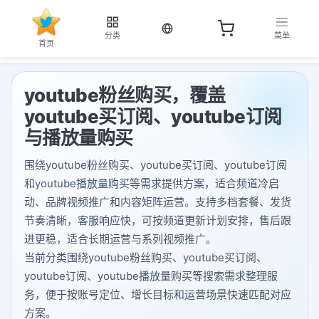
当前语言：中文
分类
菜单
首页
youtube粉丝购买，覆盖
youtube买订阅、youtube订阅
与播放量购买
围绕youtube粉丝购买、youtube买订阅、youtube订阅
和youtube播放量购买等需求提供方案，适合频道冷启
动、品牌视频推广和内容矩阵运营。支持多档套餐、发货
节奏清晰，客服响应快，可按频道更新计划安排，售后跟
进更稳，适合长期运营与系列视频推广。
当前分类围绕youtube粉丝购买、youtube买订阅、
youtube订阅、youtube播放量购买等搜索需求整理服
务，便于按账号定位、增长目标和运营场景快速匹配对应
方案。