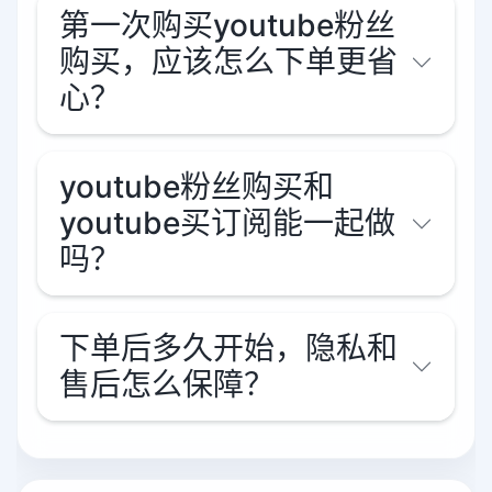
第一次购买youtube粉丝
购买，应该怎么下单更省
心？
youtube粉丝购买和
youtube买订阅能一起做
吗？
下单后多久开始，隐私和
售后怎么保障？