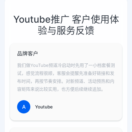
Youtube推广 客户使用体
验与服务反馈
品牌客户
我们做YouTube频道冷启动时先用了一小档套餐测
试，感觉流程很顺，客服会提醒先准备好链接和发
布时间，再按节奏安排。对新频道、活动预热和内
容矩阵来说比较实用，也方便后续继续追加。
A
Youtube