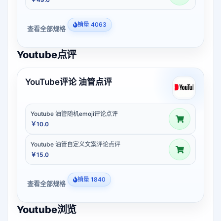
销量 4063
查看全部规格
Youtube点评
YouTube评论 油管点评
Youtube 油管随机emoji评论点评
￥10.0
Youtube 油管自定义文案评论点评
￥15.0
销量 1840
查看全部规格
Youtube浏览