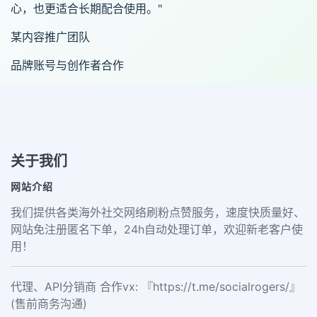
心，也更适合长期配合使用。"
某内容推广团队
品牌账号与创作者合作
关于我们
网站介绍
我们提供各类海外社交网络刷粉点赞服务，速度快质量好、
网站免注册匿名下单，24h自动处理订单，欢迎新老客户使
用！
代理、API分销商 合作vx: 『https://t.me/socialrogers/』
(售前商务沟通)