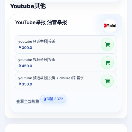
Youtube其他
YouTube举报 油管举报
youtube 频道举报|投诉
￥300.0
youtube 视频举报|投诉
￥450.0
youtube 频道举报|投诉 + dislikes踩 套餐
￥350.0
销量 3372
查看全部规格