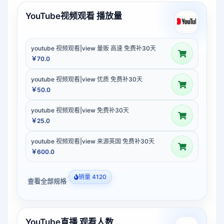
YouTube视频观看 播放量
youtube 视频观看|view 量贩 高速 免费补30天
￥70.0
youtube 视频观看|view 优质 免费补30天
￥50.0
youtube 视频观看|view 免费补30天
￥25.0
youtube 视频观看|view 来源英国 免费补30天
￥600.0
销量 4120
查看全部规格
YouTube直播 观看人数