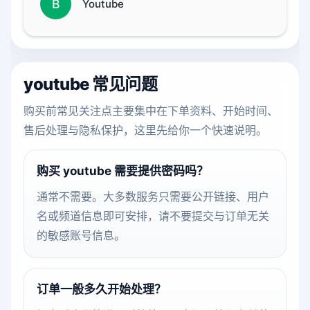
B
Youtube
youtube 常见问题
购买前常见关注点主要集中在下单资料、开始时间、
售后处理与隐私保护，这里先给你一个快速说明。
购买 youtube 需要提供密码吗？
通常不需要。大多数服务只需要公开链接、用户
名或频道信息即可安排，请不要提交与订单无关
的敏感账号信息。
订单一般多久开始处理？