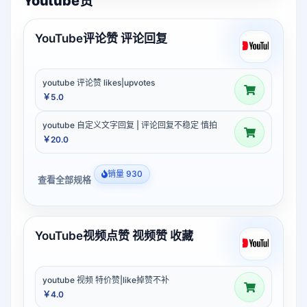
Youtube赞
YouTube评论赞 评论回复
youtube 评论赞 likes|upvotes
￥5.0
youtube 自定义文字回复 | 评论回复不稳定 慎拍
￥20.0
销量 930
查看全部规格
YouTube视频点赞 视频赞 收藏
youtube 视频 特价赞|like掉赞不补
￥4.0