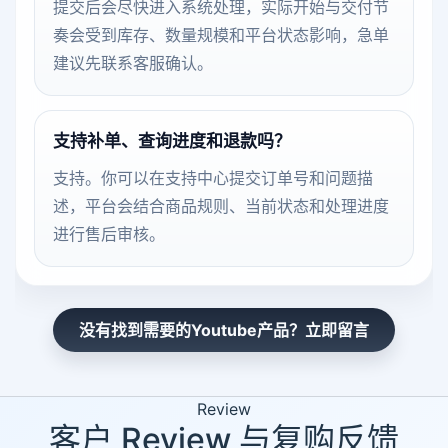
提交后会尽快进入系统处理，实际开始与交付节
奏会受到库存、数量规模和平台状态影响，急单
建议先联系客服确认。
支持补单、查询进度和退款吗？
支持。你可以在支持中心提交订单号和问题描
述，平台会结合商品规则、当前状态和处理进度
进行售后审核。
没有找到需要的Youtube产品？立即留言
Review
客户 Review 与复购反馈