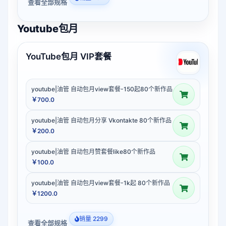
查看全部规格
Youtube包月
YouTube包月 VIP套餐
youtube|油管 自动包月view套餐-150起80个新作品
￥700.0
youtube|油管 自动包月分享 Vkontakte 80个新作品
￥200.0
youtube|油管 自动包月赞套餐like80个新作品
￥100.0
youtube|油管 自动包月view套餐-1k起 80个新作品
￥1200.0
销量 2299
查看全部规格