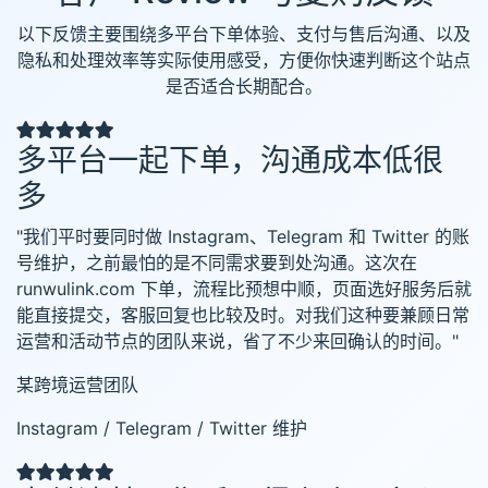
以下反馈主要围绕多平台下单体验、支付与售后沟通、以及
隐私和处理效率等实际使用感受，方便你快速判断这个站点
是否适合长期配合。
多平台一起下单，沟通成本低很
多
"我们平时要同时做 Instagram、Telegram 和 Twitter 的账
号维护，之前最怕的是不同需求要到处沟通。这次在
runwulink.com 下单，流程比预想中顺，页面选好服务后就
能直接提交，客服回复也比较及时。对我们这种要兼顾日常
运营和活动节点的团队来说，省了不少来回确认的时间。"
某跨境运营团队
Instagram / Telegram / Twitter 维护