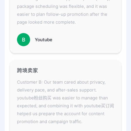
package scheduling was flexible, and it was
easier to plan follow-up promotion after the
page looked more complete.
B
Youtube
跨境卖家
Customer B: Our team cared about privacy,
delivery pace, and after-sales support.
youtube粉丝购买 was easier to manage than
expected, and combining it with youtube买订阅
helped us prepare the account for content
promotion and campaign traffic.