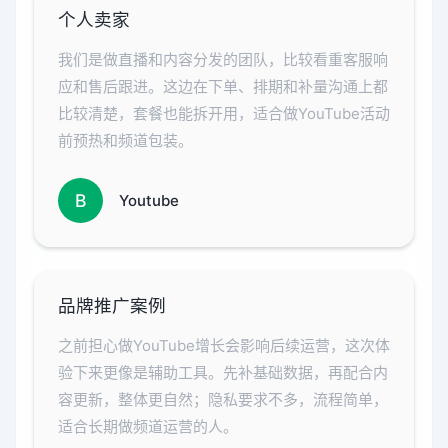
个人卖家
我们是做直播和内容分发的团队，比较看重客服响
应和售后跟进。这边在下单、排期和补量沟通上都
比较清楚，套餐也能拆开用，适合做YouTube活动
前预热和频道包装。
B
Youtube
品牌推广案例
之前担心做YouTube增长会影响后续运营，这次体
验下来更像是辅助工具。先补基础数据，再配合内
容更新，整体更自然；隐私要求不多，流程简单，
适合长期做频道运营的人。