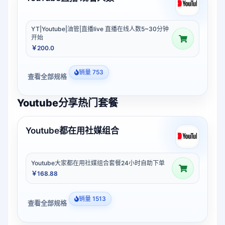
YT|Youtube|油管|直播live 直播在线人数5~30分钟
开始
￥200.0
销量 753
查看全部规格
Youtube分享热门套餐
Youtube都在用社媒组合
Youtube大家都在用社媒组合套餐24小时自助下单
￥168.88
销量 1513
查看全部规格