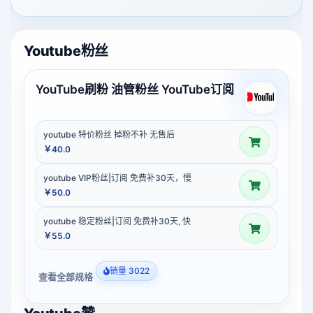
Youtube粉丝
YouTube刷粉 油管粉丝 YouTube订阅
youtube 特价粉丝 掉粉不补 无售后
￥40.0
youtube VIP粉丝|订阅 免费补30天，慢
￥50.0
youtube 稳定粉丝|订阅 免费补30天, 快
￥55.0
销量 3022
查看全部规格