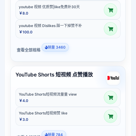
youtube 视频 优质赞|like免费补30天
￥8.0
youtube 视频 Dislikes 踩一下掉赞不补
￥100.0
销量 3460
查看全部规格
YouTube Shorts 短视频 点赞播放
YouTube Shorts短视频流量量 view
￥4.0
YouTube Shorts短视频赞 like
￥3.0
销量 784