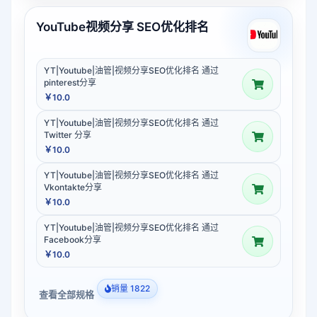
YouTube视频分享 SEO优化排名
YT|Youtube|油管|视频分享SEO优化排名 通过
pinterest分享
￥10.0
YT|Youtube|油管|视频分享SEO优化排名 通过
Twitter 分享
￥10.0
YT|Youtube|油管|视频分享SEO优化排名 通过
Vkontakte分享
￥10.0
YT|Youtube|油管|视频分享SEO优化排名 通过
Facebook分享
￥10.0
销量 1822
查看全部规格