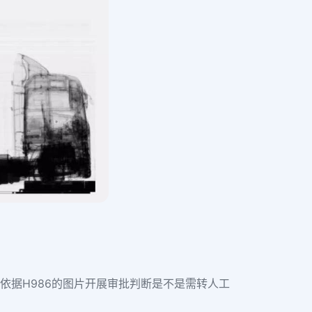
依据H986的图片开展审批判断是不是需转人工