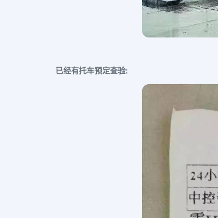
已经有托车预定查验: