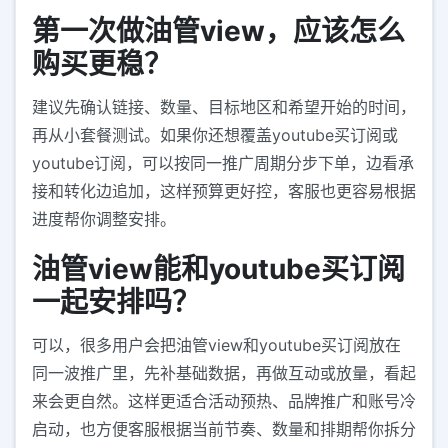
第一次做油管view，应该怎么
购买更稳？
建议先确认链接、数量、目标地区和希望开始的时间，
再从小套餐测试。如果你还想覆盖youtube买订阅或
youtube订阅，可以按同一推广周期分步下单，边看承
接和转化边追加，这样预算更好控，客服也更容易根据
进度帮你调整安排。
油管view能和youtube买订阅
一起安排吗？
可以，很多用户会把油管view和youtube买订阅放在
同一波推广里，先补基础数据，再做互动或放量，看起
来会更自然。这样更适合活动预热、品牌推广和账号冷
启动，也方便客服根据当前节奏、数量和排期帮你拆分