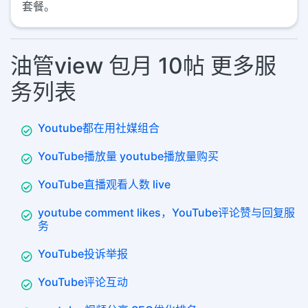
套餐。
油管view 包月 10帖 更多服
务列表
Youtube都在用社媒组合
YouTube播放量 youtube播放量购买
YouTube直播观看人数 live
youtube comment likes，YouTube评论赞与回复服
务
YouTube投诉举报
YouTube评论互动