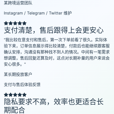
某跨境运营团队
Instagram / Telegram / Twitter 维护
支付清楚，售后跟得上会更安心
"我比较在意支付和售后，第一次下单前看了很久。实际体
验下来，订单信息展示得比较清楚，付款后也能继续跟客服
确认安排，沟通没有那种找不到人的情况。中间有一笔需求
想调整，售后回复还算及时，这点对长期补量的用户来说会
安心很多。"
某长期投放客户
支付与售后体验反馈
隐私要求不高，效率也更适合长
期配合