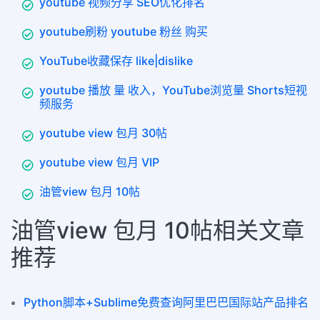
youtube 视频分享 SEO优化排名
youtube刷粉 youtube 粉丝 购买
YouTube收藏保存 like|dislike
youtube 播放 量 收入，YouTube浏览量 Shorts短视
频服务
youtube view 包月 30帖
youtube view 包月 VIP
油管view 包月 10帖
油管view 包月 10帖相关文章
推荐
Python脚本+Sublime免费查询阿里巴巴国际站产品排名