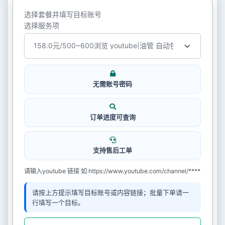
选择套餐并填写目标账号
选择服务项
无需账号密码
订单进度可查询
支持售后工单
请输入youtube 链接 如 https://www.youtube.com/channel/****
请按上方提示填写目标账号或内容链接；批量下单请一
行填写一个目标。