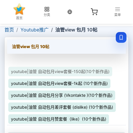
当前语言：中文
分类
菜单
首页
首页
Youtube推广
油管view 包月 10帖
油管view 包月 10帖
youtube|油管 自动包月view套餐-150起(10个新作品)
youtube|油管 自动包月view套餐-1k起 (10个新作品)
youtube|油管 自动包月分享 (Vkontakte )(10个新作品)
youtube|油管 自动包月差评套餐 (dislike) (10个新作品)
youtube|油管 自动包月赞套餐（like）(10个新作品)