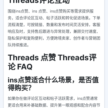
Threads评论互动
围绕ins点赞、ins 点赞、ins点赞购买等需求提供服
务，适合评论区互动、帖子活跃和转化促进场景。下单
流程清楚，可按链接、数量和发布时间灵活安排，客服
响应及时，支持售后跟进与异常处理，兼顾交付速度、
隐私保护和复购便利，方便跨境卖家、创作者与营销团
队持续推进。
Threads 点赞 Threads评
论 FAQ
ins点赞适合什么场景，是否值
得购买？
如果你在做评论区互动和帖子活跃需求，ins点赞通常
更适合用来补基础数据、提升第一眼观感和配合内容节