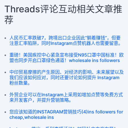
Threads评论互动相关文章推
荐
人民币汇率跌破7，跨境出口企业因此“躺着赚钱”，但要
注意汇率陷阱，同时Instagram点赞机器人也需要留意。
重磅！美国疾控中心紧急宣布接受N95口罩中国标准！欧
盟也同步开启口罩绿色通道！wholesale ins followers
中印贸易摩擦的产生原因、对经济的影响、未来展望以及
我们应该如何应对，同时还要讨论如何提升 Instagram
粉丝数量。
外贸企业可以在Instagram上采用如增加点赞等免费方式
来开发客户，并提升营销策略。
您应该知道的INSTAGRAM营销技巧(4)ins followers for
cheap,wholesale ins