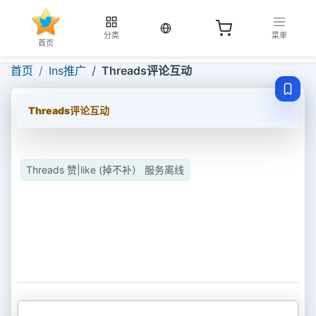
当前语言：中文
分类
菜单
首页
首页
Ins推广
Threads评论互动
Threads评论互动
Threads 赞|like (掉不补） 服务离线