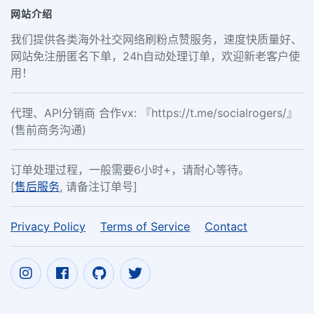
网站介绍
我们提供各类海外社交网络刷粉点赞服务，速度快质量好、
网站免注册匿名下单，24h自动处理订单，欢迎新老客户使
用！
代理、API分销商 合作vx: 『https://t.me/socialrogers/』
(售前商务沟通)
订单处理过程，一般需要6小时+，请耐心等待。
[
售后服务
, 请备注订单号]
Privacy Policy
Terms of Service
Contact