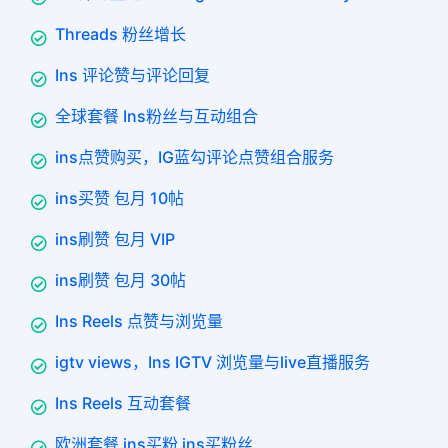
Threads 粉丝增长
Ins 评论赞与评论回复
全球套餐 Ins粉丝与互动组合
ins点赞购买，IG蓝勾评论点赞组合服务
ins买赞 包月 10帖
ins刷赞 包月 VIP
ins刷赞 包月 30帖
Ins Reels 点赞与浏览量
igtv views，Ins IGTV 浏览量与live直播服务
Ins Reels 互动套餐
欧洲套餐 ins买粉 ins买粉丝