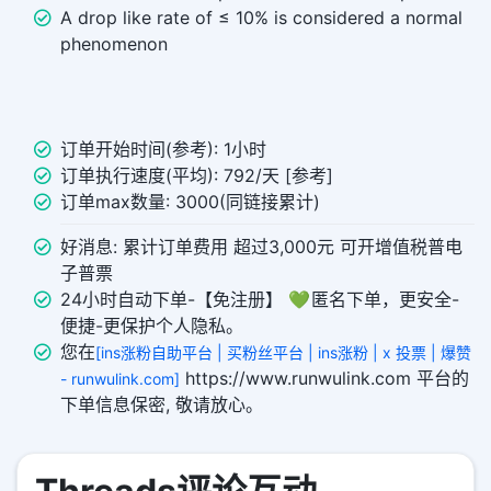
A drop like rate of ≤ 10% is considered a normal
phenomenon
订单开始时间(参考): 1小时
订单执行速度(平均): 792/天 [参考]
订单max数量: 3000(同链接累计)
好消息: 累计订单费用 超过3,000元 可开增值税普电
子普票
24小时自动下单-【免注册】 💚 匿名下单，更安全-
便捷-更保护个人隐私。
您在
[ins涨粉自助平台 | 买粉丝平台 | ins涨粉 | x 投票 | 爆赞
https://www.runwulink.com 平台的
- runwulink.com]
下单信息保密, 敬请放心。