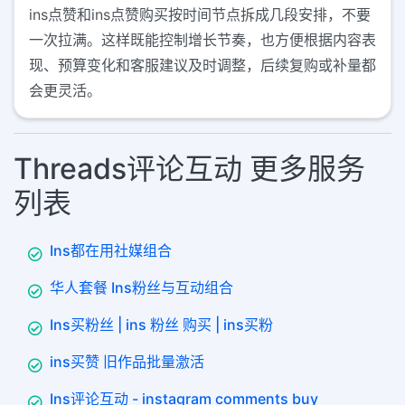
ins点赞和ins点赞购买按时间节点拆成几段安排，不要
一次拉满。这样既能控制增长节奏，也方便根据内容表
现、预算变化和客服建议及时调整，后续复购或补量都
会更灵活。
Threads评论互动 更多服务
列表
Ins都在用社媒组合
华人套餐 Ins粉丝与互动组合
Ins买粉丝 | ins 粉丝 购买 | ins买粉
ins买赞 旧作品批量激活
Ins评论互动 - instagram comments buy