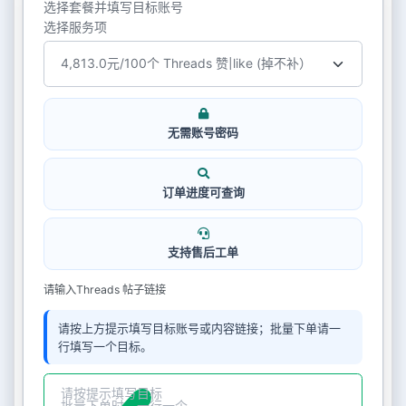
选择套餐并填写目标账号
选择服务项
无需账号密码
订单进度可查询
支持售后工单
请输入Threads 帖子链接
请按上方提示填写目标账号或内容链接；批量下单请一
行填写一个目标。