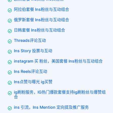
阿拉伯套餐 Ins粉丝与互动组合
俄罗斯套餐 Ins粉丝与互动组合
日韩套餐 Ins粉丝与互动组合
Threads评论互动
Ins Story 投票与互动
instagram 买 粉丝，美国套餐 Ins粉丝与互动组合
Ins Reels评论互动
Ins点赞与曝光 ig买赞
ig刷粉服务，IG热门爆款套餐支持ig刷粉丝与爆赞组
合
ins 引流，Ins Mention 定向提及推广服务