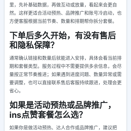
里，先补基础数据，再做互动或放量，看起来会更自
然。这样更适合活动预热、品牌推广和账号冷启动，也
方便客服根据当前节奏、数量和排期帮你拆分套餐。
下单后多久开始，有没有售后
和隐私保障？
通常确认链接和数量后就能进入安排，具体会看当前排
期和套餐类型。服务过程中不需要提供多余信息，会尽
量按正常节奏推进；如果遇到进度问题、数量异常或需
要调整，也可以直接联系售后客服持续跟进，处理会更
省心。
如果是活动预热或品牌推广，
ins点赞套餐怎么选？
如果你是做活动预热、达人合作或品牌推广，建议把