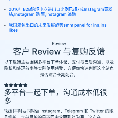
2016年B2B跨境电商进出口比例已超7成Instagram買粉
絲,Instagram 點 贊,Instagram 追踪
我国箱包出口的未来发展趋势smm panel for ins,ins
likes
Review
客户 Review 与复购反馈
以下反馈主要围绕多平台下单体验、支付与售后沟通、以及
隐私和处理效率等实际使用感受，方便你快速判断这个站点
是否适合长期配合。
多平台一起下单，沟通成本低很
多
"我们平时要同时做 Instagram、Telegram 和 Twitter 的账
号维护，之前最怕的是不同需求要到处沟通。这次在