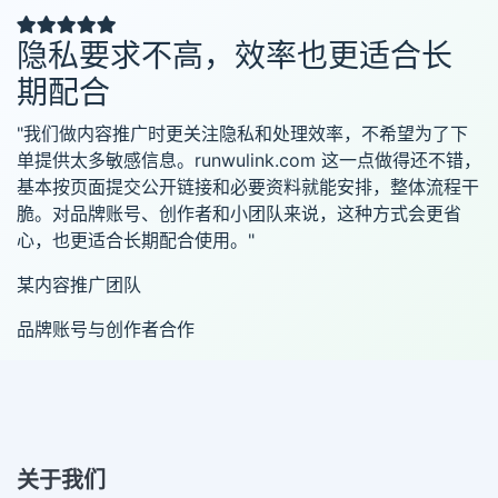
隐私要求不高，效率也更适合长
期配合
"我们做内容推广时更关注隐私和处理效率，不希望为了下
单提供太多敏感信息。runwulink.com 这一点做得还不错，
基本按页面提交公开链接和必要资料就能安排，整体流程干
脆。对品牌账号、创作者和小团队来说，这种方式会更省
心，也更适合长期配合使用。"
某内容推广团队
品牌账号与创作者合作
关于我们