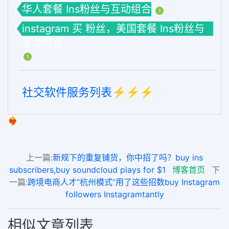
华人套餐 Ins粉丝与互动组合
1
instagram 买 粉丝，美国套餐 Ins粉丝与
互动组合
1
社交软件服务列表⚡️⚡️⚡️
❤️‍🔥
上一篇:
新规下的重复铺货，你中招了吗？buy ins
subscribers,buy soundcloud plays for $1
博客首页
下
一篇:
跨境电商人才“杭州模式”用了这些招数buy Instagram
followers Instagramtantly
相似文章列表