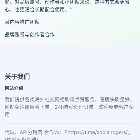
脆。对品牌账号、创作者和小团队来说，这种方式会更省
心，也更适合长期配合使用。"
某内容推广团队
品牌账号与创作者合作
关于我们
网站介绍
我们提供各类海外社交网络刷粉点赞服务，速度快质量好、
网站免注册匿名下单，24h自动处理订单，欢迎新老客户使
用！
代理、API分销商 合作vx: 『https://t.me/socialrogers/』
(售前商务沟通)