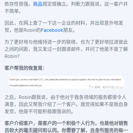
依存性很强，
商品
规定很确立。判断力跟我说，这一客户并
不简单。
因此，在网上查了一下这一企业的材料，并出现意外地发
觉，他是
Robin的
Facebook
朋友。
为了更好地与他维持进一步的联络，也为了更好地拉进彼此
之间的间距，我又发过一封跟进邮件，并问了他是不是了解
Robin?
客户帮我的恢复是：
之后，
Robin跟我说，由于他对于我各领域的服务都很令人
满意，因此又帮我介绍了一个客户。我觉得如果不是我自身
发觉，他是不可能积极跟我说的。
客户介绍客户，是客户的一个积极个人行为，也是他对销售
员较大的毫无疑问和认同。你需要了解，自身所服务的每一