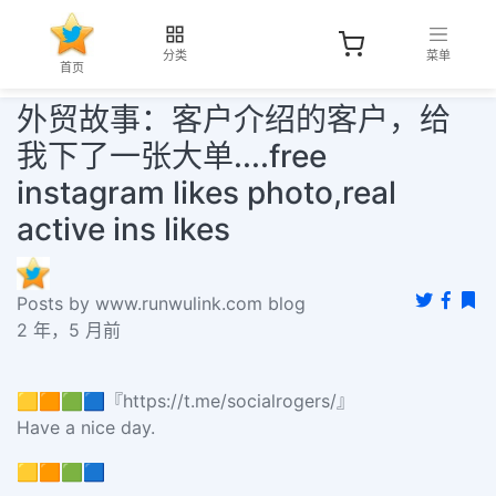
分类
菜单
首页
外贸故事：客户介绍的客户，给
我下了一张大单....free
instagram likes photo,real
active ins likes
Posts by www.runwulink.com blog
2 年，5 月前
🟨🟧🟩🟦『https://t.me/socialrogers/』
Have a nice day.
🟨🟧🟩🟦