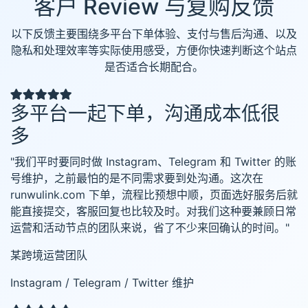
客户 Review 与复购反馈
以下反馈主要围绕多平台下单体验、支付与售后沟通、以及
隐私和处理效率等实际使用感受，方便你快速判断这个站点
是否适合长期配合。
多平台一起下单，沟通成本低很
多
"我们平时要同时做 Instagram、Telegram 和 Twitter 的账
号维护，之前最怕的是不同需求要到处沟通。这次在
runwulink.com 下单，流程比预想中顺，页面选好服务后就
能直接提交，客服回复也比较及时。对我们这种要兼顾日常
运营和活动节点的团队来说，省了不少来回确认的时间。"
某跨境运营团队
Instagram / Telegram / Twitter 维护