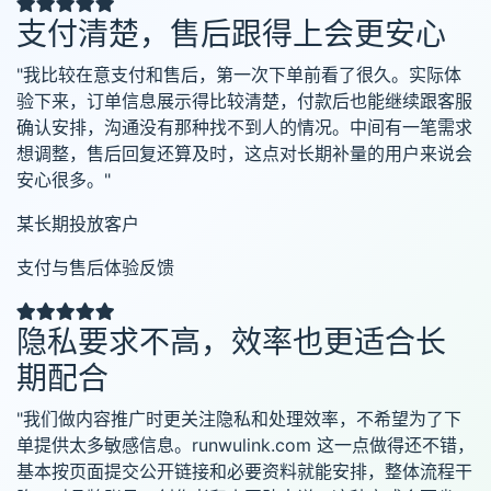
支付清楚，售后跟得上会更安心
"我比较在意支付和售后，第一次下单前看了很久。实际体
验下来，订单信息展示得比较清楚，付款后也能继续跟客服
确认安排，沟通没有那种找不到人的情况。中间有一笔需求
想调整，售后回复还算及时，这点对长期补量的用户来说会
安心很多。"
某长期投放客户
支付与售后体验反馈
隐私要求不高，效率也更适合长
期配合
"我们做内容推广时更关注隐私和处理效率，不希望为了下
单提供太多敏感信息。runwulink.com 这一点做得还不错，
基本按页面提交公开链接和必要资料就能安排，整体流程干