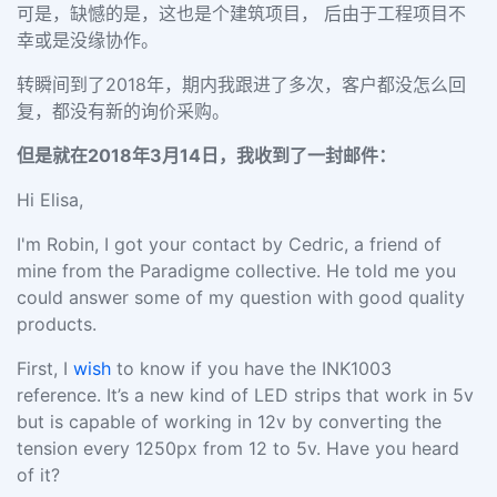
可是，缺憾的是，这也是个建筑项目， 后由于工程项目不
幸或是没缘协作。
转瞬间到了
2018年，期内我跟进了多次，客户都没怎么回
复，都没有新的询价采购。
但是就在2018年3月14日，我收到了一封邮件：
Hi Elisa,
I'm Robin, I got your contact by Cedric, a friend of
mine from the Paradigme collective. He told me you
could answer some of my question with good quality
products.
First, I
wish
to know if you have the INK1003
reference. It’s a new kind of LED strips that work in 5v
but is capable of working in 12v by converting the
tension every 1250px from 12 to 5v. Have you heard
of it?