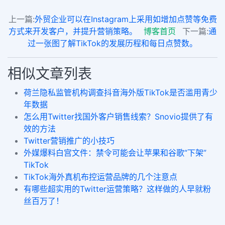
上一篇:
外贸企业可以在Instagram上采用如增加点赞等免费
方式来开发客户，并提升营销策略。
博客首页
下一篇:
通
过一张图了解TikTok的发展历程和每日点赞数。
相似文章列表
荷兰隐私监管机构调查抖音海外版TikTok是否滥用青少
年数据
怎么用Twitter找国外客户销售线索？Snovio提供了有
效的方法
Twitter营销推广的小技巧
外媒爆料白宫文件：禁令可能会让苹果和谷歌“下架”
TikTok
TikTok海外真机布控运营品牌的几个注意点
有哪些超实用的Twitter运营策略？这样做的人早就粉
丝百万了！