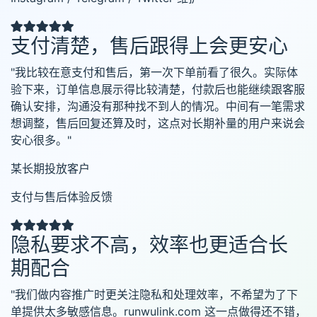
支付清楚，售后跟得上会更安心
"我比较在意支付和售后，第一次下单前看了很久。实际体
验下来，订单信息展示得比较清楚，付款后也能继续跟客服
确认安排，沟通没有那种找不到人的情况。中间有一笔需求
想调整，售后回复还算及时，这点对长期补量的用户来说会
安心很多。"
某长期投放客户
支付与售后体验反馈
隐私要求不高，效率也更适合长
期配合
"我们做内容推广时更关注隐私和处理效率，不希望为了下
单提供太多敏感信息。runwulink.com 这一点做得还不错，