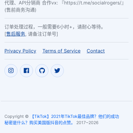
代理、API分销商 合作vx: 『https://t.me/socialrogers/』
(售前商务沟通)
订单处理过程，一般需要6小时+，请耐心等待。
[
售后服务
, 请备注订单号]
Privacy Policy
Terms of Service
Contact
Copyright ©
【TikTok】2021年TikTok最佳品牌？他们的成功
秘密是什么？购买美国版抖音的点赞。
2017~2026