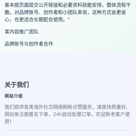
基本按页面提交公开链接和必要资料就能安排，整体流程干
脆。对品牌账号、创作者和小团队来说，这种方式会更省
心，也更适合长期配合使用。"
某内容推广团队
品牌账号与创作者合作
关于我们
网站介绍
我们提供各类海外社交网络刷粉点赞服务，速度快质量好、
网站免注册匿名下单，24h自动处理订单，欢迎新老客户使
用！