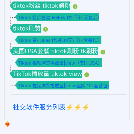
tiktok粉丝 tiktok刷粉
1
Tiktok 特价粉丝|Follow (掉 不补 无售后)
tiktok刷赞
1
Tiktok 赞/ Likes (包补30天)【1K套餐包】
美国USA套餐 tiktok刷粉 tk刷粉
1
Tiktok 视频浏览播放量|view（美国USA）
TikTok播放量 tiktok view
1
Tiktok 视频浏览播放量|view(量贩 10k套餐包)
社交软件服务列表⚡️⚡️⚡️
❤️‍🔥