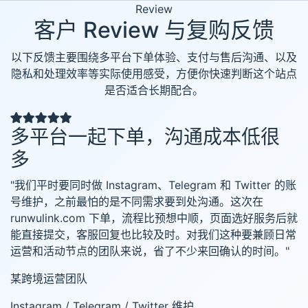
Review
客户 Review 与复购反馈
以下反馈主要围绕多平台下单体验、支付与售后沟通、以及
隐私和处理效率等实际使用感受，方便你快速判断这个站点
是否适合长期配合。
多平台一起下单，沟通成本低很
多
"我们平时要同时做 Instagram、Telegram 和 Twitter 的账
号维护，之前最怕的是不同需求要到处沟通。这次在
runwulink.com 下单，流程比预想中顺，页面选好服务后就
能直接提交，客服回复也比较及时。对我们这种要兼顾日常
运营和活动节点的团队来说，省了不少来回确认的时间。"
某跨境运营团队
Instagram / Telegram / Twitter 维护