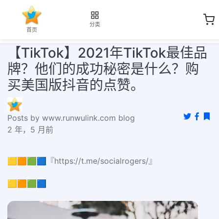
分类
首页
【TikTok】2021年TikTok最佳品
牌？他们的成功秘密是什么？购
买美国版抖音的点赞。
Posts by www.runwulink.com blog
2 年，5 月前
🟨🟧🟩🟦『https://t.me/socialrogers/』
🟨🟧🟩🟦