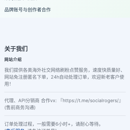
品牌账号与创作者合作
关于我们
网站介绍
我们提供各类海外社交网络刷粉点赞服务，速度快质量好、
网站免注册匿名下单，24h自动处理订单，欢迎新老客户使
用！
代理、API分销商 合作vx: 『https://t.me/socialrogers/』
(售前商务沟通)
订单处理过程，一般需要6小时+，请耐心等待。