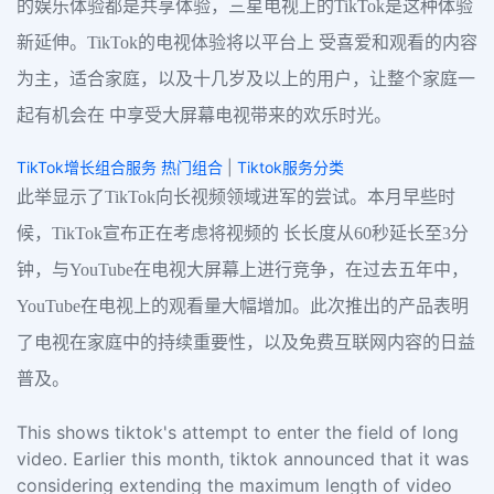
的娱乐体验都是共享体验，三星电视上的TikTok是这种体验
新延伸。TikTok的电视体验将以平台上 受喜爱和观看的内容
为主，适合家庭，以及十几岁及以上的用户，让整个家庭一
起有机会在 中享受大屏幕电视带来的欢乐时光。
TikTok增长组合服务 热门组合
|
Tiktok服务分类
此举显示了TikTok向长视频领域进军的尝试。本月早些时
候，TikTok宣布正在考虑将视频的 长长度从60秒延长至3分
钟，与YouTube在电视大屏幕上进行竞争，在过去五年中，
YouTube在电视上的观看量大幅增加。此次推出的产品表明
了电视在家庭中的持续重要性，以及免费互联网内容的日益
普及。
This shows tiktok's attempt to enter the field of long
video. Earlier this month, tiktok announced that it was
considering extending the maximum length of video