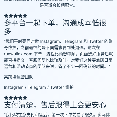
是否适合长期配合。
多平台一起下单，沟通成本低很
多
"我们平时要同时做 Instagram、Telegram 和 Twitter 的账
号维护，之前最怕的是不同需求要到处沟通。这次在
runwulink.com 下单，流程比预想中顺，页面选好服务后就
能直接提交，客服回复也比较及时。对我们这种要兼顾日常
运营和活动节点的团队来说，省了不少来回确认的时间。"
某跨境运营团队
Instagram / Telegram / Twitter 维护
支付清楚，售后跟得上会更安心
"我比较在意支付和售后，第一次下单前看了很久。实际体