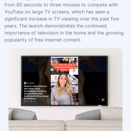
from 60 seconds to three minutes to compete with
YouTube on large TV screens, which has seen a
significant increase in TV viewing over the past five
years. The launch demonstrates the continued
importance of television in the home and the growing
popularity of free Internet content.