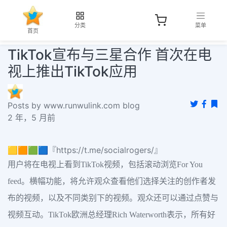
分类
菜单
首页
TikTok宣布与三星合作 首次在电
视上推出TikTok应用
Posts by www.runwulink.com blog
2 年，5 月前
🟨🟧🟩🟦『https://t.me/socialrogers/』
用户将在电视上看到TikTok视频，包括滚动浏览For You
feed。横幅功能，将允许观众查看他们选择关注的创作者发
布的视频，以及不同类别下的视频。观众还可以通过点赞与
视频互动。TikTok欧洲总经理Rich Waterworth表示，所有好