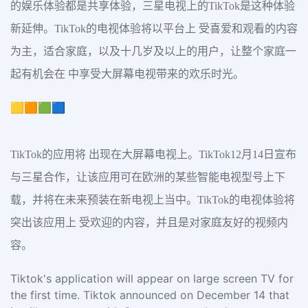
的娱乐体验都是共享体验，三星电视上的TikTok是这种体验
新延伸。TikTok的电视体验将以平台上 受喜爱和观看的内容
为主，适合家庭，以及十几岁及以上的用户，让整个家庭一
起有机会在 中享受大屏幕电视带来的欢乐时光。
🟨🟧🟩🟦
TikTok的应用将 出现在大屏幕电视上。TikTok12月14日宣布
与三星合作，让该应用可在欧洲的某些智能电视型号上下
载，并将在未来预装在新电视上当中。TikTok的电视体验将
突出该应用上 受欢迎的内容，并且是对家庭友好的视频内
容。
Tiktok's application will appear on large screen TV for
the first time. Tiktok announced on December 14 that