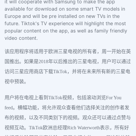
it will cooperate with Samsung to make the app
available for download on some smart TV models in
Europe and will be pre installed on new TVs in the
future. Tiktok's TV experience will highlight the most
popular content on the app, as well as family friendly
video content.
该应用程序将适用于欧洲三星电视的所有者，周一开始在英
国推出。如果是2018年以后推出的三星电视，用户可以通过
访问三星应用商店下载TikTok，并将在未来所有新的三星电
视中预装。
用户将在电视上看到TikTok视频，包括滚动浏览For You
feed。横幅功能，将允许观众查看他们选择关注的创作者发
布的视频，以及不同类别下的视频。观众还可以通过点赞与
视频互动。TikTok欧洲总经理Rich Waterworth表示，所有好