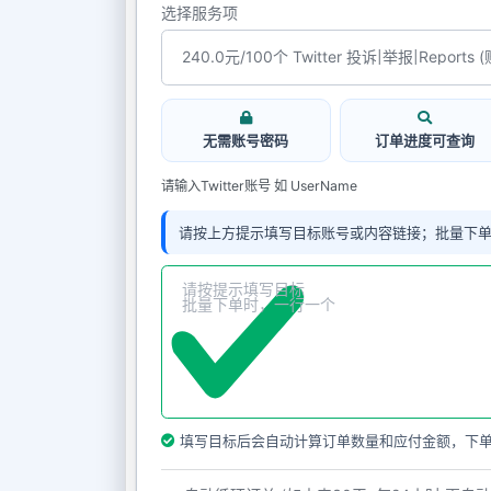
选择服务项
无需账号密码
订单进度可查询
请输入Twitter账号 如 UserName
请按上方提示填写目标账号或内容链接；批量下
填写目标后会自动计算订单数量和应付金额，下