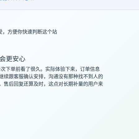
受，方便你快速判断这个站
会更安心
一次下单前看了很久。实际体验下来，订单信息
继续跟客服确认安排，沟通没有那种找不到人的
，售后回复还算及时，这点对长期补量的用户来