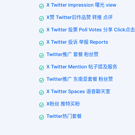
X Twitter impression 曝光 view
X赞 Twitter旧作品赞 转推 点评
X Twitter 投票 Poll Votes 分享 Click点击
X Twitter 投诉 举报 Reports
Twitter推广 套餐 粉丝赞
X Twitter Mention 帖子提及服务
Twitter推广 东南亚套餐 粉丝赞
X Twitter Spaces 语音聊天室
X粉丝 推特买粉
Twitter热门套餐