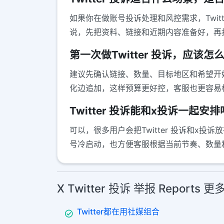
如果你在做账号投诉处理和风控需求，Twi
说，先把资料、链接和近期内容准备好，再
第一次做Twitter 投诉，应该
建议先确认链接、数量、目标地区和希望开
化边追加，这样预算更好控，客服也更容易
Twitter 投诉能和x投诉一起安
可以，很多用户会把Twitter 投诉和
号冷启动，也方便客服根据当前节奏、数量
X Twitter 投诉 举报 Reports
Twitter都在用社媒组合