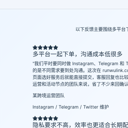
以下反馈主要围绕多平台
多平台一起下单，沟通成本低很多
"我们平时要同时做 Instagram、Telegram 和
的是不同需求要到处沟通。这次在 runwulink
页面选好服务后就能直接提交，客服回复也比
运营和活动节点的团队来说，省了不少来回确认
某跨境运营团队
Instagram / Telegram / Twitter 维护
隐私要求不高，效率也更适合长期