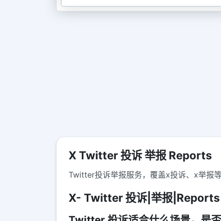
X Twitter 投诉 举报 Reports
Twitter投诉举报服务，覆盖x投诉、
X- Twitter 投诉|举报|Reports
Twitter 投诉适合什么场景，