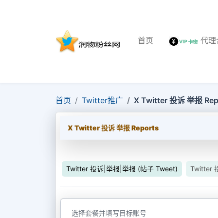
首页
代理
首页
Twitter推广
X Twitter 投诉 举报 Rep
X Twitter 投诉 举报 Reports
Twitter 投诉|举报|举报 (帖子 Tweet)
Twitte
选择套餐并填写目标账号