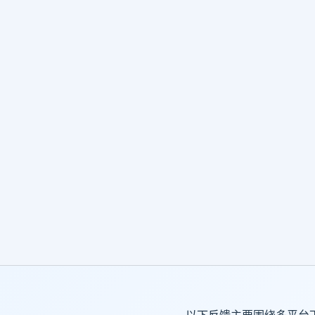
以下反馈主要围绕多平台