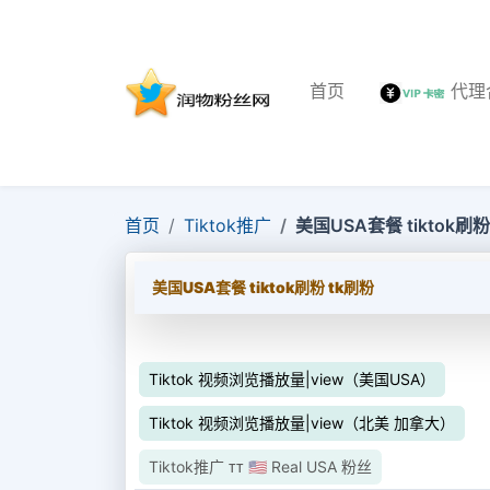
首页
代理
首页
Tiktok推广
美国USA套餐 tiktok刷粉
美国USA套餐 tiktok刷粉 tk刷粉
Tiktok 视频浏览播放量|view（美国USA）
Tiktok 视频浏览播放量|view（北美 加拿大）
Tiktok推广 ᴛᴛ 🇺🇸 Real USA 粉丝