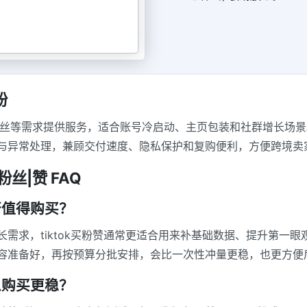
粉
iktok买粉丝等需求提供服务，适合账号冷启动、主页包装和社群增
与异常处理，兼顾交付速度、隐私保护和复购便利，方便跨境卖
粉丝|赞 FAQ
否值得购买？
需求，tiktok买粉赞通常更适合用来补基础数据、提升第一
容准备好，再按预算分批安排，会比一次性冲量更稳，也更方便
么购买更稳？