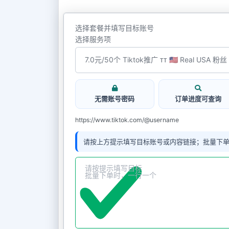
选择套餐并填写目标账号
选择服务项
无需账号密码
订单进度可查询
https://www.tiktok.com/@username
请按上方提示填写目标账号或内容链接；批量下