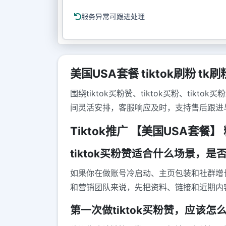
服务异常可跟进处理
美国USA套餐 tiktok刷粉 tk刷
围绕tiktok买粉赞、tiktok买粉、t
间灵活安排，客服响应及时，支持售后跟进
Tiktok推广 【美国USA套餐】 
tiktok买粉赞适合什么场景，是
如果你在做账号冷启动、主页包装和社群增长
和营销团队来说，先把资料、链接和近期内
第一次做tiktok买粉赞，应该怎