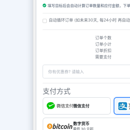
填写目标后会自动计算订单数量和应付金额，下
自动循环订单 (如未来30天, 每24小时 再自
订单个数
订单小计
订单折扣
需要支付
支付方式
微信支付
数字货币
最低 30 元起