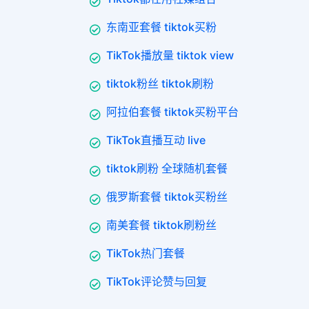
东南亚套餐 tiktok买粉
TikTok播放量 tiktok view
tiktok粉丝 tiktok刷粉
阿拉伯套餐 tiktok买粉平台
TikTok直播互动 live
tiktok刷粉 全球随机套餐
俄罗斯套餐 tiktok买粉丝
南美套餐 tiktok刷粉丝
TikTok热门套餐
TikTok评论赞与回复