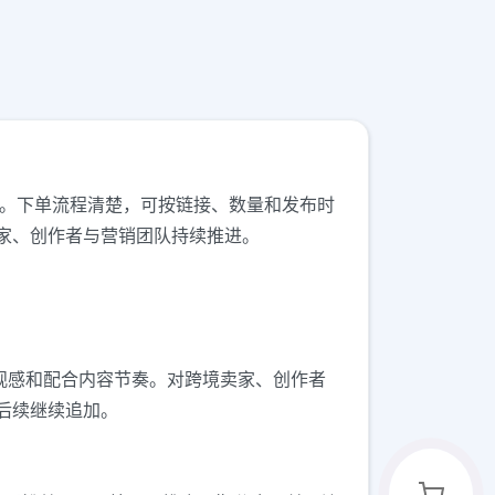
长场景。下单流程清楚，可按链接、数量和发布时
家、创作者与营销团队持续推进。
眼观感和配合内容节奏。对跨境卖家、创作者
后续继续追加。