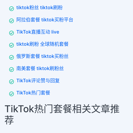
tiktok粉丝 tiktok刷粉
阿拉伯套餐 tiktok买粉平台
TikTok直播互动 live
tiktok刷粉 全球随机套餐
俄罗斯套餐 tiktok买粉丝
南美套餐 tiktok刷粉丝
TikTok评论赞与回复
TikTok热门套餐
TikTok热门套餐相关文章推
荐