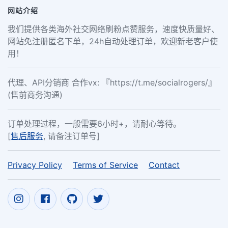
网站介绍
我们提供各类海外社交网络刷粉点赞服务，速度快质量好、
网站免注册匿名下单，24h自动处理订单，欢迎新老客户使
用！
代理、API分销商 合作vx: 『https://t.me/socialrogers/』
(售前商务沟通)
订单处理过程，一般需要6小时+，请耐心等待。
[
售后服务
, 请备注订单号]
Privacy Policy
Terms of Service
Contact