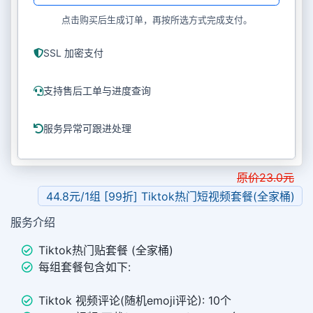
点击购买后生成订单，再按所选方式完成支付。
SSL 加密支付
支持售后工单与进度查询
服务异常可跟进处理
原价
23.0
元
44.8元/1组 [99折] Tiktok热门短视频套餐(全家桶)
服务介绍
Tiktok热门贴套餐 (全家桶)
每组套餐包含如下:
Tiktok 视频评论(随机emoji评论): 10个