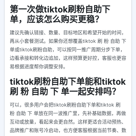
第一次做tiktok刷粉自助下
单，应该怎么购买更稳？
建议先确认链接、数量、目标地区和希望开始的时间，
再从小套餐测试。如果你还想覆盖tiktok 刷 粉 自助 下
单或tiktok刷粉自助，可以按同一推广周期分步下单，
边看承接和转化边追加，这样预算更好控，客服也更容
易根据进度帮你调整安排。
tiktok刷粉自助下单能和tiktok
刷 粉 自助 下 单一起安排吗？
可以，很多用户会把tiktok刷粉自助下单和tiktok 刷
粉 自助 下 单放在同一波推广里，先补基础数据，再做
互动或放量，看起来会更自然。这样更适合活动预热、
品牌推广和账号冷启动，也方便客服根据当前节奏、数