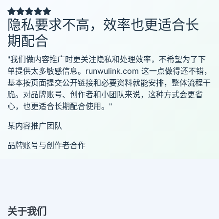
隐私要求不高，效率也更适合长
期配合
"我们做内容推广时更关注隐私和处理效率，不希望为了下
单提供太多敏感信息。runwulink.com 这一点做得还不错，
基本按页面提交公开链接和必要资料就能安排，整体流程干
脆。对品牌账号、创作者和小团队来说，这种方式会更省
心，也更适合长期配合使用。"
某内容推广团队
品牌账号与创作者合作
关于我们