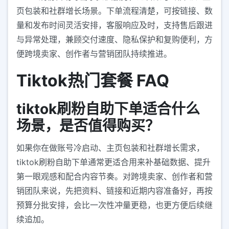
页包装和社群增长场景。下单流程清楚，可按链接、数
量和发布时间灵活安排，客服响应及时，支持售后跟进
与异常处理，兼顾交付速度、隐私保护和复购便利，方
便跨境卖家、创作者与营销团队持续推进。
Tiktok热门套餐 FAQ
tiktok刷粉自助下单适合什么
场景，是否值得购买？
如果你在做账号冷启动、主页包装和社群增长需求，
tiktok刷粉自助下单通常更适合用来补基础数据、提升
第一眼观感和配合内容节奏。对跨境卖家、创作者和营
销团队来说，先把资料、链接和近期内容准备好，再按
预算分批安排，会比一次性冲量更稳，也更方便后续继
续追加。