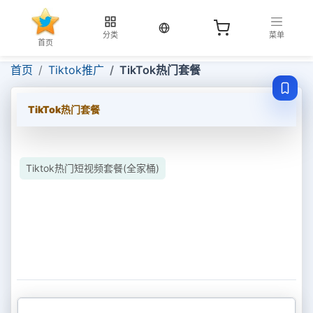
当前语言：中文
分类
菜单
首页
首页
Tiktok推广
TikTok热门套餐
TikTok热门套餐
Tiktok热门短视频套餐(全家桶)