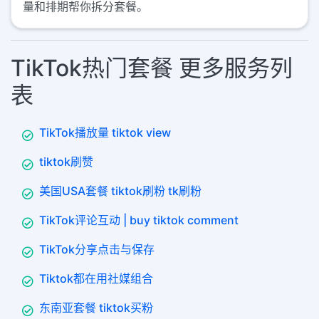
量和排期帮你拆分套餐。
TikTok热门套餐 更多服务列
表
TikTok播放量 tiktok view
tiktok刷赞
美国USA套餐 tiktok刷粉 tk刷粉
TikTok评论互动 | buy tiktok comment
TikTok分享点击与保存
Tiktok都在用社媒组合
东南亚套餐 tiktok买粉