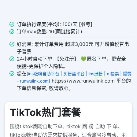
订单执行速度(平均): 100/天 [参考]
订单max数量: 10(同链接累计)
好消息: 累计订单费用 超过3,000元 可开增值税普电
子普票
24小时自动下单-【免注册】 💚 匿名下单，更安全-
便捷-更保护个人隐私。
您在
[ins涨粉自助平台 | 买粉丝平台 | ins涨粉 | x 投票 | 爆赞
https://www.runwulink.com 平台的
- runwulink.com]
下单信息保密, 敬请放心。
TikTok热门套餐
围绕tiktok刷粉自助下单、tiktok 刷 粉 自助 下 单、
tiktok刷粉自助等需求提供服务，适合账号冷启动、主