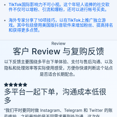
TikTok国际影响力不可小视。这个年轻人追捧的社交软
件不仅可以增粉、引流和爆粉，还可以进行帐号买卖。
海外专家分享了10项技巧，以在TikTok上推广独立游
戏。其中包括使用美国版抖音软件来增加粉丝、提高排名
和获得更多点赞。
Review
客户 Review 与复购反馈
以下反馈主要围绕多平台下单体验、支付与售后沟通、以及
隐私和处理效率等实际使用感受，方便你快速判断这个站点
是否适合长期配合。
多平台一起下单，沟通成本低很
多
"我们平时要同时做 Instagram、Telegram 和 Twitter 的账
号维护，之前最怕的是不同需求要到处沟通。这次在