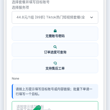
选择套餐并填写目标账号
选择服务项
无需账号密码
订单进度可查询
支持售后工单
None
请按上方提示填写目标账号或内容链接；批量下单请一
行填写一个目标。