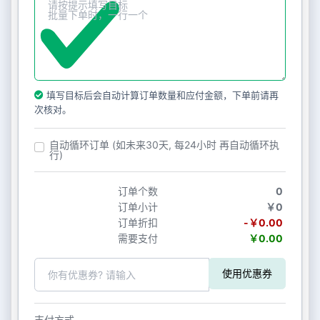
填写目标后会自动计算订单数量和应付金额，下单前请再
次核对。
自动循环订单 (如未来30天, 每24小时 再自动循环执
行)
订单个数
0
订单小计
￥0
订单折扣
-￥0.00
需要支付
￥0.00
使用优惠券
支付方式