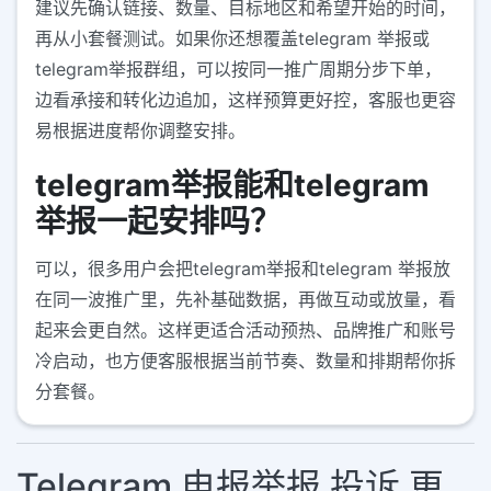
建议先确认链接、数量、目标地区和希望开始的时间，
再从小套餐测试。如果你还想覆盖telegram 举报或
telegram举报群组，可以按同一推广周期分步下单，
边看承接和转化边追加，这样预算更好控，客服也更容
易根据进度帮你调整安排。
telegram举报能和telegram
举报一起安排吗？
可以，很多用户会把telegram举报和telegram 举报放
在同一波推广里，先补基础数据，再做互动或放量，看
起来会更自然。这样更适合活动预热、品牌推广和账号
冷启动，也方便客服根据当前节奏、数量和排期帮你拆
分套餐。
Telegram 电报举报 投诉 更