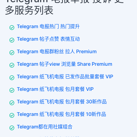
多服务列表
Telegram 电报热门 热门提升
Telegram 帖子点赞 表情互动
Telegram 电报群粉丝 拉人 Premium
Telegram 帖子view 浏览量 Share Premium
Telegram 纸飞机电报 已发作品批量套餐 VIP
Telegram 纸飞机电报 包月套餐 VIP
Telegram 纸飞机电报 包月套餐 30新作品
Telegram 纸飞机电报 包月套餐 10新作品
Telegram都在用社媒组合