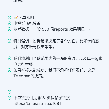
服务。
📝下单说明：
电报纸飞机投诉
参考数据，一般 500 份reports 效果明显一些
特别强调，投诉结果决定于各个方面，比如tg的态
度、对方账号权重等等。
我们将利用全球范围内的干净IP资源，以及单一tg账
户进行举报。
如果举报未能成功，我们不承担任何责任，这是
Telegram的决策。
:
下单链接:【请输入 类似帖子链接
https://t.me/aaa_aaa/168】