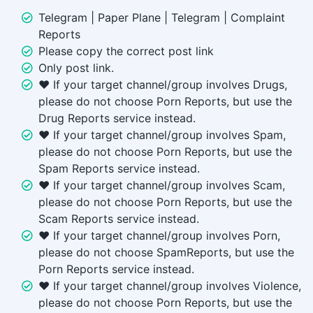
Telegram | Paper Plane | Telegram | Complaint
Reports
Please copy the correct post link
Only post link.
❤️ If your target channel/group involves Drugs,
please do not choose Porn Reports, but use the
Drug Reports service instead.
❤️ If your target channel/group involves Spam,
please do not choose Porn Reports, but use the
Spam Reports service instead.
❤️ If your target channel/group involves Scam,
please do not choose Porn Reports, but use the
Scam Reports service instead.
❤️ If your target channel/group involves Porn,
please do not choose SpamReports, but use the
Porn Reports service instead.
❤️ If your target channel/group involves Violence,
please do not choose Porn Reports, but use the