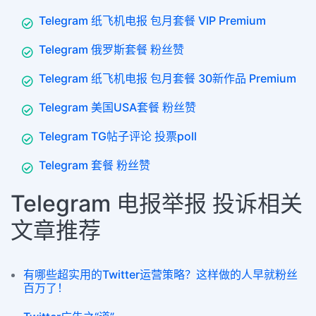
Telegram 纸飞机电报 包月套餐 VIP Premium
Telegram 俄罗斯套餐 粉丝赞
Telegram 纸飞机电报 包月套餐 30新作品 Premium
Telegram 美国USA套餐 粉丝赞
Telegram TG帖子评论 投票poll
Telegram 套餐 粉丝赞
Telegram 电报举报 投诉相关
文章推荐
有哪些超实用的Twitter运营策略？这样做的人早就粉丝
百万了！