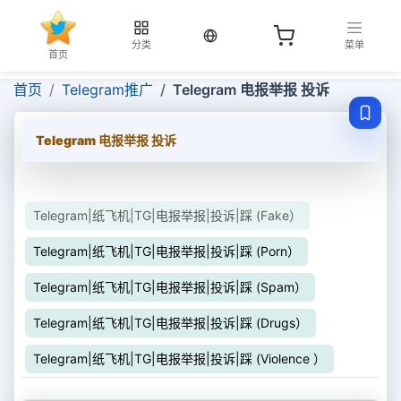
当前语言：中文
分类
菜单
首页
首页
Telegram推广
Telegram 电报举报 投诉
Telegram 电报举报 投诉
Telegram|纸飞机|TG|电报举报|投诉|踩 (Fake）
Telegram|纸飞机|TG|电报举报|投诉|踩 (Porn）
Telegram|纸飞机|TG|电报举报|投诉|踩 (Spam）
Telegram|纸飞机|TG|电报举报|投诉|踩 (Drugs）
Telegram|纸飞机|TG|电报举报|投诉|踩 (Violence ）