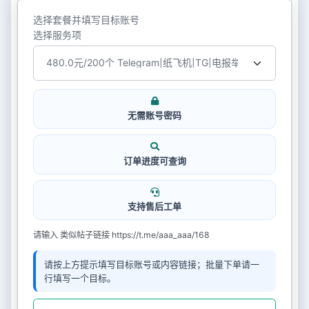
选择套餐并填写目标账号
选择服务项
无需账号密码
订单进度可查询
支持售后工单
请输入 类似帖子链接 https://t.me/aaa_aaa/168
请按上方提示填写目标账号或内容链接；批量下单请一
行填写一个目标。