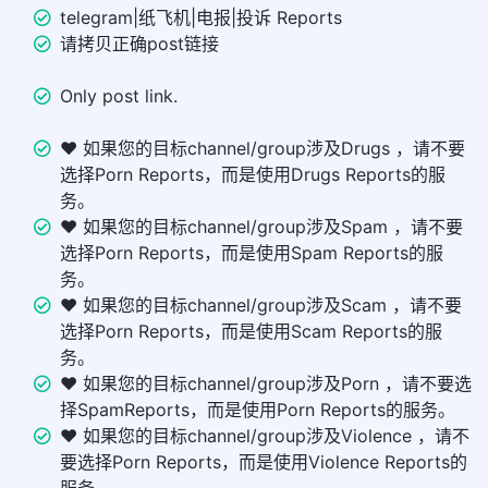
telegram|纸飞机|电报|投诉 Reports
请拷贝正确post链接
Only post link.
❤️ 如果您的目标channel/group涉及Drugs ，请不要
选择Porn Reports，而是使用Drugs Reports的服
务。
❤️ 如果您的目标channel/group涉及Spam ，请不要
选择Porn Reports，而是使用Spam Reports的服
务。
❤️ 如果您的目标channel/group涉及Scam ，请不要
选择Porn Reports，而是使用Scam Reports的服
务。
❤️ 如果您的目标channel/group涉及Porn ，请不要选
择SpamReports，而是使用Porn Reports的服务。
❤️ 如果您的目标channel/group涉及Violence ，请不
要选择Porn Reports，而是使用Violence Reports的