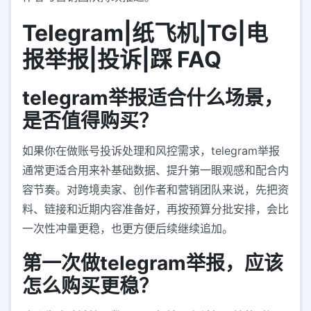
Telegram|纸飞机|TG|电
报举报|投诉|踩 FAQ
telegram举报适合什么场景，
是否值得购买？
如果你在做账号投诉处理和风控需求，telegram举报
通常更适合用来补基础数据、提升第一眼观感和配合内
容节奏。对跨境卖家、创作者和营销团队来说，先把资
料、链接和近期内容准备好，再按预算分批安排，会比
一次性冲量更稳，也更方便后续继续追加。
第一次做telegram举报，应该
怎么购买更稳？