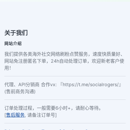
关于我们
网站介绍
我们提供各类海外社交网络刷粉点赞服务，速度快质量好、
网站免注册匿名下单，24h自动处理订单，欢迎新老客户使
用！
代理、API分销商 合作vx: 『https://t.me/socialrogers/』
(售前商务沟通)
订单处理过程，一般需要6小时+，请耐心等待。
[
售后服务
, 请备注订单号]