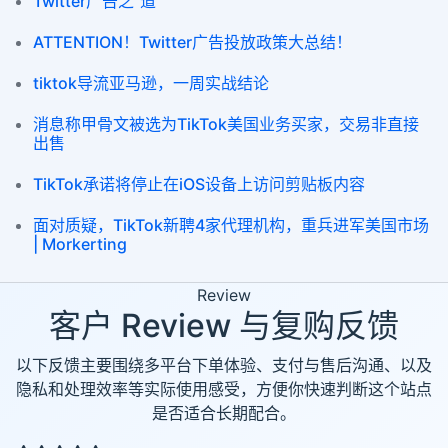
Twitter广告之“道”
ATTENTION！Twitter广告投放政策大总结！
tiktok导流亚马逊，一周实战结论
消息称甲骨文被选为TikTok美国业务买家，交易非直接
出售
TikTok承诺将停止在iOS设备上访问剪贴板内容
面对质疑，TikTok新聘4家代理机构，重兵进军美国市场
| Morkerting
Review
客户 Review 与复购反馈
以下反馈主要围绕多平台下单体验、支付与售后沟通、以及
隐私和处理效率等实际使用感受，方便你快速判断这个站点
是否适合长期配合。