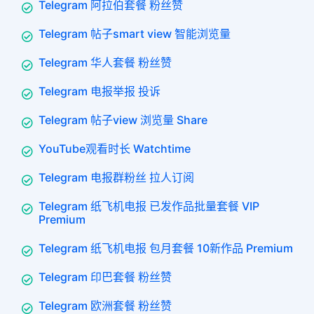
Telegram 阿拉伯套餐 粉丝赞
Telegram 帖子smart view 智能浏览量
Telegram 华人套餐 粉丝赞
Telegram 电报举报 投诉
Telegram 帖子view 浏览量 Share
YouTube观看时长 Watchtime
Telegram 电报群粉丝 拉人订阅
Telegram 纸飞机电报 已发作品批量套餐 VIP
Premium
Telegram 纸飞机电报 包月套餐 10新作品 Premium
Telegram 印巴套餐 粉丝赞
Telegram 欧洲套餐 粉丝赞