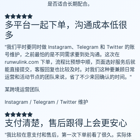
是否适合长期配合。
多平台一起下单，沟通成本低很
多
"我们平时要同时做 Instagram、Telegram 和 Twitter 的账
号维护，之前最怕的是不同需求要到处沟通。这次在
runwulink.com 下单，流程比预想中顺，页面选好服务后就
能直接提交，客服回复也比较及时。对我们这种要兼顾日常
运营和活动节点的团队来说，省了不少来回确认的时间。"
某跨境运营团队
Instagram / Telegram / Twitter 维护
支付清楚，售后跟得上会更安心
"我比较在意支付和售后，第一次下单前看了很久。实际体