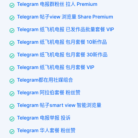
Telegram 电报群粉丝 拉人 Premium
Telegram 帖子view 浏览量 Share Premium
Telegram 纸飞机电报 已发作品批量套餐 VIP
Telegram 纸飞机电报 包月套餐 10新作品
Telegram 纸飞机电报 包月套餐 30新作品
Telegram 纸飞机电报 包月套餐 VIP
Telegram都在用社媒组合
Telegram 阿拉伯套餐 粉丝赞
Telegram 帖子smart view 智能浏览量
Telegram 电报举报 投诉
Telegram 华人套餐 粉丝赞