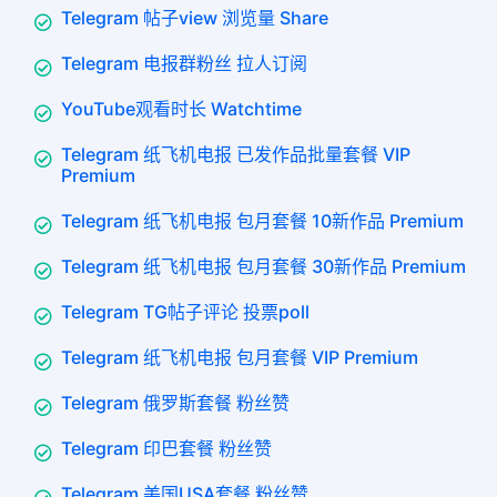
Telegram 帖子view 浏览量 Share
Telegram 电报群粉丝 拉人订阅
YouTube观看时长 Watchtime
Telegram 纸飞机电报 已发作品批量套餐 VIP
Premium
Telegram 纸飞机电报 包月套餐 10新作品 Premium
Telegram 纸飞机电报 包月套餐 30新作品 Premium
Telegram TG帖子评论 投票poll
Telegram 纸飞机电报 包月套餐 VIP Premium
Telegram 俄罗斯套餐 粉丝赞
Telegram 印巴套餐 粉丝赞
Telegram 美国USA套餐 粉丝赞