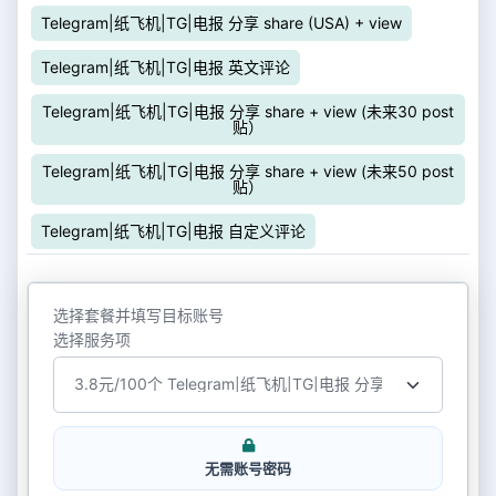
Telegram|纸飞机|TG|电报 分享 share (USA) + view
Telegram|纸飞机|TG|电报 英文评论
Telegram|纸飞机|TG|电报 分享 share + view (未来30 post
贴）
Telegram|纸飞机|TG|电报 分享 share + view (未来50 post
贴）
Telegram|纸飞机|TG|电报 自定义评论
选择套餐并填写目标账号
选择服务项
无需账号密码