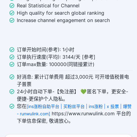
Real Statistical for Channel
High quality for search global ranking
Increase channel engagement on search
订单开始时间(参考): 1小时
订单执行速度(平均): 3144/天 [参考]
订单max数量: 100000(同链接累计)
好消息: 累计订单费用 超过3,000元 可开增值税普电
子普票
24小时自动下单-【免注册】 💚 匿名下单，更安全-
便捷-更保护个人隐私。
您在
[ins涨粉自助平台 | 买粉丝平台 | ins涨粉 | x 投票 | 爆赞
https://www.runwulink.com 平台的
- runwulink.com]
下单信息保密, 敬请放心。