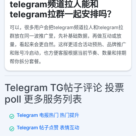
telegram频道拉人能和
telegram拉群一起安排吗？
可以，很多用户会把telegram频道拉人和telegram拉
群放在同一波推广里，先补基础数据，再做互动或放
量，看起来会更自然。这样更适合活动预热、品牌推广
和账号冷启动，也方便客服根据当前节奏、数量和排期
帮你拆分套餐。
Telegram TG帖子评论 投票
poll 更多服务列表
Telegram 电报热门 热门提升
Telegram 帖子点赞 表情互动