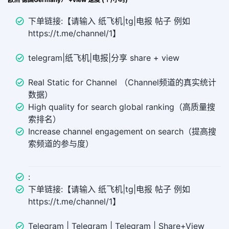
下单链接:【请输入 纸飞机|tg|电报 帖子 例如
https://t.me/channel/1】
telegram|纸飞机|电报|分享 share + view
Real Static for Channel （Channel频道的真实统计
数据）
High quality for search global ranking（高质量搜
索排名）
Increase channel engagement on search（提高搜
索频道的参与度）
:
下单链接:【请输入 纸飞机|tg|电报 帖子 例如
https://t.me/channel/1】
Telegram | Telegram | Telegram | Share+View