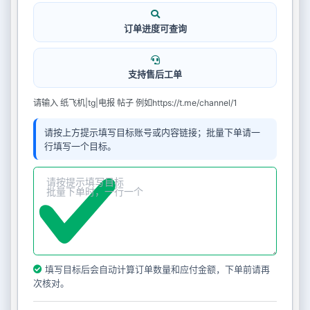
订单进度可查询
支持售后工单
请输入 纸飞机|tg|电报 帖子 例如https://t.me/channel/1
请按上方提示填写目标账号或内容链接；批量下单请一
行填写一个目标。
填写目标后会自动计算订单数量和应付金额，下单前请再
次核对。