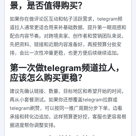
景，是否值得购买？
如果你在做评论区互动和帖子活跃需求，telegram频
道拉人通常更适合用来补基础数据、提升第一眼观感和
配合内容节奏。对跨境卖家、创作者和营销团队来说，
先把资料、链接和近期内容准备好，再按预算分批安
排，会比一次性冲量更稳，也更方便后续继续追加。
第一次做telegram频道拉人，
应该怎么购买更稳？
建议先确认链接、数量、目标地区和希望开始的时间，
再从小套餐测试。如果你还想覆盖telegram拉群或
telegram刷赞，可以按同一推广周期分步下单，边看
承接和转化边追加，这样预算更好控，客服也更容易根
据进度帮你调整安排。