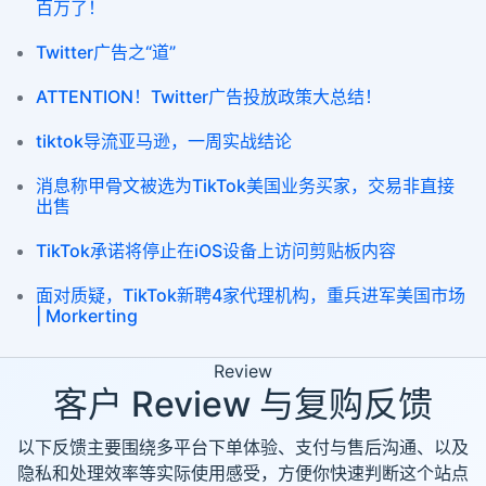
百万了！
Twitter广告之“道”
ATTENTION！Twitter广告投放政策大总结！
tiktok导流亚马逊，一周实战结论
消息称甲骨文被选为TikTok美国业务买家，交易非直接
出售
TikTok承诺将停止在iOS设备上访问剪贴板内容
面对质疑，TikTok新聘4家代理机构，重兵进军美国市场
| Morkerting
Review
客户 Review 与复购反馈
以下反馈主要围绕多平台下单体验、支付与售后沟通、以及
隐私和处理效率等实际使用感受，方便你快速判断这个站点