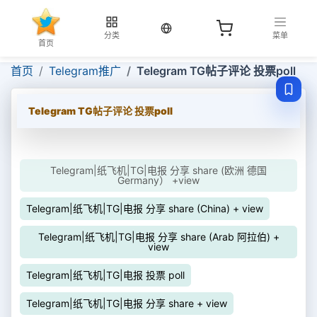
当前语言：中文
分类
菜单
首页
首页
Telegram推广
Telegram TG帖子评论 投票poll
Telegram TG帖子评论 投票poll
Telegram|纸飞机|TG|电报 分享 share (欧洲 德国
Germany） +view
Telegram|纸飞机|TG|电报 分享 share (China) + view
Telegram|纸飞机|TG|电报 分享 share (Arab 阿拉伯) +
view
Telegram|纸飞机|TG|电报 投票 poll
Telegram|纸飞机|TG|电报 分享 share + view