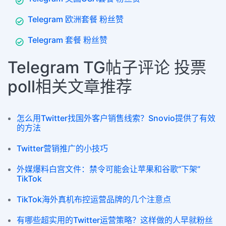
Telegram 欧洲套餐 粉丝赞
Telegram 套餐 粉丝赞
Telegram TG帖子评论 投票
poll相关文章推荐
怎么用Twitter找国外客户销售线索？Snovio提供了有效
的方法
Twitter营销推广的小技巧
外媒爆料白宫文件：禁令可能会让苹果和谷歌“下架”
TikTok
TikTok海外真机布控运营品牌的几个注意点
有哪些超实用的Twitter运营策略？这样做的人早就粉丝