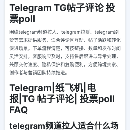
Telegram TG帖子评论 投
票poll
围绕telegram频道拉人、telegram拉群、telegram刷
赞等需求提供服务，适合评论区互动、帖子活跃和转化
促进场景。下单流程清楚，可按链接、数量和发布时间
灵活安排，客服响应及时，支持售后跟进与异常处理，
兼顾交付速度、隐私保护和复购便利，方便跨境卖家、
创作者与营销团队持续推进。
Telegram|纸飞机|电
报|TG 帖子评论| 投票poll
FAQ
telegram频道拉人适合什么场