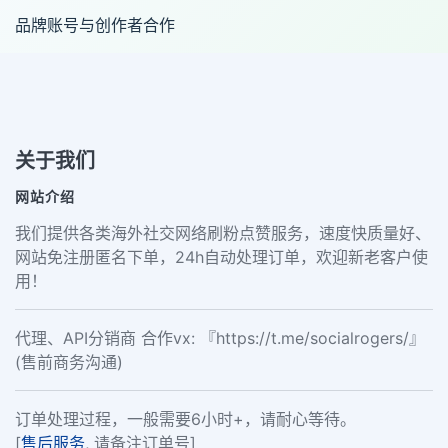
品牌账号与创作者合作
关于我们
网站介绍
我们提供各类海外社交网络刷粉点赞服务，速度快质量好、
网站免注册匿名下单，24h自动处理订单，欢迎新老客户使
用！
代理、API分销商 合作vx: 『https://t.me/socialrogers/』
(售前商务沟通)
订单处理过程，一般需要6小时+，请耐心等待。
[
售后服务
, 请备注订单号]