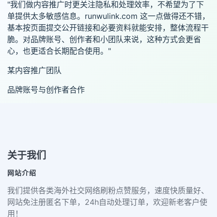
"我们做内容推广时更关注隐私和处理效率，不希望为了下
单提供太多敏感信息。runwulink.com 这一点做得还不错，
基本按页面提交公开链接和必要资料就能安排，整体流程干
脆。对品牌账号、创作者和小团队来说，这种方式会更省
心，也更适合长期配合使用。"
某内容推广团队
品牌账号与创作者合作
关于我们
网站介绍
我们提供各类海外社交网络刷粉点赞服务，速度快质量好、
网站免注册匿名下单，24h自动处理订单，欢迎新老客户使
用！