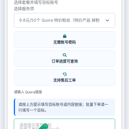
选择套餐并填写目标账号
选择服务项
无需账号密码
订单进度可查询
支持售后工单
请输入 Quora链接
请按上方提示填写目标账号或内容链接；批量下单请一
行填写一个目标。