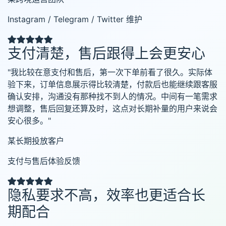
Instagram / Telegram / Twitter 维护
支付清楚，售后跟得上会更安心
"我比较在意支付和售后，第一次下单前看了很久。实际体
验下来，订单信息展示得比较清楚，付款后也能继续跟客服
确认安排，沟通没有那种找不到人的情况。中间有一笔需求
想调整，售后回复还算及时，这点对长期补量的用户来说会
安心很多。"
某长期投放客户
支付与售后体验反馈
隐私要求不高，效率也更适合长
期配合