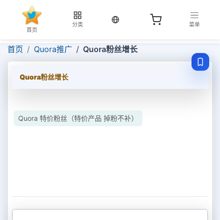
当前语言：中文
分类
菜单
首页
首页
Quora推广
Quora粉丝增长
Quora粉丝增长
Quora 特价粉丝（特价产品 掉粉不补）