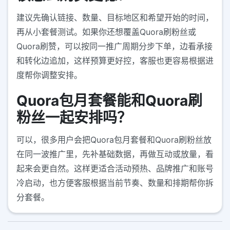
建议先确认链接、数量、目标地区和希望开始的时间，
再从小套餐测试。如果你还想覆盖Quora刷粉丝或
Quora刷赞，可以按同一推广周期分步下单，边看承接
和转化边追加，这样预算更好控，客服也更容易根据进
度帮你调整安排。
Quora包月套餐能和Quora刷
粉丝一起安排吗？
可以，很多用户会把Quora包月套餐和Quora刷粉丝放
在同一波推广里，先补基础数据，再做互动或放量，看
起来会更自然。这样更适合活动预热、品牌推广和账号
冷启动，也方便客服根据当前节奏、数量和排期帮你拆
分套餐。