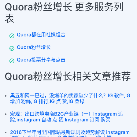
Quora粉丝增长 更多服务列
表
Quora都在用社媒组合
Quora粉丝增长
Quora投票分享与点击
Quora粉丝增长相关文章推荐
黑五和网一已过，没爆单的卖家缺少了什么？IG 软件,IG
增加 粉絲,IG 排行,IG 点 赞,IG 登錄
宏观：出口跨境电商B2C产业链（一）Instagram 追
踪,instagram 自动 点 赞,Instagram 订阅 购买
2016下半年阿里国际站最新规则及趋势解读 instagram