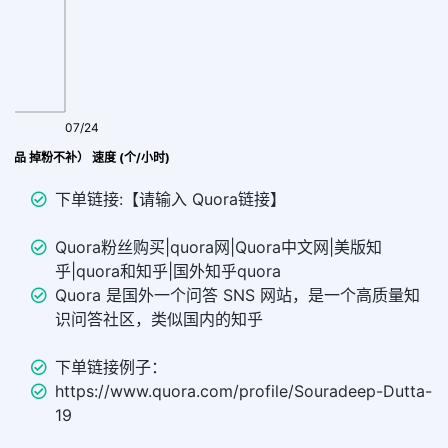
07/24
价产品 掉粉不补） 速度 (个/小时)
下单链接:【请输入 Quora链接】
Quora粉丝购买|quora网|Quora中文网|美版知
乎|quora和知乎|国外知乎quora
Quora 是国外一个问答 SNS 网站，是一个高质量知
识问答社区，类似国内的知乎
下单链接例子：
https://www.quora.com/profile/Souradeep-Dutta-
19