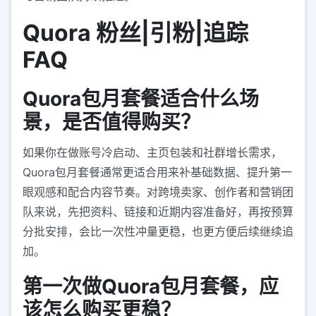
Quora 粉丝|引粉|追踪
FAQ
Quora包月套餐适合什么场
景，是否值得购买？
如果你在做账号冷启动、主页包装和社群增长需求，
Quora包月套餐通常更适合用来补基础数据、提升第一
眼观感和配合内容节奏。对跨境卖家、创作者和营销团
队来说，先把资料、链接和近期内容准备好，再按预算
分批安排，会比一次性冲量更稳，也更方便后续继续追
加。
第一次做Quora包月套餐，应
该怎么购买更稳？