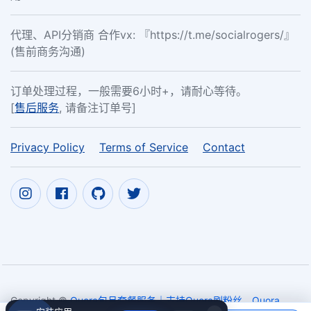
代理、API分销商 合作vx: 『https://t.me/socialrogers/』
(售前商务沟通)
订单处理过程，一般需要6小时+，请耐心等待。
[
售后服务
, 请备注订单号]
Privacy Policy
Terms of Service
Contact
Copyright ©
Quora包月套餐服务｜支持Quora刷粉丝、Quora