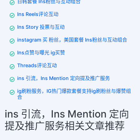
日韩套餐 Ins粉丝与互动组合
Ins Reels评论互动
Ins Story 投票与互动
instagram 买 粉丝，美国套餐 Ins粉丝与互动组合
Ins点赞与曝光 ig买赞
Threads评论互动
ins 引流，Ins Mention 定向提及推广服务
ig刷粉服务，IG热门爆款套餐支持ig刷粉丝与爆赞组
合
ins 引流，Ins Mention 定向
提及推广服务相关文章推荐