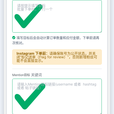
填写目标后会自动计算订单数量和应付金额，下单前请再
次核对。
Instagram 下单前：
请确保账号为公开状态，并关
闭“标记送审（Flag for review）”，否则新增粉丝可
能不会直接显示。
关键词
Mention目标