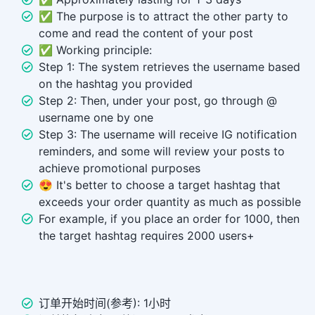
✅ The purpose is to attract the other party to
come and read the content of your post
✅ Working principle:
Step 1: The system retrieves the username based
on the hashtag you provided
Step 2: Then, under your post, go through @
username one by one
Step 3: The username will receive IG notification
reminders, and some will review your posts to
achieve promotional purposes
😍 It's better to choose a target hashtag that
exceeds your order quantity as much as possible
For example, if you place an order for 1000, then
the target hashtag requires 2000 users+
订单开始时间(参考): 1小时