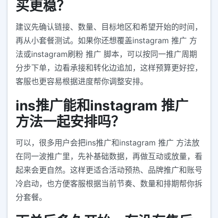
买更稳？
建议先确认链接、数量、目标地区和希望开始的时间，
再从小套餐测试。如果你还想覆盖instagram 推广 方
法或instagram刷粉 推广 脚本，可以按同一推广周期
分步下单，边看承接和转化边追加，这样预算更好控，
客服也更容易根据进度帮你调整安排。
ins推广能和instagram 推广
方法一起安排吗？
可以，很多用户会把ins推广和instagram 推广 方法放
在同一波推广里，先补基础数据，再做互动或放量，看
起来会更自然。这样更适合活动预热、品牌推广和账号
冷启动，也方便客服根据当前节奏、数量和排期帮你拆
分套餐。