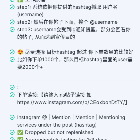
step1: 系统依据你提供的hashtag抓取 用户名
(username)
step2: 然后在你帖子下面，挨个 @username
step3: username会受到ig通知提醒，部分会回看你
的帖子, 从而达到宣传目的
😍 尽量选择 目标hashtag 超过 你下单数量的比较好
比如你下单1000个，那么目标hashtag里面的user需
要2000个+
:
下单链接:【请输入ins帖子链接 如
https://www.instagram.com/p/CEoxbonDtTY/】
Instagram @ | Mention | Mention | Mentioning
services under the post (hashtag)
✅ Dropped but not replenished
✅ Approximately lasting for 1-3 days