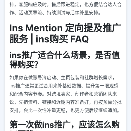
排，客服响应及时，售后跟进稳定，也方便结合达人合
作、活动页导流、持续测试与后续补量安排。
Ins Mention 定向提及推广
服务 | ins购买 FAQ
ins推广适合什么场景，是否值
得购买？
如果你在做账号冷启动、主页包装和社群增长需求，
ins推广通常更适合用来补基础数据、提升第一眼观感
和配合内容节奏。对跨境卖家、创作者和营销团队来
说，先把资料、链接和近期内容准备好，再按预算分批
安排，会比一次性冲量更稳，也更方便后续继续追加。
第一次做ins推广，应该怎么购