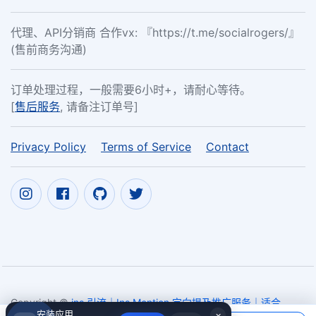
代理、API分销商 合作vx: 『https://t.me/socialrogers/』
(售前商务沟通)
订单处理过程，一般需要6小时+，请耐心等待。
[
售后服务
, 请备注订单号]
Privacy Policy
Terms of Service
Contact
Copyright ©
ins 引流｜Ins Mention 定向提及推广服务｜适合
安装应用
×