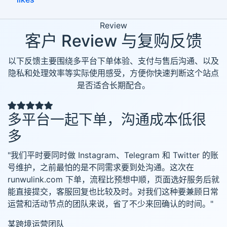
Review
客户 Review 与复购反馈
以下反馈主要围绕多平台下单体验、支付与售后沟通、以及
隐私和处理效率等实际使用感受，方便你快速判断这个站点
是否适合长期配合。
多平台一起下单，沟通成本低很
多
"我们平时要同时做 Instagram、Telegram 和 Twitter 的账
号维护，之前最怕的是不同需求要到处沟通。这次在
runwulink.com 下单，流程比预想中顺，页面选好服务后就
能直接提交，客服回复也比较及时。对我们这种要兼顾日常
运营和活动节点的团队来说，省了不少来回确认的时间。"
某跨境运营团队