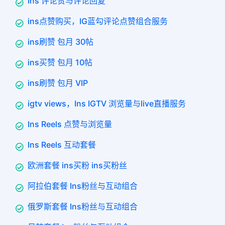
Ins 评论赞与评论回复
ins点赞购买，IG蓝勾评论点赞组合服务
ins刷赞 包月 30帖
ins买赞 包月 10帖
ins刷赞 包月 VIP
igtv views，Ins IGTV 浏览量与live直播服务
Ins Reels 点赞与浏览量
Ins Reels 互动套餐
欧洲套餐 ins买粉 ins买粉丝
阿拉伯套餐 Ins粉丝与互动组合
俄罗斯套餐 Ins粉丝与互动组合