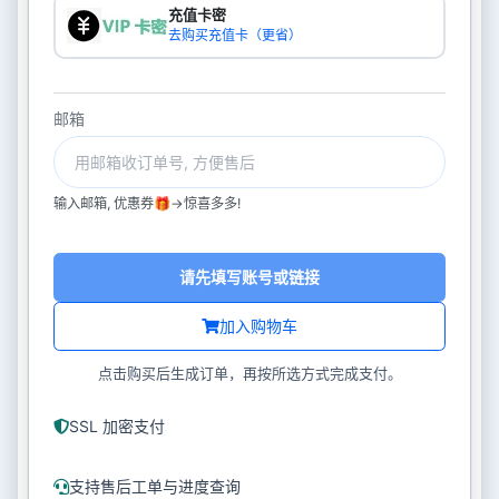
充值卡密
去购买充值卡（更省）
邮箱
输入邮箱, 优惠券🎁->惊喜多多!
请先填写账号或链接
加入购物车
点击购买后生成订单，再按所选方式完成支付。
SSL 加密支付
支持售后工单与进度查询