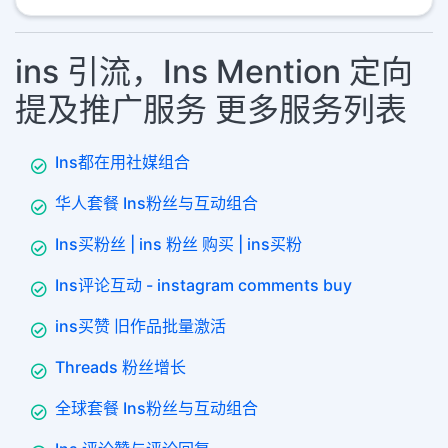
ins 引流，Ins Mention 定向
提及推广服务 更多服务列表
Ins都在用社媒组合
华人套餐 Ins粉丝与互动组合
Ins买粉丝 | ins 粉丝 购买 | ins买粉
Ins评论互动 - instagram comments buy
ins买赞 旧作品批量激活
Threads 粉丝增长
全球套餐 Ins粉丝与互动组合