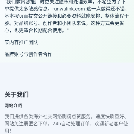
"我们做内容推广时更关注隐私和处理效率，不希望为了下
单提供太多敏感信息。runwulink.com 这一点做得还不错，
基本按页面提交公开链接和必要资料就能安排，整体流程干
脆。对品牌账号、创作者和小团队来说，这种方式会更省
心，也更适合长期配合使用。"
某内容推广团队
品牌账号与创作者合作
关于我们
网站介绍
我们提供各类海外社交网络刷粉点赞服务，速度快质量好、
网站免注册匿名下单，24h自动处理订单，欢迎新老客户使
用！