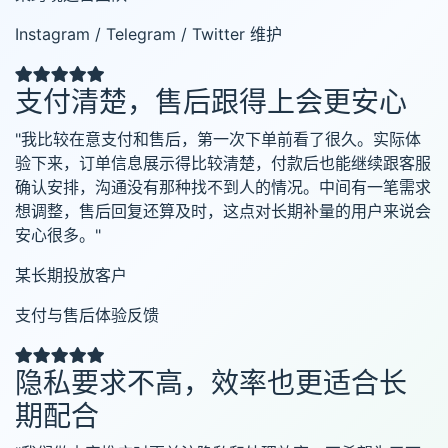
Instagram / Telegram / Twitter 维护
支付清楚，售后跟得上会更安心
"我比较在意支付和售后，第一次下单前看了很久。实际体
验下来，订单信息展示得比较清楚，付款后也能继续跟客服
确认安排，沟通没有那种找不到人的情况。中间有一笔需求
想调整，售后回复还算及时，这点对长期补量的用户来说会
安心很多。"
某长期投放客户
支付与售后体验反馈
隐私要求不高，效率也更适合长
期配合