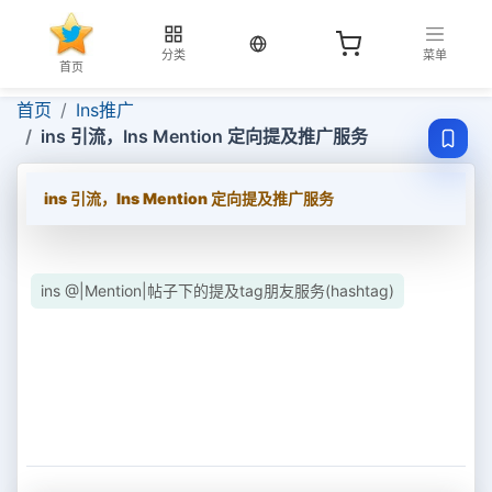
当前语言：中文
分类
菜单
首页
首页
Ins推广
ins 引流，Ins Mention 定向提及推广服务
ins 引流，Ins Mention 定向提及推广服务
ins @|Mention|帖子下的提及tag朋友服务(hashtag)