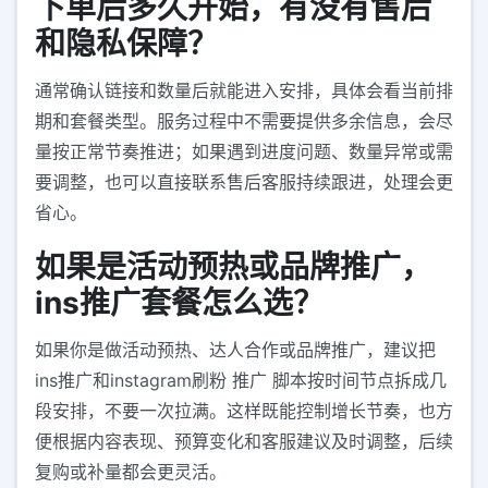
下单后多久开始，有没有售后
和隐私保障？
通常确认链接和数量后就能进入安排，具体会看当前排
期和套餐类型。服务过程中不需要提供多余信息，会尽
量按正常节奏推进；如果遇到进度问题、数量异常或需
要调整，也可以直接联系售后客服持续跟进，处理会更
省心。
如果是活动预热或品牌推广，
ins推广套餐怎么选？
如果你是做活动预热、达人合作或品牌推广，建议把
ins推广和instagram刷粉 推广 脚本按时间节点拆成几
段安排，不要一次拉满。这样既能控制增长节奏，也方
便根据内容表现、预算变化和客服建议及时调整，后续
复购或补量都会更灵活。