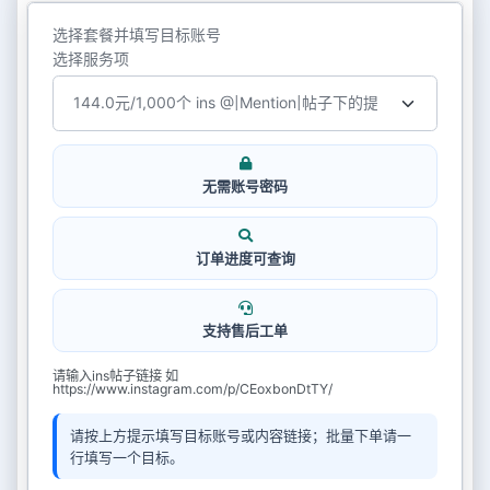
选择套餐并填写目标账号
选择服务项
无需账号密码
订单进度可查询
支持售后工单
请输入ins帖子链接 如
https://www.instagram.com/p/CEoxbonDtTY/
请按上方提示填写目标账号或内容链接；批量下单请一
行填写一个目标。