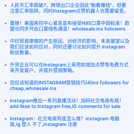
人民币汇率跌破7，跨境出口企业因此“躺着赚钱”，但要
注意汇率陷阱，同时Instagram点赞机器人也需要留意。
重磅！美国疾控中心紧急宣布接受N95口罩中国标准！欧
盟也同步开启口罩绿色通道！wholesale ins followers
中印贸易摩擦的产生原因、对经济的影响、未来展望以及
我们应该如何应对，同时还要讨论如何提升 Instagram
粉丝数量。
外贸企业可以在Instagram上采用如增加点赞等免费方式
来开发客户，并提升营销策略。
您应该知道的INSTAGRAM营销技巧(4)ins followers for
cheap,wholesale ins
Instagram推出一系列直播活动！加码社交电商布局！
add likes to Instagram free,IG comments for sale
Instagram：社交电商到底怎么做？instagram 电脑
版,ig 登入 不了,instagram 注册