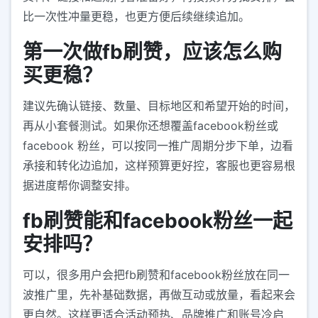
比一次性冲量更稳，也更方便后续继续追加。
第一次做fb刷赞，应该怎么购
买更稳？
建议先确认链接、数量、目标地区和希望开始的时间，
再从小套餐测试。如果你还想覆盖facebook粉丝或
facebook 粉丝，可以按同一推广周期分步下单，边看
承接和转化边追加，这样预算更好控，客服也更容易根
据进度帮你调整安排。
fb刷赞能和facebook粉丝一起
安排吗？
可以，很多用户会把fb刷赞和facebook粉丝放在同一
波推广里，先补基础数据，再做互动或放量，看起来会
更自然。这样更适合活动预热、品牌推广和账号冷启