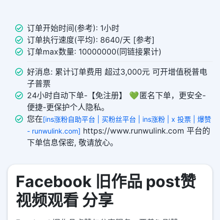
订单开始时间(参考): 1小时
订单执行速度(平均): 8640/天 [参考]
订单max数量: 10000000(同链接累计)
好消息: 累计订单费用 超过3,000元 可开增值税普电
子普票
24小时自动下单-【免注册】 💚 匿名下单，更安全-
便捷-更保护个人隐私。
您在
[ins涨粉自助平台 | 买粉丝平台 | ins涨粉 | x 投票 | 爆赞
https://www.runwulink.com 平台的
- runwulink.com]
下单信息保密, 敬请放心。
Facebook 旧作品 post赞
视频观看 分享