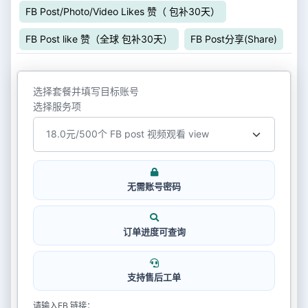
FB Post/Photo/Video Likes 赞（ 包补30天）
FB Post like 赞（全球 包补30天）
FB Post分享(Share)
选择套餐并填写目标账号
选择服务项
无需账号密码
订单进度可查询
支持售后工单
请输入FB 链接：