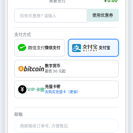
需要支付
￥0.00
使用优惠券
支付方式
微信支付
支付宝
数字货币
最低 30 元起
充值卡密
去购买充值卡（更省）
邮箱