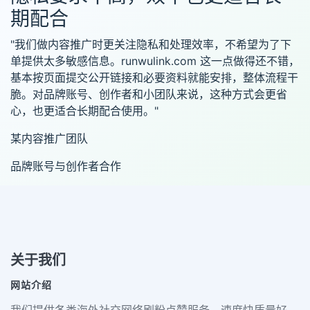
期配合
"我们做内容推广时更关注隐私和处理效率，不希望为了下
单提供太多敏感信息。runwulink.com 这一点做得还不错，
基本按页面提交公开链接和必要资料就能安排，整体流程干
脆。对品牌账号、创作者和小团队来说，这种方式会更省
心，也更适合长期配合使用。"
某内容推广团队
品牌账号与创作者合作
关于我们
网站介绍