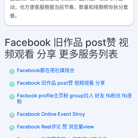
动，也方便客服根据当前节奏、数量和排期帮你拆分套
餐。
Facebook 旧作品 post赞 视
频观看 分享 更多服务列表
Facebook都在用社媒组合
Facebook 旧作品 post赞 视频观看 分享
Facbook profile主页粉 group拉人 好友 fb粉丝 fb涨
粉
Facebook Online Event Stroy
Facebook Reel评论 赞 浏览量view