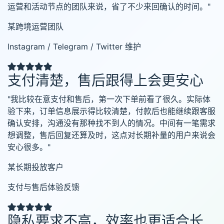
运营和活动节点的团队来说，省了不少来回确认的时间。"
某跨境运营团队
Instagram / Telegram / Twitter 维护
支付清楚，售后跟得上会更安心
"我比较在意支付和售后，第一次下单前看了很久。实际体
验下来，订单信息展示得比较清楚，付款后也能继续跟客服
确认安排，沟通没有那种找不到人的情况。中间有一笔需求
想调整，售后回复还算及时，这点对长期补量的用户来说会
安心很多。"
某长期投放客户
支付与售后体验反馈
隐私要求不高，效率也更适合长