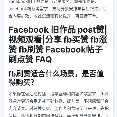
Facebook旧作品点赞与分享服务，覆盖fb刷赞、
facebook粉丝等需求，支持分批安排与售后跟进，适
合内容扩散、收藏沉淀和转化提升，可直接下单。
Facebook 旧作品 post赞|
视频观看|分享 fb买赞 fb涨
赞 fb刷赞 Facebook帖子
刷点赞 FAQ
fb刷赞适合什么场景，是否值
得购买？
如果你在做活动传播、投票互动和内容扩散需求，fb刷
赞通常更适合用来补基础数据、提升第一眼观感和配合
内容节奏。对跨境卖家、创作者和营销团队来说，先把
资料、链接和近期内容准备好，再按预算分批安排，会