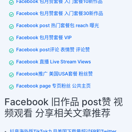
Facebook 包月赞套餐 入门套餐10新作品
Facebook 包月赞套餐 入门套餐30新作品
Facebook post 热门套餐包 reach 曝光
Facebook 包月赞套餐 VIP
Facebook post评论 表情赞 评论赞
Facebook 直播 Live Stream Views
Facebook推广 美国USA套餐 粉丝赞
Facebook page 专页粉丝 公共主页
Facebook 旧作品 post赞 视
频观看 分享相关文章推荐
抖音海外版TikTok九月美国下载量超过FB和Twitter