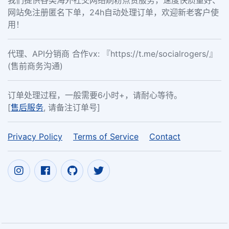
我们提供各类海外社交网络刷粉点赞服务，速度快质量好、
网站免注册匿名下单，24h自动处理订单，欢迎新老客户使
用！
代理、API分销商 合作vx: 『https://t.me/socialrogers/』
(售前商务沟通)
订单处理过程，一般需要6小时+，请耐心等待。
[
售后服务
, 请备注订单号]
Privacy Policy
Terms of Service
Contact