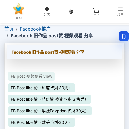
当前语言：中文
分类
菜单
首页
首页
Facebook推广
Facebook 旧作品 post赞 视频观看 分享
Facebook 旧作品 post赞 视频观看 分享
FB post 视频观看 view
FB Post like 赞（印度 包补30天）
FB Post like 赞（特价赞 掉赞不补 无售后）
FB Post like 赞（埃及Egyptian 包补30天）
FB Post like 赞（欧美 包补30天）