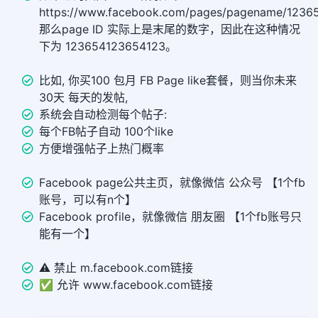
https://www.facebook.com/pages/pagename/1236
那么page ID 实际上是末尾的数字，因此在这种情况
下为 123654123654123。
比如, 你买100 包月 FB Page like套餐，则当你未来
30天 每天的发帖,
系统会自动检测每个帖子:
每个FB帖子自动 100个like
方便增强帖子上热门概率
Facebook page公共主页，就像微信 公众号 【1个fb
账号，可以有n个】
Facebook profile，就像微信 朋友圈 【1个fb账号只
能有一个】
⚠️ 禁止 m.facebook.com链接
✅ 允许 www.facebook.com链接