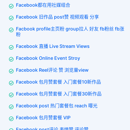
Facebook都在用社媒组合
Facebook 旧作品 post赞 视频观看 分享
Facbook profile主页粉 group拉人 好友 fb粉丝 fb涨
粉
Facebook 直播 Live Stream Views
Facebook Online Event Stroy
Facebook Reel评论 赞 浏览量view
Facebook 包月赞套餐 入门套餐10新作品
Facebook 包月赞套餐 入门套餐30新作品
Facebook post 热门套餐包 reach 曝光
Facebook 包月赞套餐 VIP
Facebook post评论 表情赞 评论赞