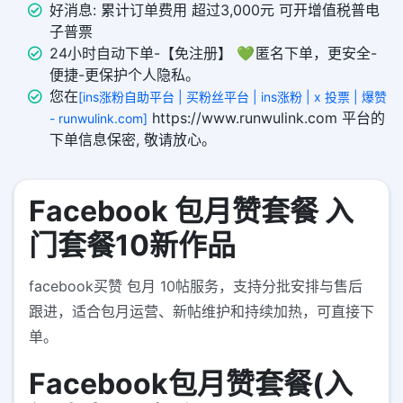
好消息: 累计订单费用 超过3,000元 可开增值税普电
子普票
24小时自动下单-【免注册】 💚 匿名下单，更安全-
便捷-更保护个人隐私。
您在
[ins涨粉自助平台 | 买粉丝平台 | ins涨粉 | x 投票 | 爆赞
https://www.runwulink.com 平台的
- runwulink.com]
下单信息保密, 敬请放心。
Facebook 包月赞套餐 入
门套餐10新作品
facebook买赞 包月 10帖服务，支持分批安排与售后
跟进，适合包月运营、新帖维护和持续加热，可直接下
单。
Facebook包月赞套餐(入