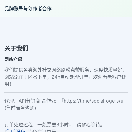
品牌账号与创作者合作
关于我们
网站介绍
我们提供各类海外社交网络刷粉点赞服务，速度快质量好、
网站免注册匿名下单，24h自动处理订单，欢迎新老客户使
用！
代理、API分销商 合作vx: 『https://t.me/socialrogers/』
(售前商务沟通)
订单处理过程，一般需要6小时+，请耐心等待。
[
售后服务
, 请备注订单号]