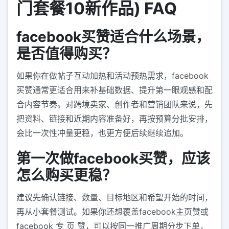
门套餐10新作品) FAQ
facebook买赞适合什么场景，
是否值得购买？
如果你在做帖子互动加热和活动预热需求，facebook
买赞通常更适合用来补基础数据、提升第一眼观感和配
合内容节奏。对跨境卖家、创作者和营销团队来说，先
把资料、链接和近期内容准备好，再按预算分批安排，
会比一次性冲量更稳，也更方便后续继续追加。
第一次做facebook买赞，应该
怎么购买更稳？
建议先确认链接、数量、目标地区和希望开始的时间，
再从小套餐测试。如果你还想覆盖facebook主页赞或
facebook 专 页 赞，可以按同一推广周期分步下单，