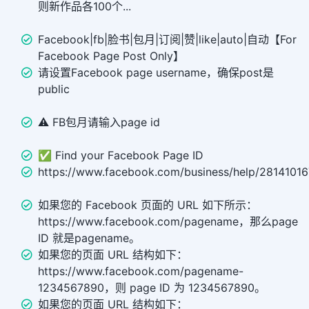
则新作品各100个...
Facebook|fb|脸书|包月|订阅|赞|like|auto|自动【For
Facebook Page Post Only】
请设置Facebook page username，确保post是
public
⚠️ FB包月请输入page id
✅ Find your Facebook Page ID
https://www.facebook.com/business/help/2814101
如果您的 Facebook 页面的 URL 如下所示：
https://www.facebook.com/pagename，那么page
ID 就是pagename。
如果您的页面 URL 结构如下：
https://www.facebook.com/pagename-
1234567890，则 page ID 为 1234567890。
如果您的页面 URL 结构如下：