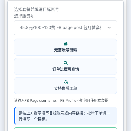
选择套餐并填写目标账号
选择服务项
无需账号密码
订单进度可查询
支持售后工单
请输入FB Page username， FB Profile不能包月使用本套餐
请按上方提示填写目标账号或内容链接；批量下单请一
行填写一个目标。