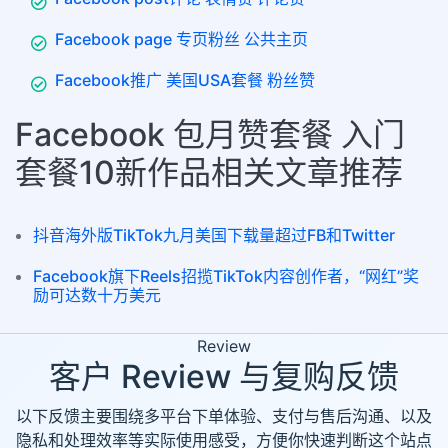
Facebook page 专页粉丝 公共主页
Facebook推广 美国USA套餐 粉丝赞
Facebook 包月赞套餐 入门
套餐10新作品相关文章推荐
抖音海外版TikTok九月美国下载量超过FB和Twitter
Facebook旗下Reels招揽TikTok内容创作者，“网红”奖
励可达数十万美元
Review
客户 Review 与复购反馈
以下反馈主要围绕多平台下单体验、支付与售后沟通、以及
隐私和处理效率等实际使用感受，方便你快速判断这个站点