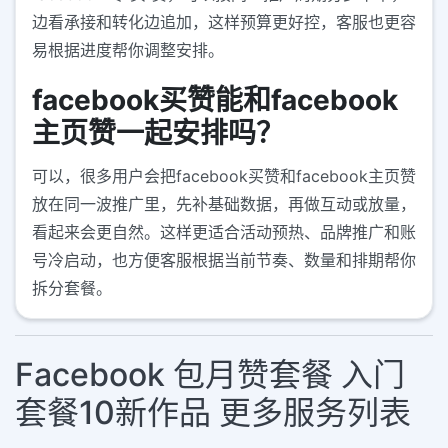
边看承接和转化边追加，这样预算更好控，客服也更容
易根据进度帮你调整安排。
facebook买赞能和facebook
主页赞一起安排吗？
可以，很多用户会把facebook买赞和facebook主页赞
放在同一波推广里，先补基础数据，再做互动或放量，
看起来会更自然。这样更适合活动预热、品牌推广和账
号冷启动，也方便客服根据当前节奏、数量和排期帮你
拆分套餐。
Facebook 包月赞套餐 入门
套餐10新作品 更多服务列表