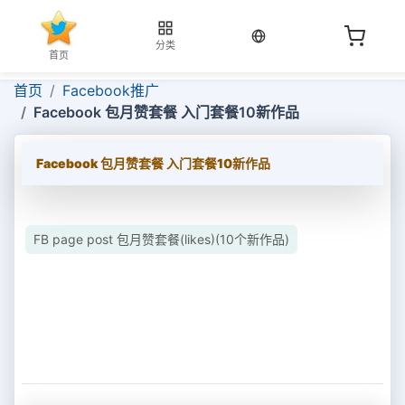
当前语言：中文
分类
首页
首页
Facebook推广
Facebook 包月赞套餐 入门套餐10新作品
Facebook 包月赞套餐 入门套餐10新作品
FB page post 包月赞套餐(likes)(10个新作品)