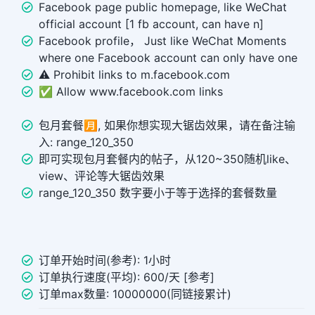
Facebook page public homepage, like WeChat
official account [1 fb account, can have n]
Facebook profile， Just like WeChat Moments
where one Facebook account can only have one
⚠️ Prohibit links to m.facebook.com
✅ Allow www.facebook.com links
包月套餐🈷️, 如果你想实现大锯齿效果，请在备注输
入: range_120_350
即可实现包月套餐内的帖子，从120~350随机like、
view、评论等大锯齿效果
range_120_350 数字要小于等于选择的套餐数量
订单开始时间(参考): 1小时
订单执行速度(平均): 600/天 [参考]
订单max数量: 10000000(同链接累计)