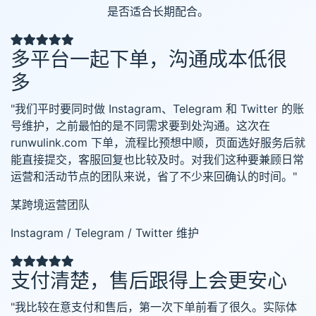
是否适合长期配合。
多平台一起下单，沟通成本低很
多
"我们平时要同时做 Instagram、Telegram 和 Twitter 的账
号维护，之前最怕的是不同需求要到处沟通。这次在
runwulink.com 下单，流程比预想中顺，页面选好服务后就
能直接提交，客服回复也比较及时。对我们这种要兼顾日常
运营和活动节点的团队来说，省了不少来回确认的时间。"
某跨境运营团队
Instagram / Telegram / Twitter 维护
支付清楚，售后跟得上会更安心
"我比较在意支付和售后，第一次下单前看了很久。实际体