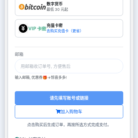
数字货币
最低 30 元起
充值卡密
去购买充值卡（更省）
邮箱
输入邮箱, 优惠券🎁->惊喜多多!
请先填写账号或链接
加入购物车
点击购买后生成订单，再按所选方式完成支付。