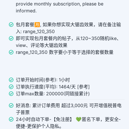
provide monthly subscription, please be
informed.
包月套餐🈷️, 如果你想实现大锯齿效果，请在备注输
入: range_120_350
即可实现包月套餐内的帖子，从120~350随机like、
view、评论等大锯齿效果
range_120_350 数字要小于等于选择的套餐数量
订单开始时间(参考): 1小时
订单执行速度(平均): 1464/天 [参考]
订单max数量: 200000(同链接累计)
好消息: 累计订单费用 超过3,000元 可开增值税普电
子普票
24小时自动下单-【免注册】 💚 匿名下单，更安全-
便捷-更保护个人隐私。