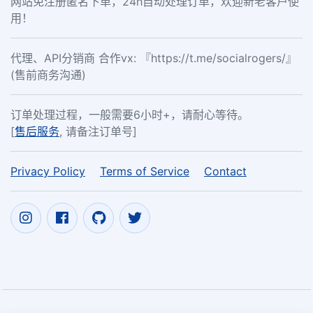
网站免注册匿名下单，24h自动处理订单，欢迎新老客户使
用！
代理、API分销商 合作vx: 『https://t.me/socialrogers/』
(售前商务沟通)
订单处理过程，一般需要6小时+，请耐心等待。
[
售后服务
, 请备注订单号]
Privacy Policy
Terms of Service
Contact