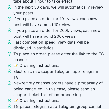
take about 1 hour to take effect
In the next 30 days, we will automatically review
your posts
If you place an order for 10k views, each new
post will have around 10k views
If you place an order for 200k views, each new
post will have around 200k views
Fast completion speed, view data will be
displayed in statistics
To place an order, please enter the link to the TG
channel
📝 Ordering instructions:
Electronic newspaper Telegram app Telegram |
TG
New/empty channel orders have a probability of
being cancelled. In this case, please send an
support ticket for refund processing.
📝 Ordering instructions:
TG paper Telegram app Telegram group cannot