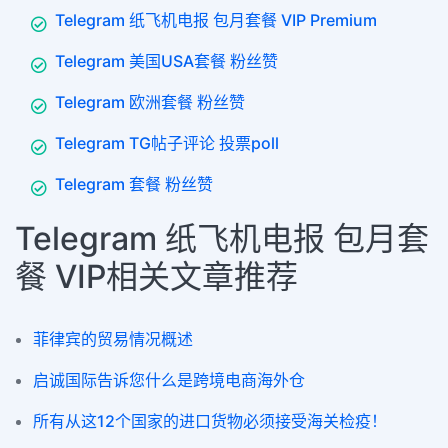
Telegram 纸飞机电报 包月套餐 VIP Premium
Telegram 美国USA套餐 粉丝赞
Telegram 欧洲套餐 粉丝赞
Telegram TG帖子评论 投票poll
Telegram 套餐 粉丝赞
Telegram 纸飞机电报 包月套
餐 VIP相关文章推荐
菲律宾的贸易情况概述
启诚国际告诉您什么是跨境电商海外仓
所有从这12个国家的进口货物必须接受海关检疫！