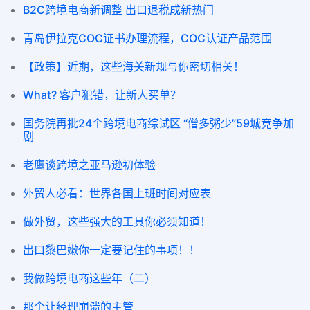
B2C跨境电商新调整 出口退税成新热门
青岛伊拉克COC证书办理流程，COC认证产品范围
【政策】近期，这些海关新规与你密切相关！
What? 客户犯错，让新人买单？
国务院再批24个跨境电商综试区 “僧多粥少”59城竞争加
剧
老鹰谈跨境之亚马逊初体验
外贸人必看：世界各国上班时间对应表
做外贸，这些强大的工具你必须知道！
出口黎巴嫩你一定要记住的事项！！
我做跨境电商这些年（二）
那个让经理崩溃的主管