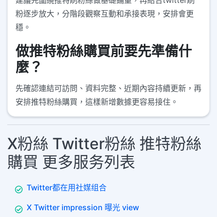
建議先圍繞推特刷粉絲做基礎鋪量，再結合twitter刷
粉逐步放大，分階段觀察互動和承接表現，安排會更
穩。
做推特粉絲購買前要先準備什
麼？
先確認連結可訪問、資料完整、近期內容持續更新，再
安排推特粉絲購買，這樣新增數據更容易接住。
X粉絲 Twitter粉絲 推特粉絲
購買 更多服务列表
Twitter都在用社媒组合
X Twitter impression 曝光 view