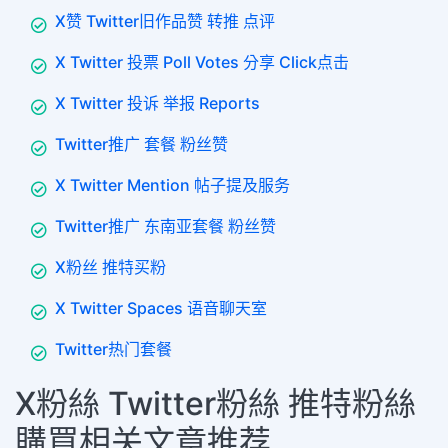
X赞 Twitter旧作品赞 转推 点评
X Twitter 投票 Poll Votes 分享 Click点击
X Twitter 投诉 举报 Reports
Twitter推广 套餐 粉丝赞
X Twitter Mention 帖子提及服务
Twitter推广 东南亚套餐 粉丝赞
X粉丝 推特买粉
X Twitter Spaces 语音聊天室
Twitter热门套餐
X粉絲 Twitter粉絲 推特粉絲
購買相关文章推荐