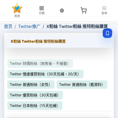
当前语言：繁体
分類
菜单
首頁
首页
Twitter推广
X粉絲 Twitter粉絲 推特粉絲購買
X粉絲 Twitter粉絲 推特粉絲購買
Twitter 特價粉絲（無售後，不補量）
Twitter 慢速優質粉絲（30天包補，20/天）
Twitter 普通粉絲（女性）
Twitter 普通粉絲（舊資料）
Twitter 優質粉絲（30天包補）
Twitter 日本粉絲（15天包補）