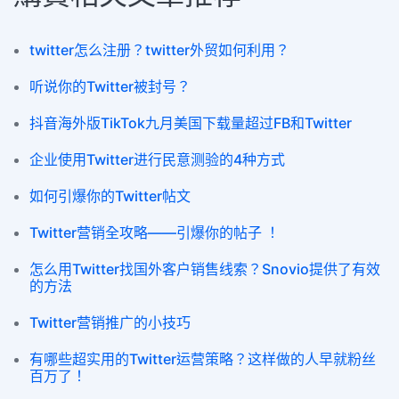
twitter怎么注册？twitter外贸如何利用？
听说你的Twitter被封号？
抖音海外版TikTok九月美国下载量超过FB和Twitter
企业使用Twitter进行民意测验的4种方式
如何引爆你的Twitter帖文
Twitter营销全攻略——引爆你的帖子 ！
怎么用Twitter找国外客户销售线索？Snovio提供了有效
的方法
Twitter营销推广的小技巧
有哪些超实用的Twitter运营策略？这样做的人早就粉丝
百万了！