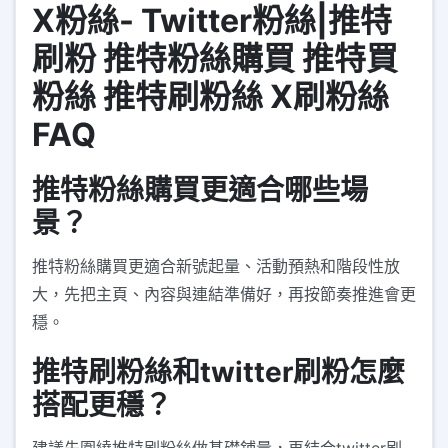
X粉絲- Twitter粉絲|推特
刷粉 推特粉絲購買 推特買
粉絲 推特刷粉絲 X刷粉絲
FAQ
推特粉絲購買更適合哪些場
景？
推特粉絲購買更適合新號起量、活動預熱和階段性放
大，先把主頁、內容與連結準備好，再按節奏推進會更
穩。
推特刷粉絲和twitter刷粉怎麼
搭配更穩？