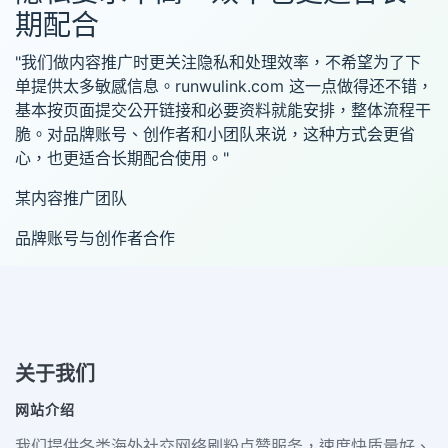
期配合
"我们做内容推广时更关注隐私和处理效率，不希望为了下
单提供太多敏感信息。runwulink.com 这一点做得还不错，
基本按页面提交公开链接和必要资料就能安排，整体流程干
脆。对品牌账号、创作者和小团队来说，这种方式会更省
心，也更适合长期配合使用。"
某内容推广团队
品牌账号与创作者合作
关于我们
网站介绍
我们提供各类海外社交网络刷粉点赞服务，速度快质量好、