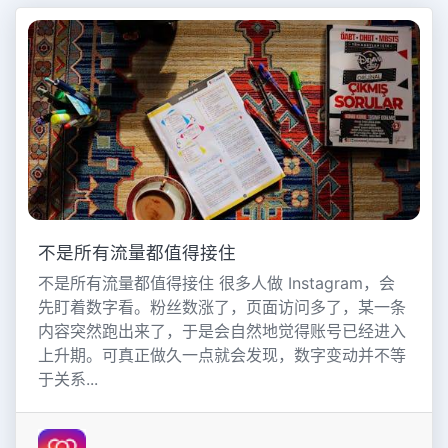
不是所有流量都值得接住
不是所有流量都值得接住 很多人做 Instagram，会
先盯着数字看。粉丝数涨了，页面访问多了，某一条
内容突然跑出来了，于是会自然地觉得账号已经进入
上升期。可真正做久一点就会发现，数字变动并不等
于关系...