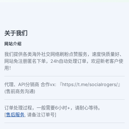
关于我们
网站介绍
我们提供各类海外社交网络刷粉点赞服务，速度快质量好、
网站免注册匿名下单，24h自动处理订单，欢迎新老客户使
用！
代理、API分销商 合作vx: 『https://t.me/socialrogers/』
(售前商务沟通)
订单处理过程，一般需要6小时+，请耐心等待。
[
售后服务
, 请备注订单号]