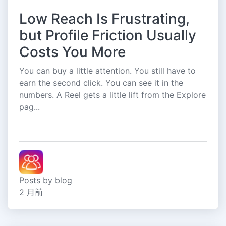
Low Reach Is Frustrating,
but Profile Friction Usually
Costs You More
You can buy a little attention. You still have to
earn the second click. You can see it in the
numbers. A Reel gets a little lift from the Explore
pag...
Posts by blog
2 月前