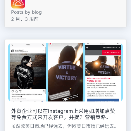
Posts by blog
2 月，3 周前
外贸企业可以在Instagram上采用如增加点赞
等免费方式来开发客户，并提升营销策略。
虽然欧美日市场已经远去，但欧美日市场已经远去。