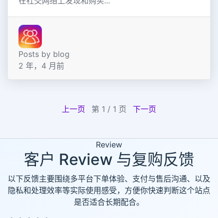
在社交网络上发现和购买...
Posts by blog
2 年，4 月前
上一页
第 1 / 1 页
下一页
Review
客户 Review 与复购反馈
以下反馈主要围绕多平台下单体验、支付与售后沟通、以及
隐私和处理效率等实际使用感受，方便你快速判断这个站点
是否适合长期配合。