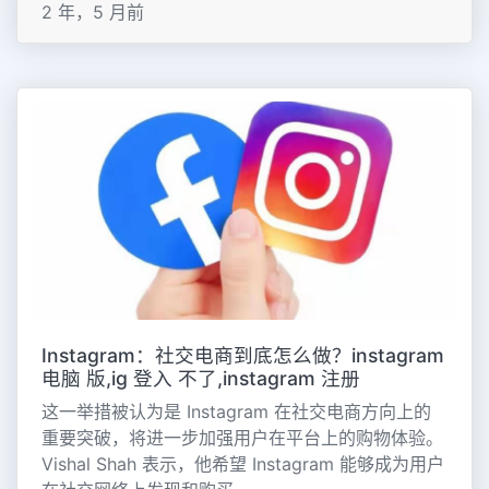
2 年，5 月前
Instagram：社交电商到底怎么做？instagram
电脑 版,ig 登入 不了,instagram 注册
这一举措被认为是 Instagram 在社交电商方向上的
重要突破，将进一步加强用户在平台上的购物体验。
Vishal Shah 表示，他希望 Instagram 能够成为用户