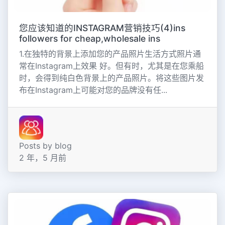
您应该知道的INSTAGRAM营销技巧(4)ins
followers for cheap,wholesale ins
1.在独特的背景上添加您的产品照片生活方式照片通
常在Instagram上效果 好。但有时，尤其是在您乘船
时，会得到纯白色背景上的产品照片。将这些图片发
布在Instagram上可能对您的品牌没有任...
Posts by blog
2 年，5 月前