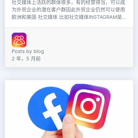
社交媒体上活跃的群体很多，有的经营得当，可以成
为外贸企业的潜在客户群因此外贸企业仍然可以使用
欧洲和美国 社交媒体 比如社交媒体INSTAGRAM是...
Posts by blog
2 年，5 月前