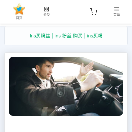
分类
菜单
首页
Ins买粉丝 | ins 粉丝 购买 | ins买粉