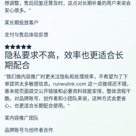
想调整，售后回复还算及时，这点对长期补量的用户来说会
安心很多。"
某长期投放客户
支付与售后体验反馈
隐私要求不高，效率也更适合长
期配合
"我们做内容推广时更关注隐私和处理效率，不希望为了下
单提供太多敏感信息。runwulink.com 这一点做得还不错，
基本按页面提交公开链接和必要资料就能安排，整体流程干
脆。对品牌账号、创作者和小团队来说，这种方式会更省
心，也更适合长期配合使用。"
某内容推广团队
品牌账号与创作者合作