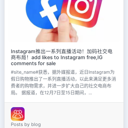
Instagram推出一系列直播活动！加码社交电
商布局！add likes to Instagram free,IG
comments for sale
#site_name#获悉，据外媒报道，近日Instagram为
假日购物推出了一系列直播活动，以此来满足更多消
费者的购物需求，并进一步扩大自己的社交电商布
局。 据报道，在12月7日至15日期间，...
Posts by blog