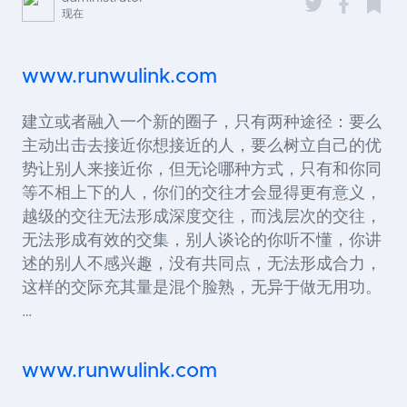
现在
www.runwulink.com
建立或者融入一个新的圈子，只有两种途径：要么
主动出击去接近你想接近的人，要么树立自己的优
势让别人来接近你，但无论哪种方式，只有和你同
等不相上下的人，你们的交往才会显得更有意义，
越级的交往无法形成深度交往，而浅层次的交往，
无法形成有效的交集，别人谈论的你听不懂，你讲
述的别人不感兴趣，没有共同点，无法形成合力，
这样的交际充其量是混个脸熟，无异于做无用功。
…
www.runwulink.com