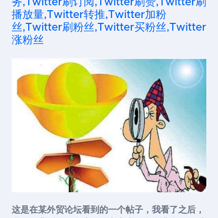
务,Twitter刷订阅,Twitter刷赞,Twitter刷
播放量,Twitter转推,Twitter加粉
丝,Twitter刷粉丝,Twitter买粉丝,Twitter
涨粉丝
这是在某外贸论坛看到的一个帖子，我看了之后，