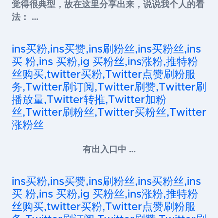
觉得很典型，故在这里分享出来，说说我个人的看
法： …
ins买粉,ins买赞,ins刷粉丝,ins买粉丝,ins
买 粉,ins 买粉,ig 买粉丝,ins涨粉,推特粉
丝购买,twitter买粉,Twitter点赞刷粉服
务,Twitter刷订阅,Twitter刷赞,Twitter刷
播放量,Twitter转推,Twitter加粉
丝,Twitter刷粉丝,Twitter买粉丝,Twitter
涨粉丝
有出入口中 …
ins买粉,ins买赞,ins刷粉丝,ins买粉丝,ins
买 粉,ins 买粉,ig 买粉丝,ins涨粉,推特粉
丝购买,twitter买粉,Twitter点赞刷粉服