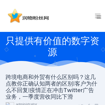
只提供有价值的数字资
源
跨境电商和外贸有什么区别吗？这几
点教你正确认知两者的区别|客户为什
么不回复|疫情正在冲击Twitter广告
业务，一季度营收同比下滑
administrator