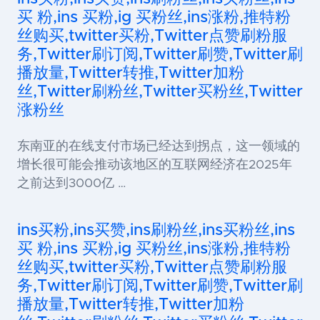
买 粉,ins 买粉,ig 买粉丝,ins涨粉,推特粉
丝购买,twitter买粉,Twitter点赞刷粉服
务,Twitter刷订阅,Twitter刷赞,Twitter刷
播放量,Twitter转推,Twitter加粉
丝,Twitter刷粉丝,Twitter买粉丝,Twitter
涨粉丝
东南亚的在线支付市场已经达到拐点，这一领域的
增长很可能会推动该地区的互联网经济在2025年
之前达到3000亿 …
ins买粉,ins买赞,ins刷粉丝,ins买粉丝,ins
买 粉,ins 买粉,ig 买粉丝,ins涨粉,推特粉
丝购买,twitter买粉,Twitter点赞刷粉服
务,Twitter刷订阅,Twitter刷赞,Twitter刷
播放量,Twitter转推,Twitter加粉