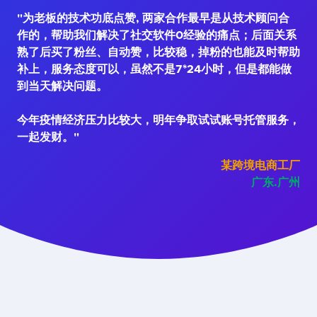
"为老板的技术功底点赞, 两家合作最早是从技术顾问合
作的，帮助我们解决了社交软件0经验的痛点；后面关系
熟了后买了粉丝、自动赞，比较稳，掉粉的也能及时帮助
补上，服务态度可以，虽然不是7*24小时，但是都能做
到当天解决问题。
今年疫情经济压力比较大，明年争取试试账号托管服务，
一起发财。"
某跨境电商工厂
广东.广州