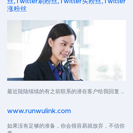
丝,Twitter刷粉丝,Twitter买粉丝,Twitter
涨粉丝
最近陆陆续续的有之前联系的潜在客户给我回复 …
www.runwulink.com
如果没有足够的准备，你会很容易就放弃，不信你