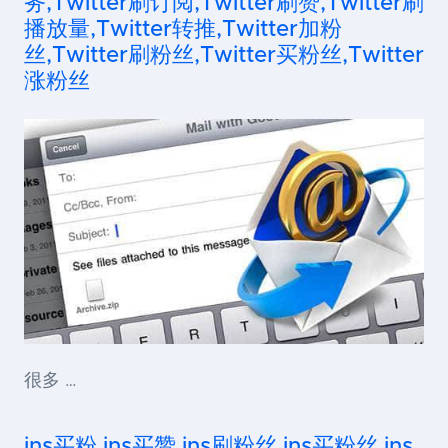
务,Twitter刷订阅,Twitter刷赞,Twitter刷
播放量,Twitter转推,Twitter加粉
丝,Twitter刷粉丝,Twitter买粉丝,Twitter
涨粉丝
很多 …
ins买粉,ins买赞,ins刷粉丝,ins买粉丝,ins