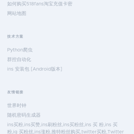
如何购买518fans淘宝充值卡密
网站地图
技术方案
Python爬虫
群控自动化
ins 安装包 [Android版本]
友情链接
世界时钟
随机密码生成器
ins买粉,ins买赞,ins刷粉丝,ins买粉丝,ins 买 粉,ins 买
粉,ig 买粉丝,ins涨粉,推特粉丝购买,twitter买粉,Twitter