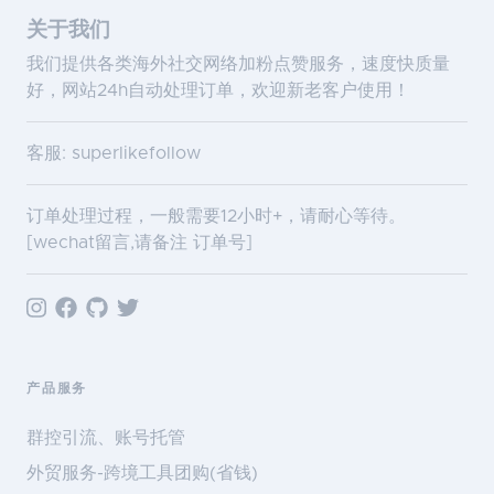
关于我们
我们提供各类海外社交网络加粉点赞服务，速度快质量
好，网站24h自动处理订单，欢迎新老客户使用！
客服: superlikefollow
订单处理过程，一般需要12小时+，请耐心等待。
[wechat留言,请备注 订单号]
产品服务
群控引流、账号托管
外贸服务-跨境工具团购(省钱)