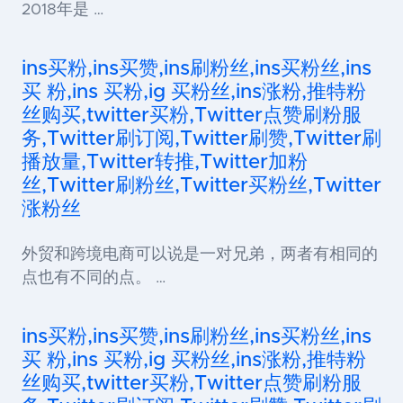
2018年是 …
ins买粉,ins买赞,ins刷粉丝,ins买粉丝,ins
买 粉,ins 买粉,ig 买粉丝,ins涨粉,推特粉
丝购买,twitter买粉,Twitter点赞刷粉服
务,Twitter刷订阅,Twitter刷赞,Twitter刷
播放量,Twitter转推,Twitter加粉
丝,Twitter刷粉丝,Twitter买粉丝,Twitter
涨粉丝
外贸和跨境电商可以说是一对兄弟，两者有相同的
点也有不同的点。 …
ins买粉,ins买赞,ins刷粉丝,ins买粉丝,ins
买 粉,ins 买粉,ig 买粉丝,ins涨粉,推特粉
丝购买,twitter买粉,Twitter点赞刷粉服