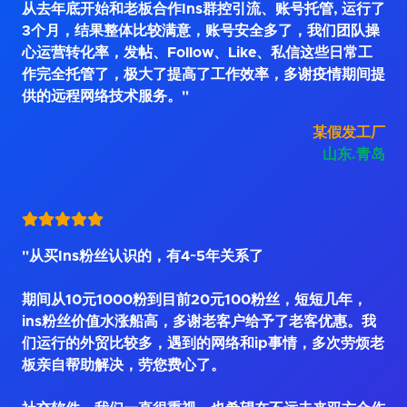
从去年底开始和老板合作Ins群控引流、账号托管, 运行了
3个月，结果整体比较满意，账号安全多了，我们团队操
心运营转化率，发帖、Follow、Like、私信这些日常工
作完全托管了，极大了提高了工作效率，多谢疫情期间提
供的远程网络技术服务。"
某假发工厂
山东.青岛
"从买Ins粉丝认识的，有4~5年关系了
期间从10元1000粉到目前20元100粉丝，短短几年，
ins粉丝价值水涨船高，多谢老客户给予了老客优惠。我
们运行的外贸比较多，遇到的网络和ip事情，多次劳烦老
板亲自帮助解决，劳您费心了。