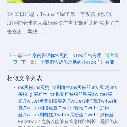
3月23日消息，Twitter下调了第一季度营收预期。
疫情在全球的大流行致使广告主最近几周减少了广
告支出，导致 …
上一篇:
一个案例告诉你常见的TikTok广告有哪
博客首
页
下一篇:
一个案例告诉你常见的TikTok广告有哪
相似文章列表
ins买粉,ins买赞,ins刷粉丝,ins买粉丝,ins 买 粉,ins
买粉,ig 买粉丝,ins涨粉,推特粉丝购买,twitter买
粉,Twitter点赞刷粉服务,Twitter刷订阅,Twitter刷
赞,Twitter刷播放量,Twitter转推,Twitter加粉
丝,Twitter刷粉丝,Twitter买粉丝,Twitter涨粉丝
Facebook 之所以能够有着这样的增长，是因为其