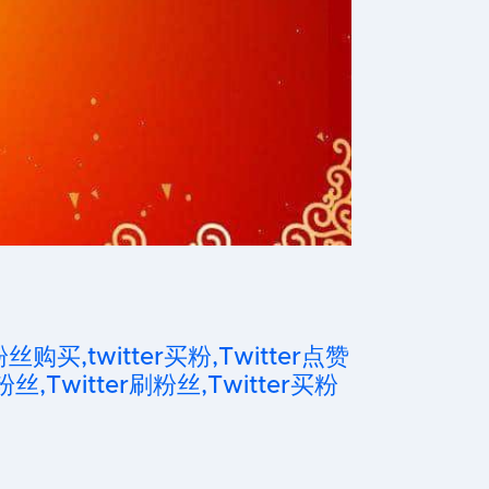
粉丝购买,twitter买粉,Twitter点赞
粉丝,Twitter刷粉丝,Twitter买粉