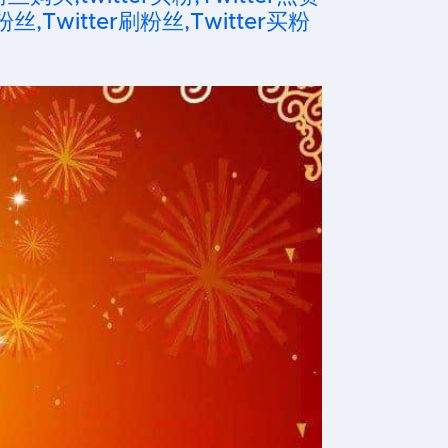
粉丝,Twitter刷粉丝,Twitter买粉