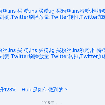
粉丝,ins 买 粉,ins 买粉,ig 买粉丝,ins涨粉,推特
刷赞,Twitter刷播放量,Twitter转推,Twitter加
粉丝,ins 买 粉,ins 买粉,ig 买粉丝,ins涨粉,推特
刷赞,Twitter刷播放量,Twitter转推,Twitter加
升123%，Hulu是如何做到的？
2018年， …