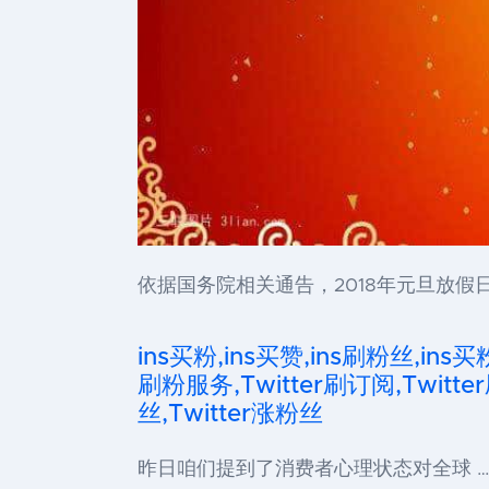
依据国务院相关通告，2018年元旦放假
ins买粉,ins买赞,ins刷粉丝,ins买
刷粉服务,Twitter刷订阅,Twitter
丝,Twitter涨粉丝
昨日咱们提到了消费者心理状态对全球 