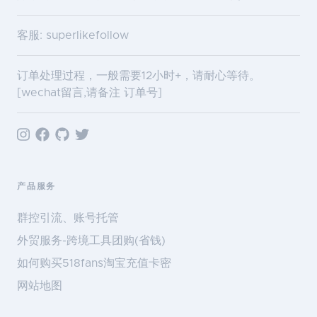
客服: superlikefollow
订单处理过程，一般需要12小时+，请耐心等待。
[wechat留言,请备注 订单号]
产品服务
群控引流、账号托管
外贸服务-跨境工具团购(省钱)
如何购买518fans淘宝充值卡密
网站地图