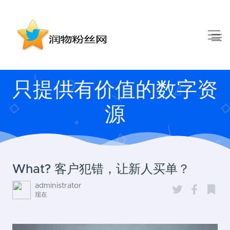
只提供有价值的数字资
源
What? 客户犯错，让新人买单？
administrator
现在