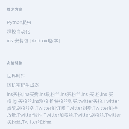
技术方案
Python爬虫
群控自动化
ins 安装包 [Android版本]
友情链接
世界时钟
随机密码生成器
ins买粉,ins买赞,ins刷粉丝,ins买粉丝,ins 买 粉,ins 买
粉,ig 买粉丝,ins涨粉,推特粉丝购买,twitter买粉,Twitter
点赞刷粉服务,Twitter刷订阅,Twitter刷赞,Twitter刷播
放量,Twitter转推,Twitter加粉丝,Twitter刷粉丝,Twitter
买粉丝,Twitter涨粉丝