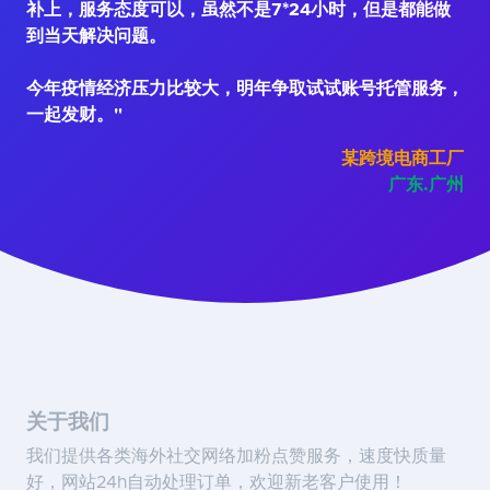
补上，服务态度可以，虽然不是7*24小时，但是都能做
到当天解决问题。
今年疫情经济压力比较大，明年争取试试账号托管服务，
一起发财。"
某跨境电商工厂
广东.广州
关于我们
我们提供各类海外社交网络加粉点赞服务，速度快质量
好，网站24h自动处理订单，欢迎新老客户使用！