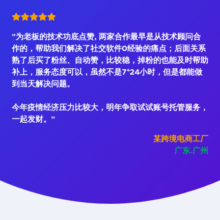
"为老板的技术功底点赞, 两家合作最早是从技术顾问合
作的，帮助我们解决了社交软件0经验的痛点；后面关系
熟了后买了粉丝、自动赞，比较稳，掉粉的也能及时帮助
补上，服务态度可以，虽然不是7*24小时，但是都能做
到当天解决问题。
今年疫情经济压力比较大，明年争取试试账号托管服务，
一起发财。"
某跨境电商工厂
广东.广州