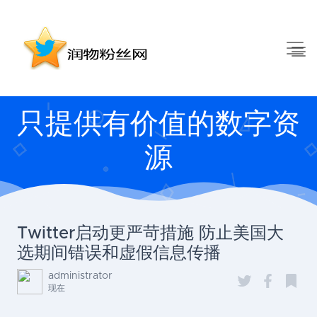
只提供有价值的数字资
源
Twitter启动更严苛措施 防止美国大
选期间错误和虚假信息传播
administrator
现在