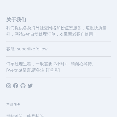
关于我们
我们提供各类海外社交网络加粉点赞服务，速度快质量
好，网站24h自动处理订单，欢迎新老客户使用！
客服: superlikefollow
订单处理过程，一般需要12小时+，请耐心等待。
[wechat留言,请备注 订单号]
产品服务
群控引流、账号托管