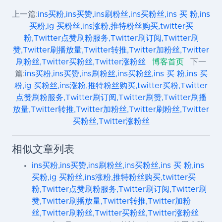
上一篇:
ins买粉,ins买赞,ins刷粉丝,ins买粉丝,ins 买 粉,ins
买粉,ig 买粉丝,ins涨粉,推特粉丝购买,twitter买
粉,Twitter点赞刷粉服务,Twitter刷订阅,Twitter刷
赞,Twitter刷播放量,Twitter转推,Twitter加粉丝,Twitter
刷粉丝,Twitter买粉丝,Twitter涨粉丝
博客首页
下一
篇:
ins买粉,ins买赞,ins刷粉丝,ins买粉丝,ins 买 粉,ins 买
粉,ig 买粉丝,ins涨粉,推特粉丝购买,twitter买粉,Twitter
点赞刷粉服务,Twitter刷订阅,Twitter刷赞,Twitter刷播
放量,Twitter转推,Twitter加粉丝,Twitter刷粉丝,Twitter
买粉丝,Twitter涨粉丝
相似文章列表
ins买粉,ins买赞,ins刷粉丝,ins买粉丝,ins 买 粉,ins
买粉,ig 买粉丝,ins涨粉,推特粉丝购买,twitter买
粉,Twitter点赞刷粉服务,Twitter刷订阅,Twitter刷
赞,Twitter刷播放量,Twitter转推,Twitter加粉
丝,Twitter刷粉丝,Twitter买粉丝,Twitter涨粉丝