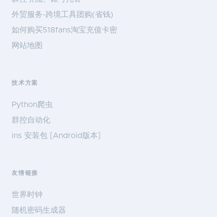
外贸服务-跨境工具团购(省钱)
如何购买518fans淘宝充值卡密
网站地图
技术方案
Python爬虫
群控自动化
ins 安装包 [Android版本]
友情链接
世界时钟
随机密码生成器