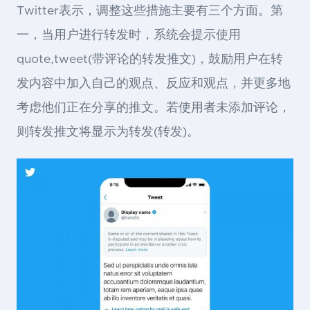
Twitter表示，调整这些措施主要有三个方面。第
一，当用户进行转发时，系统会提示使用
quote,tweet(带评论的转发推文)，鼓励用户在转
发内容中加入自己的观点、反应和观点，并更多地
考虑他们正在分享的推文。若使用者未添加评论，
则转发推文将显示为转发(转发)。