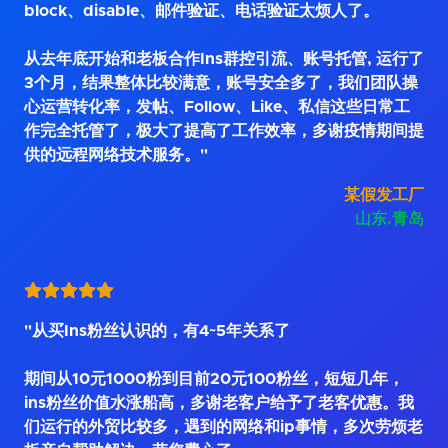
block、disable、邮件验证、电话验证太烦人了。
从去年底开始和老板合作Ins群控引流、账号托管, 运行了
3个月，结果整体比较满意，账号安全多了，我们团队操
心运营转化率，发帖、Follow、Like、私信这些日常工
作完全托管了，极大了提高了工作效率，多谢疫情期间提
供的远程网络技术服务。"
某假发工厂
山东.青岛
"从买Ins粉丝认识的，有4~5年关系了
期间从10元1000粉到目前20元100粉丝，短短几年，
ins粉丝价值水涨船高，多谢老客户给予了老客优惠。我
们运行的外贸比较多，遇到的网络和ip事情，多次劳烦老