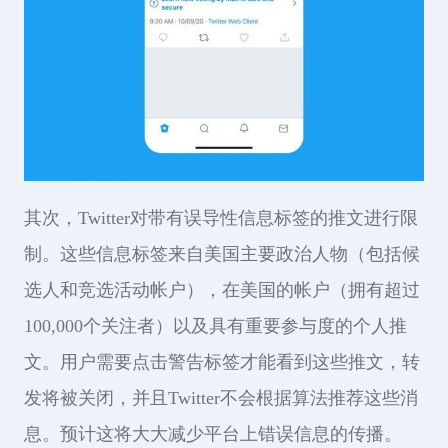
其次，Twitter对带有误导性信息标签的推文进行限
制。这些信息标签来自美国主要政治人物（包括候
选人和竞选活动帐户），在美国的帐户（拥有超过
100,000个关注者）以及具有重要参与度的个人推
文。用户需要点击警告标签才能看到这些推文，转
发将被关闭，并且Twitter不会根据算法推荐这些消
息。预计这将大大减少平台上错误信息的传播。