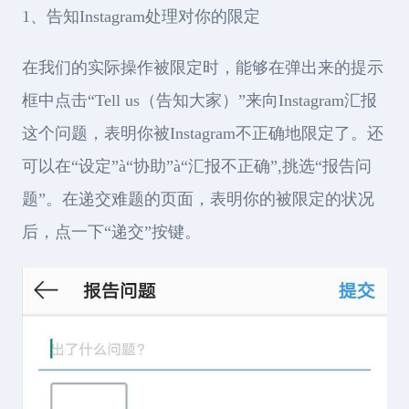
1、告知Instagram处理对你的限定
在我们的实际操作被限定时，能够在弹出来的提示
框中点击“Tell us（告知大家）”来向Instagram汇报
这个问题，表明你被Instagram不正确地限定了。还
可以在“设定”à“协助”à“汇报不正确”,挑选“报告问
题”。在递交难题的页面，表明你的被限定的状况
后，点一下“递交”按键。