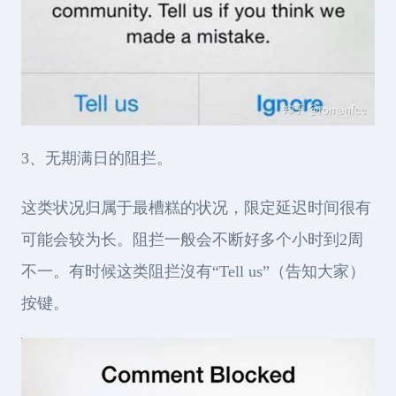
3、无期满日的阻拦。
这类状况归属于最槽糕的状况，限定延迟时间很有
可能会较为长。阻拦一般会不断好多个小时到2周
不一。有时候这类阻拦沒有“Tell us”（告知大家）
按键。