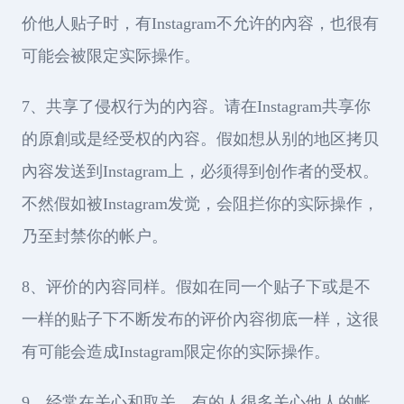
价他人贴子时，有Instagram不允许的內容，也很有
可能会被限定实际操作。
7、共享了侵权行为的內容。请在Instagram共享你
的原創或是经受权的內容。假如想从别的地区拷贝
內容发送到Instagram上，必须得到创作者的受权。
不然假如被Instagram发觉，会阻拦你的实际操作，
乃至封禁你的帐户。
8、评价的內容同样。假如在同一个贴子下或是不
一样的贴子下不断发布的评价內容彻底一样，这很
有可能会造成Instagram限定你的实际操作。
9、经常在关心和取关。有的人很多关心他人的帐