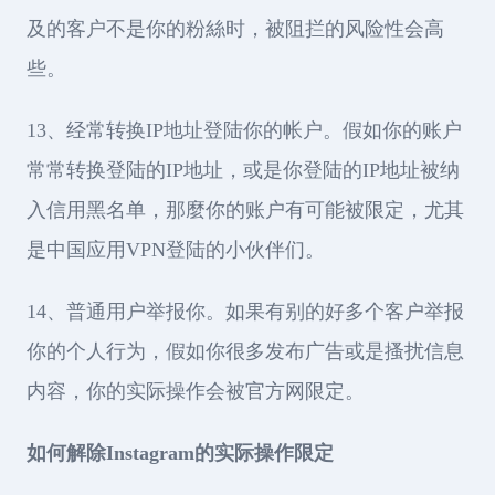
及的客户不是你的粉絲时，被阻拦的风险性会高
些。
13、经常转换IP地址登陆你的帐户。假如你的账户
常常转换登陆的IP地址，或是你登陆的IP地址被纳
入信用黑名单，那麼你的账户有可能被限定，尤其
是中国应用VPN登陆的小伙伴们。
14、普通用户举报你。如果有别的好多个客户举报
你的个人行为，假如你很多发布广告或是搔扰信息
内容，你的实际操作会被官方网限定。
如何解除Instagram的实际操作限定