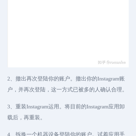
2、撤出再次登陆你的账户。撤出你的Instagram账
户，并再次登陆，这一方式已被多的人确认合理。
3、重装Instagram运用。将目前的Instagram应用卸
载后，再重装。
4、拆换一个机器设备登陆你的账户。试着应用手