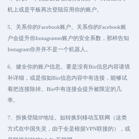
机上或是平板再次登陆应用你的账户。
5、关系你的Facebook账户。关系你的Facebook账
户会提升你Instagramm账户的安全系数，那样告知
Instagram你并并不是一个机器人。
6、健全你的账户信息。要是没有Bio信息内容请填
补详细，或是假如Bio信息内容中有连接，能够试
着把连接除掉。Bio中有连接会提升被限定的几
率。
7、拆换登陆IP地址。如转换到移动互联网（这类
方式在中国失灵，由于全是根据VPN联接的），或