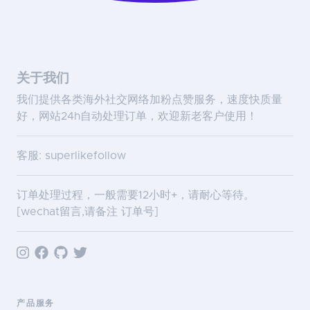
关于我们
我们提供各类海外社交网络加粉点赞服务，速度快质量
好，网站24h自动处理订单，欢迎新老客户使用！
客服: superlikefollow
订单处理过程，一般需要12小时+，请耐心等待。
[wechat留言,请备注 订单号]
产品服务