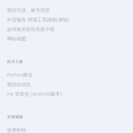
群控引流、账号托管
外贸服务-跨境工具团购(省钱)
如何购买折扣充值卡密
网站地图
技术方案
Python爬虫
群控自动化
ins 安装包 [Android版本]
友情链接
世界时钟