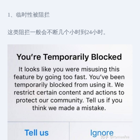
1、临时性被阻拦
这类阻拦一般会不断几个小时到24小时。