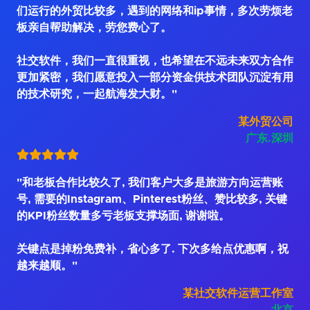
们运行的外贸比较多，遇到的网络和ip事情，多次劳烦老
板亲自帮助解决，劳您费心了。
社交软件，我们一直很重视，也希望在不远未来双方合作
更加紧密，我们愿意投入一部分资金供技术团队沉淀有用
的技术研究，一起航海发大财。"
某外贸公司
广东.深圳
"和老板合作比较久了, 我们客户大多是旅游方向运营账
号, 需要的Instagram、Pinterest粉丝、赞比较多, 关键
的KPI粉丝数量多亏老板支撑场面, 谢谢啦。
关键点是掉粉免费补，省心多了. 下次多给点优惠啊，祝
越来越顺。"
某社交软件运营工作室