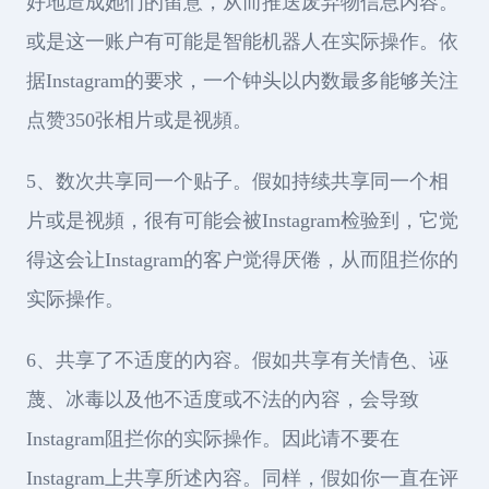
好地造成她们的留意，从而推送废弃物信息内容。
或是这一账户有可能是智能机器人在实际操作。依
据Instagram的要求，一个钟头以内数最多能够关注
点赞350张相片或是视頻。
5、数次共享同一个贴子。假如持续共享同一个相
片或是视頻，很有可能会被Instagram检验到，它觉
得这会让Instagram的客户觉得厌倦，从而阻拦你的
实际操作。
6、共享了不适度的內容。假如共享有关情色、诬
蔑、冰毒以及他不适度或不法的內容，会导致
Instagram阻拦你的实际操作。因此请不要在
Instagram上共享所述內容。同样，假如你一直在评