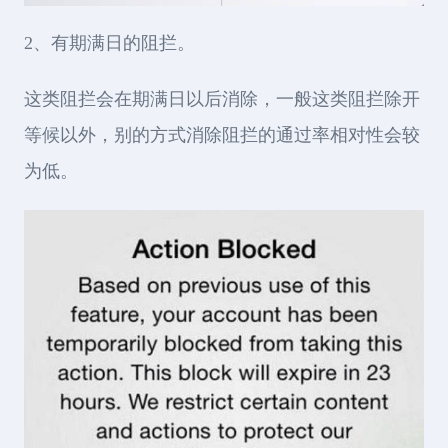
2、有期满日的阻拦。
这类阻拦会在期满日以后消除，一般这类阻拦除开
等候以外，别的方式消除阻拦的通过率相对性会较
为低。