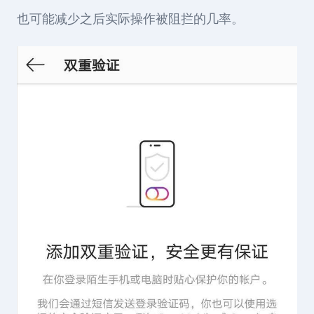
也可能减少之后实际操作被阻拦的几率。