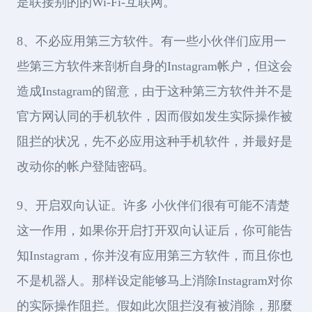
是联接别的的Wi-Fi-互联网。
8、不必应用第三方软件。有一些小伙伴们应用一
些第三方软件来剖析自身的Instagram帐户，但这会
造成Instagram的留意，由于这种第三方软件并不是
官方网认同的手机软件，因而假如发生实际操作被
阻拦的状况，先不必应用这种手机软件，并最好是
改动你的帐户登陆密码。
9、开启双向认证。许多 小伙伴们很有可能不清楚
这一作用，如果你开启打开双向认证后，你可能告
知Instagram，你并沒有应用第三方软件，而且你也
不是机器人。那样设定能够马上消除Instagram对你
的实际操作阻拦。假如此次阻拦沒有被消除，那麼