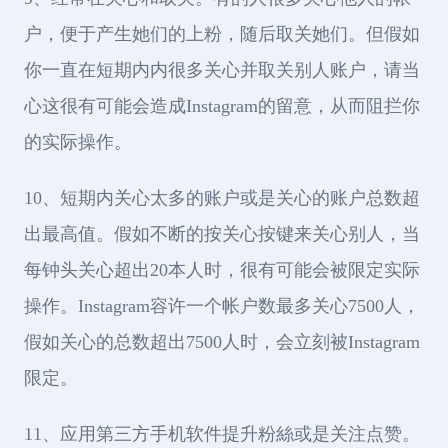
户，便于产生她们的上粉，随后取关她们。但假如
你一直在短期内内很多关心并取关别人账户，请当
心这很有可能会造成Instagram的留意，从而阻拦你
的实际操作。
10、短期内关心太多的账户或是关心的账户总数超
出最高值。假如不断的按关心按键来关心别人，当
每钟头关心超出20本人时，很有可能会被限定实际
操作。Instagram容许一个帐户数最多关心7500人，
假如关心的总数超出7500人时，会立刻被Instagram
限定。
11、应用第三方手机软件提升粉絲或是关注点赞。