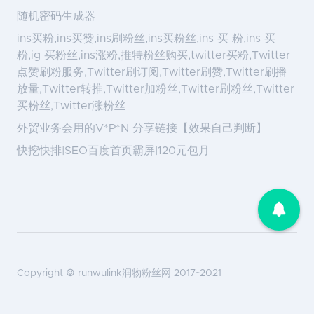
随机密码生成器
ins买粉,ins买赞,ins刷粉丝,ins买粉丝,ins 买 粉,ins 买
粉,ig 买粉丝,ins涨粉,推特粉丝购买,twitter买粉,Twitter
点赞刷粉服务,Twitter刷订阅,Twitter刷赞,Twitter刷播
放量,Twitter转推,Twitter加粉丝,Twitter刷粉丝,Twitter
买粉丝,Twitter涨粉丝
外贸业务会用的V*P*N 分享链接【效果自己判断】
快挖快排|SEO百度首页霸屏|120元包月
Copyright ©
runwulink润物粉丝网
2017~2021