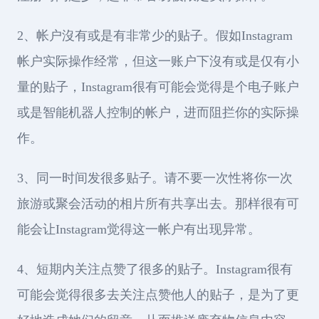
2、帐户沒有或是有非常少的贴子。假如Instagram
帐户实际操作经常，但这一账户下沒有或是仅有小
量的贴子，Instagram很有可能会觉得是个电子账户
或是智能机器人控制的帐户，进而阻拦你的实际操
作。
3、同一时间发很多贴子。请不要一次性将你一次
旅游或聚会活动的相片所有共享出去。那样很有可
能会让Instagram觉得这一帐户有出现异常。
4、短期内关注点赞了很多的贴子。Instagram很有
可能会觉得很多去关注点赞他人的贴子，是为了更