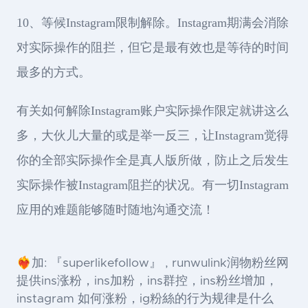
10、等候Instagram限制解除。Instagram期满会消除
对实际操作的阻拦，但它是最有效也是等待的时间
最多的方式。
有关如何解除Instagram账户实际操作限定就讲这么
多，大伙儿大量的或是举一反三，让Instagram觉得
你的全部实际操作全是真人版所做，防止之后发生
实际操作被Instagram阻拦的状况。有一切Instagram
应用的难题能够随时随地沟通交流！
❤️‍🔥加: 『superlikefollow』 , runwulink润物粉丝网
提供ins涨粉，ins加粉，ins群控，ins粉丝增加，
instagram 如何涨粉，ig粉絲的行为规律是什么