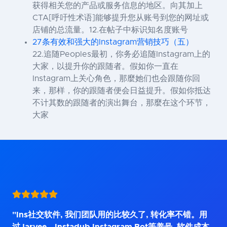
获得相关您的产品或服务信息的地区。向其加上
CTA[呼吁性术语]能够提升您从账号到您的网址或
店铺的总流量。12.在帖子中标识知名度账号
27条有效和强大的Instagram营销技巧（五）
22.追随Peoples最初，你务必追随Instagram上的
大家，以提升你的跟随者。假如你一直在
Instagram上关心角色，那麼她们也会跟随你回
来，那样，你的跟随者便会日益提升。假如你抵达
不计其数的跟随者的演出舞台，那麼在这个环节，
大家
"Ins社交软件, 我们团队用的比较久了, 转化率不错。用