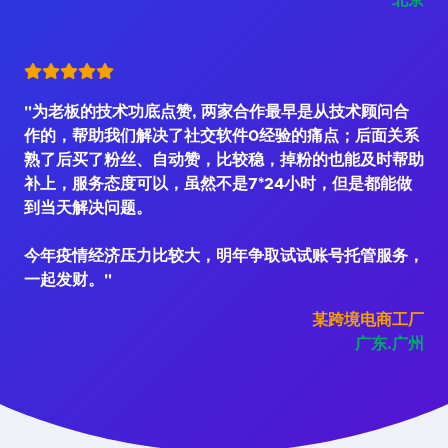
北京
"为老板的技术功底点赞, 两家合作最早是从技术顾问合
作的，帮助我们解决了社交软件0经验的痛点；后面关系
熟了后买了粉丝、自动赞，比较稳，掉粉的也能及时帮助
补上，服务态度可以，虽然不是7*24小时，但是都能做
到当天解决问题。
今年疫情经济压力比较大，明年争取试试账号托管服务，
一起发财。"
某跨境电商工厂
广东.广州