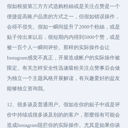
假如根据第三方方式选购粉絲或是关注点赞是一个
便捷提高账户品质的方式之一，但假如错误操作，
会得不偿失。假如一瞬间提升了2000个粉絲，或是
贴子传出来以后，很短期内内得到5000个赞，或是
被一百个人一瞬间评价。那样的实际操作会让
Instagram感觉不真正，开展造成帐户的实际操作被
限定。有关怎样安全性迅速吸粉关注点赞事后会做
为独立一个主题风格开展解读，有兴趣爱好的盆友
能够独立资询我。
12、很多谈及普通用户。假如在你的贴子中或是评
价中持续或很多谈及别的的客户，那麼很有可能会
造成Instagram阻拦你的实际操作。尤其是如果你谈