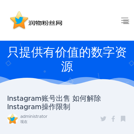
只提供有价值的数字资
源
Instagram账号出售 如何解除
Instagram操作限制
administrator
现在