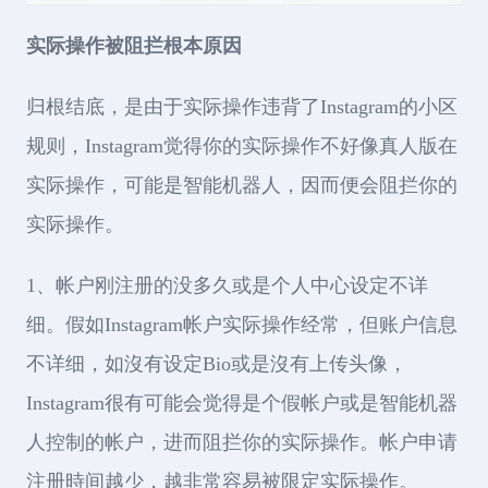
实际操作被阻拦根本原因
归根结底，是由于实际操作违背了Instagram的小区
规则，Instagram觉得你的实际操作不好像真人版在
实际操作，可能是智能机器人，因而便会阻拦你的
实际操作。
1、帐户刚注册的没多久或是个人中心设定不详
细。假如Instagram帐户实际操作经常，但账户信息
不详细，如沒有设定Bio或是沒有上传头像，
Instagram很有可能会觉得是个假帐户或是智能机器
人控制的帐户，进而阻拦你的实际操作。帐户申请
注册時间越少，越非常容易被限定实际操作。