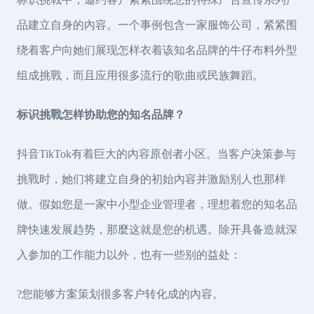
品建立自身的內容。一个事例包含一家服饰公司，紧紧围
绕着客户向她们展现怎样衣着该知名品牌的牛仔布料外型
组成挑戰，而且应用很多流行的歌曲或民族舞蹈。
标识挑戰怎样协助您的知名品牌？
抖音TikTok有着巨大的內容原创者小区。当客户决策参与
挑戰时，她们将建立自身的初始內容并激励别人也那样
做。假如您是一家中小型企业管理者，理想着您的知名品
牌快速发展趋势，那麼这就是您的机遇。除开具备造就深
入参加的工作能力以外，也有一些别的益处：
?您能够方案策划很多客户转化成的內容。