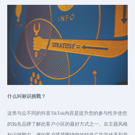
什么叫标识挑戰？
这类与众不同的抖音TikTok內容是提升您的参与性并使您
的知名品牌了解此客户小区的最好方式之一。在主题风格
标识挑戰中，邀约客户紧紧围绕您的特殊广告宣传系列产