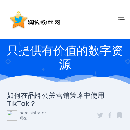
只提供有价值的数字资
源
如何在品牌公关营销策略中使用
TikTok？
administrator
现在