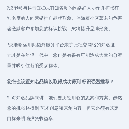
?您能够与抖音TikTok有知名度的网络红人协作并扩张有
知名度的人的营销推广品牌形象。伴随着小区著名的危害
者激励客户参加您的标识挑戰，您将提升品牌形象。
?您能够运用此额外服务平台来扩张社交网络的知名度，
尤其是在年轻一代中。您也是有很有可能造成大量的总流
量并吸引住新的受众群体。
您怎么设置知名品牌以取得成功得到 标识强烈推荐？
针对知名品牌来讲，她们要历经用心的思索和方案。虽然
您的挑戰将得到 艺术创意和原創內容，但它必须有既定
目标来明确投资收益率。