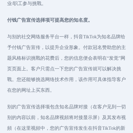
业/职工参与挑戰。
付钱广告宣传选择项可提高您的知名度。
与别的社交网络服务平台一样，抖音TikTok为知名品牌给
予付钱广告宣传，以提升企业形象。付款冠名赞助您的主
题风格标识挑戰的花费后，您的信息便会表明在“发觉”网
页页面上。客户只需点一下您的广告宣传就可以解决挑
戰。您还能够挑选网络技术作用，该作用可具体指导客户
在您的网址上买东西。
别的广告宣传选择项包含知名品牌对接（在客户见到一切
别的內容以前，知名品牌视頻将对接显示屏）及其发布视
頻（在这里视頻中，您的广告宣传发生在抖音TikTok的新