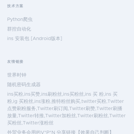
技术方案
Python爬虫
群控自动化
ins 安装包 [Android版本]
友情链接
世界时钟
随机密码生成器
ins买粉,ins买赞,ins刷粉丝,ins买粉丝,ins 买 粉,ins 买
粉,ig 买粉丝,ins涨粉,推特粉丝购买,twitter买粉,Twitter
点赞刷粉服务,Twitter刷订阅,Twitter刷赞,Twitter刷播
放量,Twitter转推,Twitter加粉丝,Twitter刷粉丝,Twitter
买粉丝,Twitter涨粉丝
外贸业务会用的V*P*N 分享链接【效果自己判断】