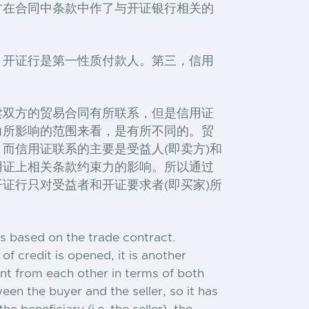
方在合同中条款中作了与开证银行相关的
，开证行是第一性质付款人。第三，信用
卖双方的贸易合同有所联系，但是信用证
力所影响的范围来看，是有所不同的。贸
而信用证联系的主要是受益人(即卖方)和
用证上相关条款约束力的影响。所以通过
证行只对受益者和开证要求者(即买家)所
 is based on the trade contract.
of credit is opened, it is another
ent from each other in terms of both
een the buyer and the seller, so it has