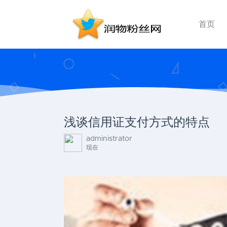
首页
浅谈信用证支付方式的特点
administrator
现在