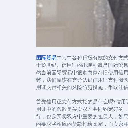
国际贸易
中其中各种积极有效的支付方
于19世纪。信用证的出现可谓是国际贸
然当前国际贸易中很多商家习惯使用信
弊，我们应该在充分认识信用证支付概
用证支付相关的风险防范措施，争取让
首先信用证支付方式指的是什么呢?信用
用证中的条款是买卖双方共同约定好的
行，也是买卖双方中重要的担保人，如
的要求将相应的货款打给卖家，而卖家