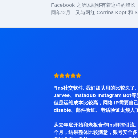
Facebook 之所以能够有着这样的增长，
同年12月，又与网红 Corrina Kopf 和 Su
"Ins社交软件, 我们团队用的比较久了
Jarvee、Instadub Instagram 
但是运维成本比较高，网络 IP需要自己
disable、邮件验证、电话验证太烦人
从去年底开始和老板合作Ins群控引流、
个月，结果整体比较满意，账号安全多