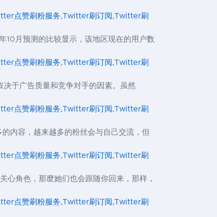
itter点赞刷粉服务,Twitter刷订阅,Twitter刷
月和2020年10月预测的比较显示，该地区现在的用户数
itter点赞刷粉服务,Twitter刷订阅,Twitter刷
，具体取决于广告质量和竞争对手的因素。虽然
itter点赞刷粉服务,Twitter刷订阅,Twitter刷
来越多的内容，越来越多的粉丝会与自己交流，但
itter点赞刷粉服务,Twitter刷订阅,Twitter刷
gram上关心角色，那麼她们也会跟随你回来，那样，
itter点赞刷粉服务,Twitter刷订阅,Twitter刷