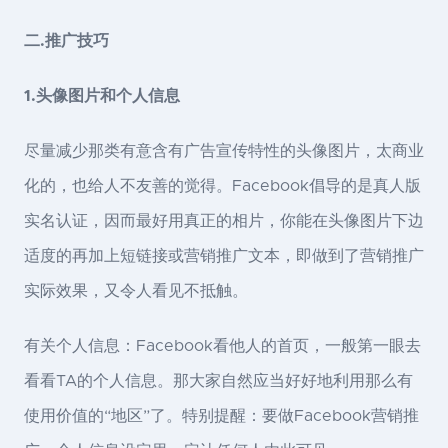
二.推广技巧
1.头像图片和个人信息
尽量减少那类有意含有广告宣传特性的头像图片，太商业
化的，也给人不友善的觉得。Facebook倡导的是真人版
实名认证，因而最好用真正的相片，你能在头像图片下边
适度的再加上短链接或营销推广文本，即做到了营销推广
实际效果，又令人看见不抵触。
有关个人信息：Facebook看他人的首页，一般第一眼去
看看TA的个人信息。那大家自然应当好好地利用那么有
使用价值的“地区”了。特别提醒：要做Facebook营销推