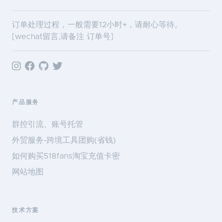
订单处理过程，一般需要12小时+，请耐心等待。
[wechat留言,请备注 订单号]
产品服务
群控引流、账号托管
外贸服务-跨境工具团购(省钱)
如何购买518fans淘宝充值卡密
网站地图
技术方案