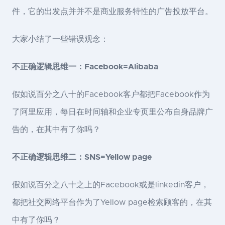
件，它的出发点并并不是商业服务特性的广告投放平台。
大家小结了一些错误观念：
不正确逻辑思维一：Facebook=Alibaba
假如说百分之八十的Facebook客户都把Facebook作为
了阿里应用，每日在时间轴和企业专页里公布自身品牌广
告的，在其中有了你吗？
不正确逻辑思维二：SNS=Yellow page
假如说百分之八十之上的Facebook或是linkedin客户，
都把社交网络平台作为了Yellow page检索顾客的，在其
中有了你吗？