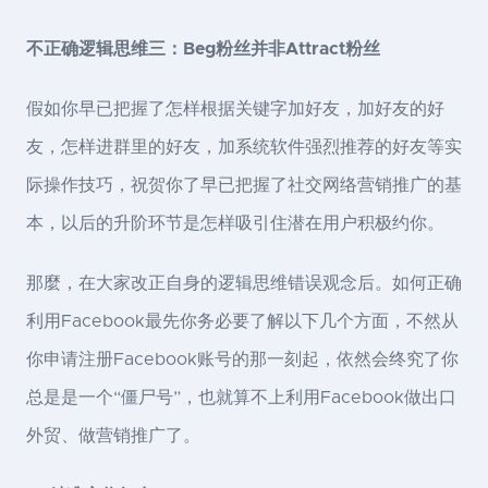
不正确逻辑思维三：Beg粉丝并非Attract粉丝
假如你早已把握了怎样根据关键字加好友，加好友的好
友，怎样进群里的好友，加系统软件强烈推荐的好友等实
际操作技巧，祝贺你了早已把握了社交网络营销推广的基
本，以后的升阶环节是怎样吸引住潜在用户积极约你。
那麼，在大家改正自身的逻辑思维错误观念后。如何正确
利用Facebook最先你务必要了解以下几个方面，不然从
你申请注册Facebook账号的那一刻起，依然会终究了你
总是是一个“僵尸号”，也就算不上利用Facebook做出口
外贸、做营销推广了。