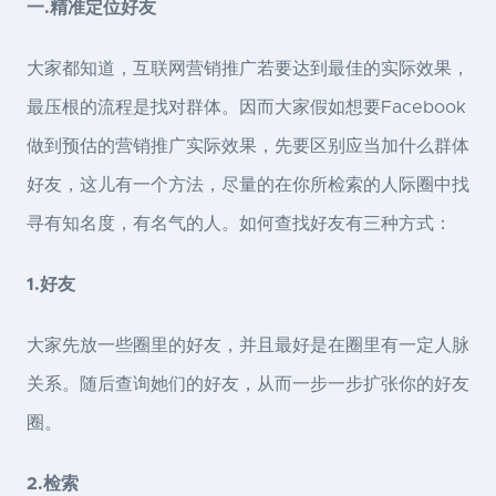
一.精准定位好友
大家都知道，互联网营销推广若要达到最佳的实际效果，
最压根的流程是找对群体。因而大家假如想要Facebook
做到预估的营销推广实际效果，先要区别应当加什么群体
好友，这儿有一个方法，尽量的在你所检索的人际圈中找
寻有知名度，有名气的人。如何查找好友有三种方式：
1.好友
大家先放一些圈里的好友，并且最好是在圈里有一定人脉
关系。随后查询她们的好友，从而一步一步扩张你的好友
圈。
2.检索