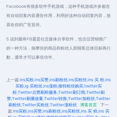
Facebook有很多软件手机游戏，这种手机游戏许多都含
有自动回复内容通告作用，利用好这种自动回复内容，放
喜欢你的广告宣传。
5.说到最终FB還是社交媒体分享软件，也仅仅营销推广
的一种方法，揣摩你的商品和粉丝人群顾客总体目标再行
動，通常才可以事倍功半。
上一篇:
ins买粉,ins买赞,ins刷粉丝,ins买粉丝,ins 买 粉,ins
买粉,ig 买粉丝,ins涨粉,推特粉丝购买,twitter买
粉,Twitter点赞刷粉服务,Twitter刷订阅,Twitter刷
赞,Twitter刷播放量,Twitter转推,Twitter加粉丝,Twitter
刷粉丝,Twitter买粉丝,Twitter涨粉丝
博客首页
下一
篇:
ins买粉,ins买赞,ins刷粉丝,ins买粉丝,ins 买 粉,ins 买