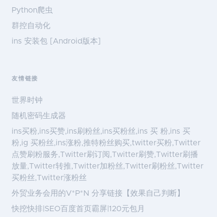
Python爬虫
群控自动化
ins 安装包 [Android版本]
友情链接
世界时钟
随机密码生成器
ins买粉,ins买赞,ins刷粉丝,ins买粉丝,ins 买 粉,ins 买
粉,ig 买粉丝,ins涨粉,推特粉丝购买,twitter买粉,Twitter
点赞刷粉服务,Twitter刷订阅,Twitter刷赞,Twitter刷播
放量,Twitter转推,Twitter加粉丝,Twitter刷粉丝,Twitter
买粉丝,Twitter涨粉丝
外贸业务会用的V*P*N 分享链接【效果自己判断】
快挖快排|SEO百度首页霸屏|120元包月