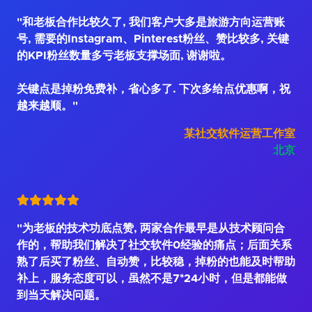
"和老板合作比较久了, 我们客户大多是旅游方向运营账
号, 需要的Instagram、Pinterest粉丝、赞比较多, 关键
的KPI粉丝数量多亏老板支撑场面, 谢谢啦。
关键点是掉粉免费补，省心多了. 下次多给点优惠啊，祝
越来越顺。"
某社交软件运营工作室
北京
"为老板的技术功底点赞, 两家合作最早是从技术顾问合
作的，帮助我们解决了社交软件0经验的痛点；后面关系
熟了后买了粉丝、自动赞，比较稳，掉粉的也能及时帮助
补上，服务态度可以，虽然不是7*24小时，但是都能做
到当天解决问题。