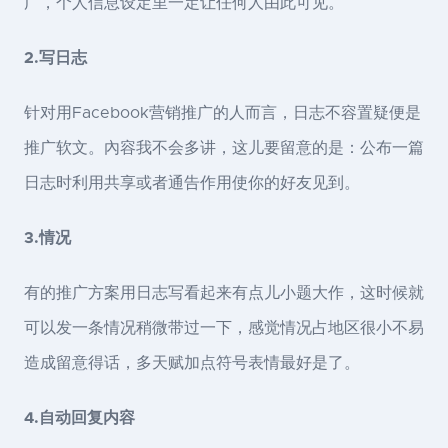
广，个人信息设定里一定让任何人由此可见。
2.写日志
针对用Facebook营销推广的人而言，日志不容置疑便是
推广软文。內容我不会多讲，这儿要留意的是：公布一篇
日志时利用共享或者通告作用使你的好友见到。
3.情况
有的推广方案用日志写看起来有点儿小题大作，这时候就
可以发一条情况稍微带过一下，感觉情况占地区很小不易
造成留意得话，多天赋加点符号表情最好是了。
4.自动回复内容