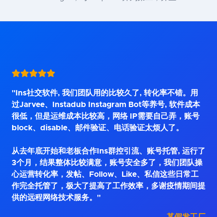
"Ins社交软件, 我们团队用的比较久了, 转化率不错。用
过Jarvee、Instadub Instagram Bot等养号, 软件成本
很低，但是运维成本比较高，网络 IP需要自己弄，账号
block、disable、邮件验证、电话验证太烦人了。
从去年底开始和老板合作Ins群控引流、账号托管, 运行了
3个月，结果整体比较满意，账号安全多了，我们团队操
心运营转化率，发帖、Follow、Like、私信这些日常工
作完全托管了，极大了提高了工作效率，多谢疫情期间提
供的远程网络技术服务。"