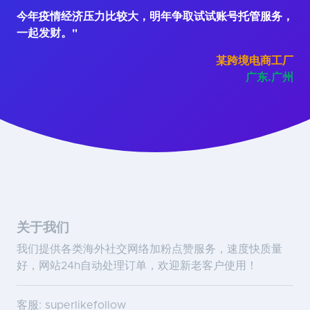
今年疫情经济压力比较大，明年争取试试账号托管服务，
一起发财。"
某跨境电商工厂
广东.广州
关于我们
我们提供各类海外社交网络加粉点赞服务，速度快质量
好，网站24h自动处理订单，欢迎新老客户使用！
客服: superlikefollow