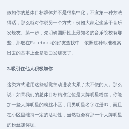
假如你的总体目标群体并不是很集中化，不宜第一种方法
得话，那么就对你说另一个方式：例如大家定坐落于音乐
发烧友。第一步，先明确国际性上最知名的音乐院校有那
些，那麼在Facebook的好友查找中，依照这种标准检索
出去的基本上全是歌曲发烧友了。
3.吸引住他人积极加你
这类方式适用这些感觉主动进攻太累了太不便的人。那么
说：如果我们的总体目标精准定位是大牌明星粉丝，你能
加一些大牌明星的粉丝小区，用男明星名字注册ID，而且
在小区里维持一定的活动性，当然就会有那一个大牌明星
的粉丝加你呢。