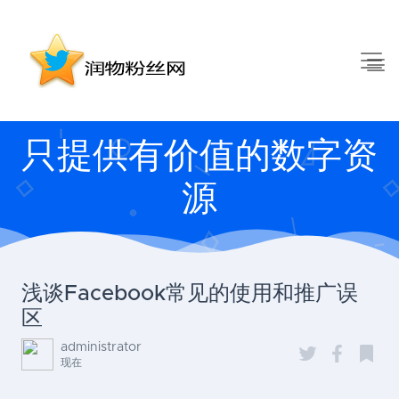
只提供有价值的数字资
源
浅谈Facebook常见的使用和推广误
区
administrator
现在