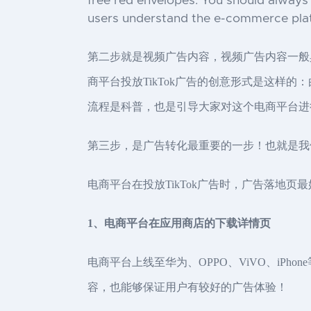
free red envelopes. You should always 
users understand the e-commerce pla
第二步就是视频广告内容，视频广告内容一般
商平台投放TikTok广告的创意形式是这样
流程是科普，也是引导大家对这个电商平台进
第三步，是广告转化最重要的一步！也就是我
电商平台在投放TikTok广告时，广告落地页
1、电商平台在应用商店的下载详情页
电商平台上线至华为、OPPO、ViVO、i
容，也能够保证用户有较好的广告体验！