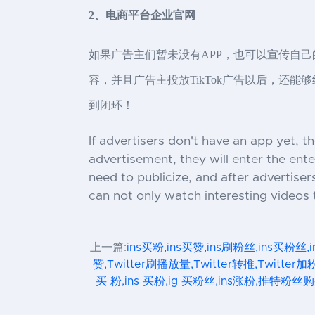
2、电商平台企业官网
如果广告主们暂未没有APP，也可以宣传自
容，并且广告主投放TikTok广告以后，还能
到闭环！
If advertisers don't have an app yet, t
advertisement, they will enter the ente
need to publicize, and after advertise
can not only watch interesting videos
上一篇:
ins买粉,ins买赞,ins刷粉丝,ins买粉丝,
赞,Twitter刷播放量,Twitter转推,Twitter加
买 粉,ins 买粉,ig 买粉丝,ins涨粉,推特粉丝购买,