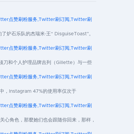
itter点赞刷粉服务,Twitter刷订阅,Twitter刷
乐队的杰瑞米·王“ DisguiseToast”。
itter点赞刷粉服务,Twitter刷订阅,Twitter刷
刀和个人护理品牌吉列（Gillette）与一些
itter点赞刷粉服务,Twitter刷订阅,Twitter刷
中，Instagram 47%的使用率仅次于
itter点赞刷粉服务,Twitter刷订阅,Twitter刷
gram上关心角色，那麼她们也会跟随你回来，那样，