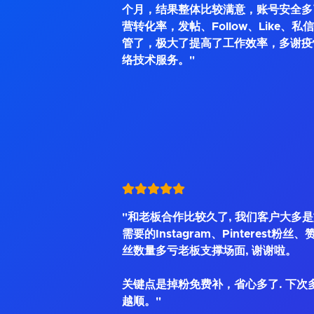
个月，结果整体比较满意，账号安全多
营转化率，发帖、Follow、Like、
管了，极大了提高了工作效率，多谢疫
络技术服务。"
"和老板合作比较久了, 我们客户大多
需要的Instagram、Pinterest粉丝
丝数量多亏老板支撑场面, 谢谢啦。
关键点是掉粉免费补，省心多了. 下次
越顺。"