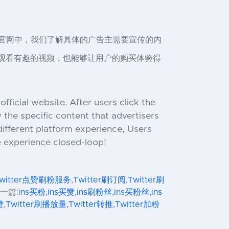
在官网中，我们了解具体的广告主需要宣传的内
APP观看有趣的视频，也能够让用户的购买体验得
fficial website. After users click the
w the specific content that advertisers
different platform experience, Users
e experience closed-loop!
Twitter点赞刷粉服务,Twitter刷订阅,Twitter刷
一篇:
ins买粉,ins买赞,ins刷粉丝,ins买粉丝,ins
,Twitter刷播放量,Twitter转推,Twitter加粉