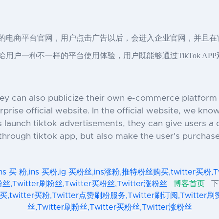
己的电商平台官网，用户点击广告以后，会进入企业官网，并且
够给用户一种不一样的平台使用体验，用户既能够通过TikTok 
hey can also publicize their own e-commerce platform o
rprise official website. In the official website, we kno
rs launch tiktok advertisements, they can give users a 
 through tiktok app, but also make the user's purchas
ins 买 粉,ins 买粉,ig 买粉丝,ins涨粉,推特粉丝购买,twitter买粉,
粉丝,Twitter刷粉丝,Twitter买粉丝,Twitter涨粉丝
博客首页
下
twitter买粉,Twitter点赞刷粉服务,Twitter刷订阅,Twitter刷赞
丝,Twitter刷粉丝,Twitter买粉丝,Twitter涨粉丝