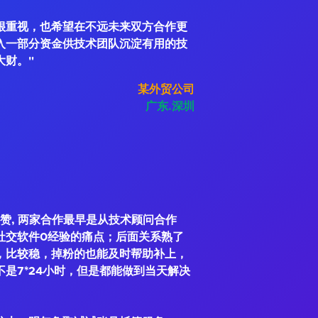
很重视，也希望在不远未来双方合作更
入一部分资金供技术团队沉淀有用的技
大财。"
某外贸公司
广东.深圳
赞, 两家合作最早是从技术顾问合作
社交软件0经验的痛点；后面关系熟了
，比较稳，掉粉的也能及时帮助补上，
是7*24小时，但是都能做到当天解决