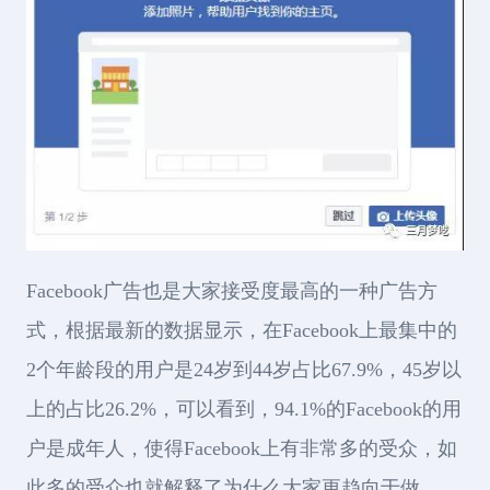
Facebook广告也是大家接受度最高的一种广告方
式，根据最新的数据显示，在Facebook上最集中的
2个年龄段的用户是24岁到44岁占比67.9%，45岁以
上的占比26.2%，可以看到，94.1%的Facebook的用
户是成年人，使得Facebook上有非常多的受众，如
此多的受众也就解释了为什么大家更趋向于做