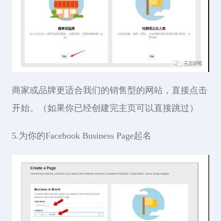
商家或品牌更适合我们的销售型的网站，直接点击
开始。（如果你已经创建完主页可以直接跳过）
5.为你的Facebook Business Page起名