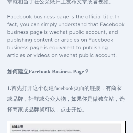
章就相当于在公众账户上发布文章或者视频。
Facebook business page is the official title. In
fact, you can simply understand that Facebook
business page is wechat public account, and
publishing content or articles on Facebook
business page is equivalent to publishing
articles or videos on wechat public account.
如何建立Facebook Business Page？
1.首先打开这个创建facebook页面的链接，有商家
或品牌，社群或公众人物，如果你是做独立站，选
择商家或品牌就可以，点击开始。