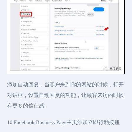
添加自动回复，当客户来到你的网站的时候，打开
对话框，设置自动回复的功能，让顾客来访的时候
有更多的信任感。
10.Facebook Business Page主页添加立即行动按钮