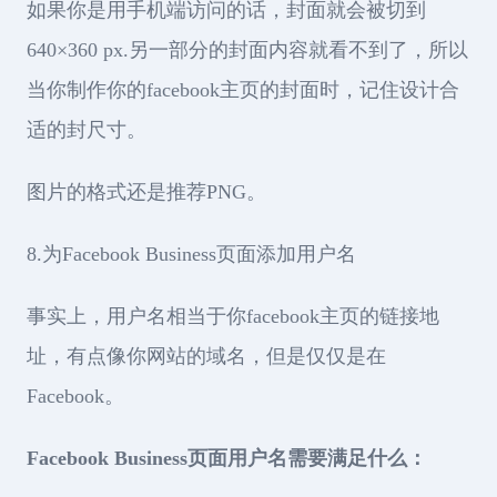
如果你是用手机端访问的话，封面就会被切到
640×360 px.另一部分的封面内容就看不到了，所以
当你制作你的facebook主页的封面时，记住设计合
适的封尺寸。
图片的格式还是推荐PNG。
8.为Facebook Business页面添加用户名
事实上，用户名相当于你facebook主页的链接地
址，有点像你网站的域名，但是仅仅是在
Facebook。
Facebook Business页面用户名需要满足什么：