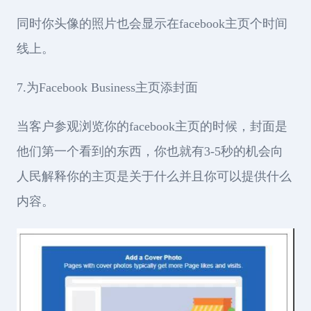
同时你头像的照片也会显示在facebook主页个时间
线上。
7.为Facebook Business主页添封面
当客户参观浏览你的facebook主页的时候，封面是
他们第一个看到的东西，你也就有3-5秒的机会向
人民解释你的主页是关于什么并且你可以提供什么
内容。