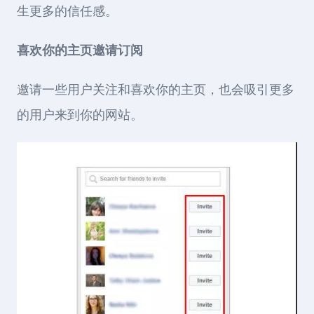
生更多的信任感。
喜欢你的主页邀请订阅
邀请一些用户关注和喜欢你的主页，也会吸引更多
的用户来到你的网站。