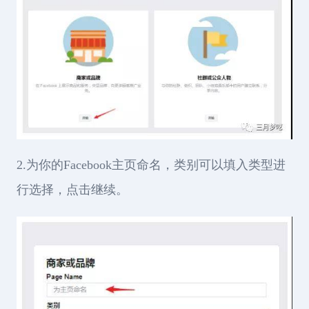
2.为你的Facebook主页命名，类别可以填入类型进
行选择，点击继续。