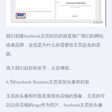
我们创建facebook主页的目的就是推广我们的网站
或者品牌，这也是为什么你需要给主页起名的原
因。
填入我们起好的名字，点击继续。
6.为Facebook Business主页添加头像和封面
主页的头像和封面是展现你店铺的形象，主页的可
以以你店铺的logo作为照片，facebook主页的头像