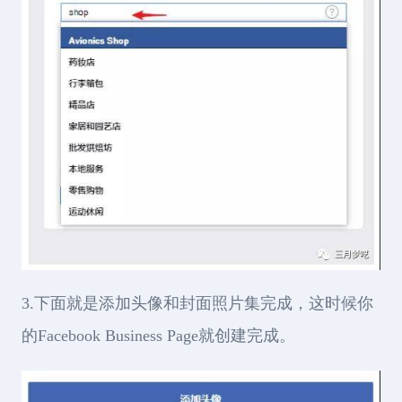
3.下面就是添加头像和封面照片集完成，这时候你
的Facebook Business Page就创建完成。