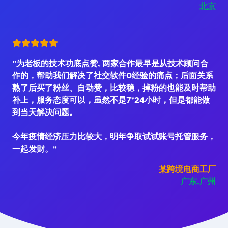
北京
"为老板的技术功底点赞, 两家合作最早是从技术顾问合
作的，帮助我们解决了社交软件0经验的痛点；后面关系
熟了后买了粉丝、自动赞，比较稳，掉粉的也能及时帮助
补上，服务态度可以，虽然不是7*24小时，但是都能做
到当天解决问题。
今年疫情经济压力比较大，明年争取试试账号托管服务，
一起发财。"
某跨境电商工厂
广东.广州