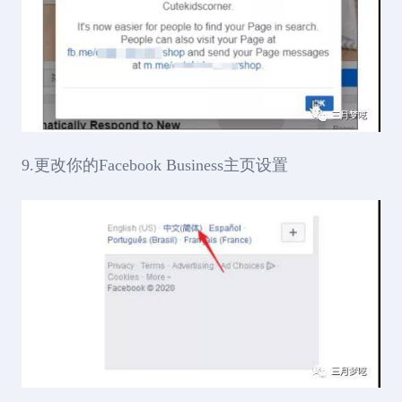
9.更改你的Facebook Business主页设置