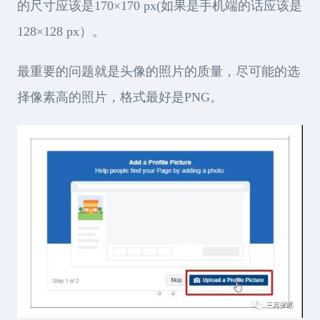
的尺寸应该是170×170 px(如果是手机端的话应该是
128×128 px）。
最重要的问题就是头像的照片的质量，尽可能的选
择像素高的照片，格式最好是PNG。