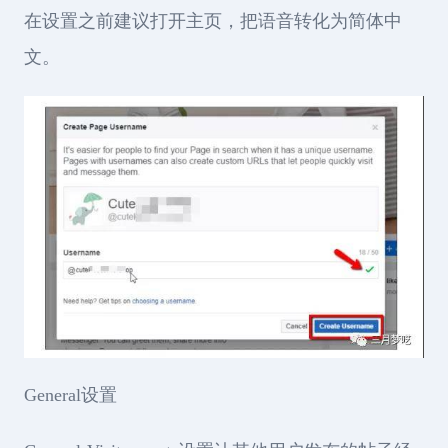
在设置之前建议打开主页，把语音转化为简体中
文。
General设置