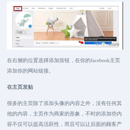
在右侧的位置选择添加按钮，在你的facebook主页
添加你的网站链接。
在主页发贴
很多的主页除了添加头像的内容之外，没有任何其
他的内容，主页作为商家的形象，不时的添加些内
容不仅可以提高活跃性，而且可以让后面的顾客产