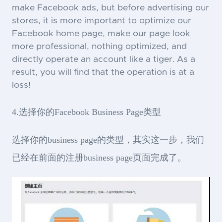
make Facebook ads, but before advertising our
stores, it is more important to optimize our
Facebook home page, make our page look
more professional, nothing optimized, and
directly operate an account like a tiger. As a
result, you will find that the operation is at a
loss!
4.选择你的Facebook Business Page类型
选择你的business page的类型，其实这一步，我们
已经在前面的注册business page页面完成了。