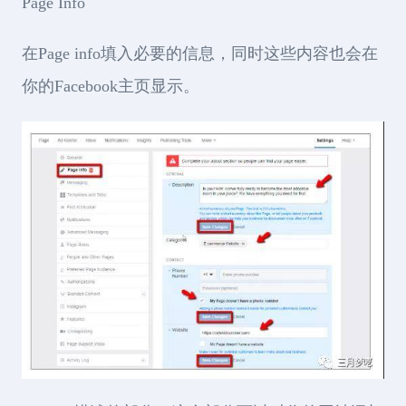
Page Info
在Page info填入必要的信息，同时这些内容也会在
你的Facebook主页显示。