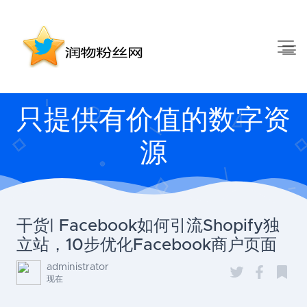
只提供有价值的数字资
源
干货| Facebook如何引流Shopify独
立站，10步优化Facebook商户页面
administrator
现在