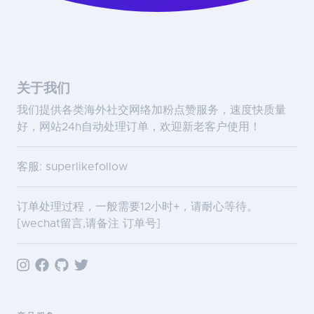
关于我们
我们提供各类海外社交网络加粉点赞服务，速度快质量
好，网站24h自动处理订单，欢迎新老客户使用！
客服: superlikefollow
订单处理过程，一般需要12小时+，请耐心等待。
[wechat留言,请备注 订单号]