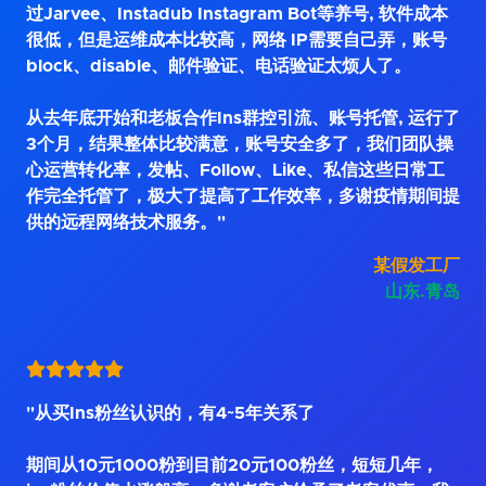
过Jarvee、Instadub Instagram Bot等养号, 软件成本
很低，但是运维成本比较高，网络 IP需要自己弄，账号
block、disable、邮件验证、电话验证太烦人了。
从去年底开始和老板合作Ins群控引流、账号托管, 运行了
3个月，结果整体比较满意，账号安全多了，我们团队操
心运营转化率，发帖、Follow、Like、私信这些日常工
作完全托管了，极大了提高了工作效率，多谢疫情期间提
供的远程网络技术服务。"
某假发工厂
山东.青岛
"从买Ins粉丝认识的，有4~5年关系了
期间从10元1000粉到目前20元100粉丝，短短几年，