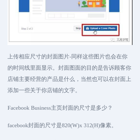
上传相应尺寸的封面图片-同样这些图片也会在你
的时间线里面显示。封面图面的目的是告诉顾客你
店铺主要经营的产品是什么，当然也可以在封面上
添加一些关于你店铺的文字。
Facebook Business主页封面的尺寸是多少？
facebook封面的尺寸是820(W)x 312(H)像素。