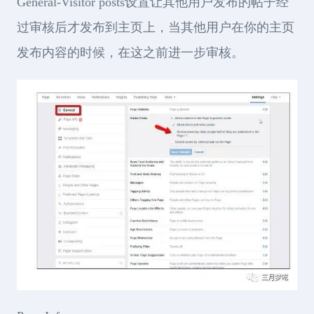
General-Visitor posts设置让其他用户发布的帖子经
过审核后才发布到主页上，当其他用户在你的主页
发布内容的时候，在这之前进一步审核。