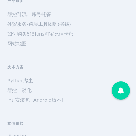
产品服务
群控引流、账号托管
外贸服务-跨境工具团购(省钱)
如何购买518fans淘宝充值卡密
网站地图
技术方案
Python爬虫
群控自动化
ins 安装包 [Android版本]
友情链接