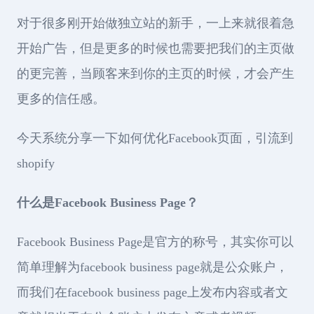
对于很多刚开始做独立站的新手，一上来就很着急
开始广告，但是更多的时候也需要把我们的主页做
的更完善，当顾客来到你的主页的时候，才会产生
更多的信任感。
今天系统分享一下如何优化Facebook页面，引流到
shopify
什么是Facebook Business Page？
Facebook Business Page是官方的称号，其实你可以
简单理解为facebook business page就是公众账户，
而我们在facebook business page上发布内容或者文