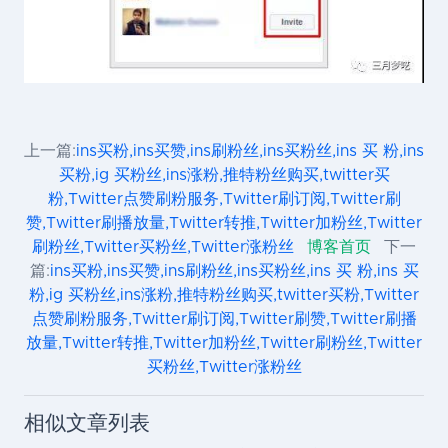
上一篇:
ins买粉,ins买赞,ins刷粉丝,ins买粉丝,ins 买 粉,ins
买粉,ig 买粉丝,ins涨粉,推特粉丝购买,twitter买
粉,Twitter点赞刷粉服务,Twitter刷订阅,Twitter刷
赞,Twitter刷播放量,Twitter转推,Twitter加粉丝,Twitter
刷粉丝,Twitter买粉丝,Twitter涨粉丝
博客首页
下一
篇:
ins买粉,ins买赞,ins刷粉丝,ins买粉丝,ins 买 粉,ins 买
粉,ig 买粉丝,ins涨粉,推特粉丝购买,twitter买粉,Twitter
点赞刷粉服务,Twitter刷订阅,Twitter刷赞,Twitter刷播
放量,Twitter转推,Twitter加粉丝,Twitter刷粉丝,Twitter
买粉丝,Twitter涨粉丝
相似文章列表