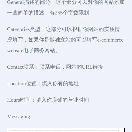
General描述的部分：这个部分可以对你的网站添加
一些简单的描述，有255个字数限制。
Categories类型：这部分可以根据你网站的实质情
况填写，如果你是做独立站的可以填写e-commerce
website电子商务网站。
Contact联系：联系电话，网站的URL链接
Location位置：填入你有的地址
Hours时间：填入你店铺的营业时间
Messaging