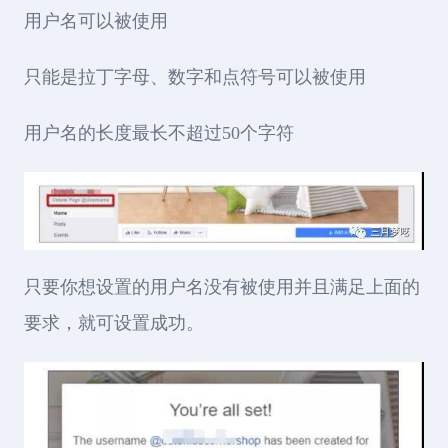
用户名可以被使用
只能是拉丁字母、数字和点符号可以被使用
用户名的长度最长不超过50个字符
只要你想设置的用户名没有被使用并且满足上面的
要求，就可设置成功。