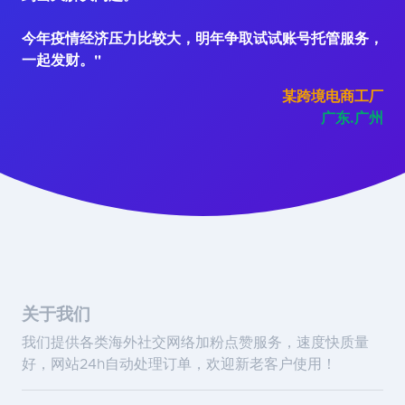
今年疫情经济压力比较大，明年争取试试账号托管服务，
一起发财。"
某跨境电商工厂
广东.广州
关于我们
我们提供各类海外社交网络加粉点赞服务，速度快质量
好，网站24h自动处理订单，欢迎新老客户使用！