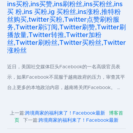
ins买粉,ins买赞,ins刷粉丝,ins买粉丝,ins
买 粉,ins 买粉,ig 买粉丝,ins涨粉,推特粉
丝购买,twitter买粉,Twitter点赞刷粉服
务,Twitter刷订阅,Twitter刷赞,Twitter刷
播放量,Twitter转推,Twitter加粉
丝,Twitter刷粉丝,Twitter买粉丝,Twitter
涨粉丝
近日，美国社交媒体巨头Facebook的一名高级官员表
示，如果Facebook不屈服于越南政府的压力，审查其平
台上更多的本地政治内容，越南将关闭Facebook。 …
上一篇:
跨境商家的福利来了！Facebook最新
博客首
页
下一篇:
跨境商家的福利来了！Facebook最新