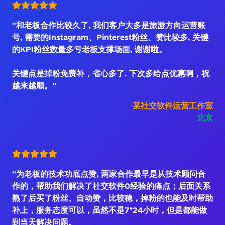
"和老板合作比较久了, 我们客户大多是旅游方向运营账
号, 需要的Instagram、Pinterest粉丝、赞比较多, 关键
的KPI粉丝数量多亏老板支撑场面, 谢谢啦。
关键点是掉粉免费补，省心多了. 下次多给点优惠啊，祝
越来越顺。"
某社交软件运营工作室
北京
"为老板的技术功底点赞, 两家合作最早是从技术顾问合
作的，帮助我们解决了社交软件0经验的痛点；后面关系
熟了后买了粉丝、自动赞，比较稳，掉粉的也能及时帮助
补上，服务态度可以，虽然不是7*24小时，但是都能做
到当天解决问题。