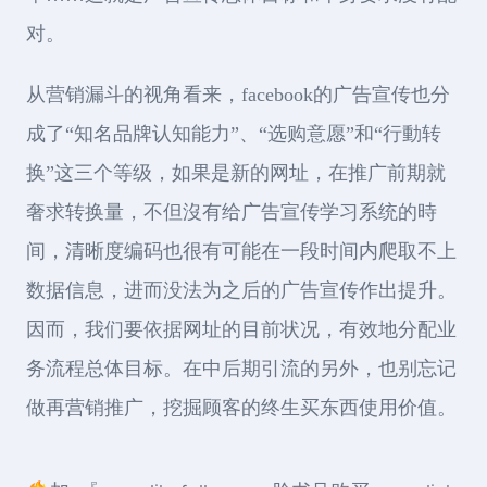
对。
从营销漏斗的视角看来，facebook的广告宣传也分
成了“知名品牌认知能力”、“选购意愿”和“行動转
换”这三个等级，如果是新的网址，在推广前期就
奢求转换量，不但沒有给广告宣传学习系统的時
间，清晰度编码也很有可能在一段时间内爬取不上
数据信息，进而没法为之后的广告宣传作出提升。
因而，我们要依据网址的目前状况，有效地分配业
务流程总体目标。在中后期引流的另外，也别忘记
做再营销推广，挖掘顾客的终生买东西使用价值。