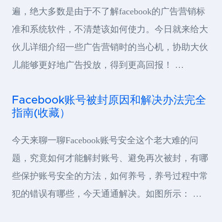
遍，绝大多数是由于不了解facebook的广告营销标
准和系统软件，不清楚该如何使力。今日就来给大
伙儿详细介绍一些广告营销时的当心机，协助大伙
儿能够更好地广告投放，得到更高回报！ …
Facebook账号被封原因和解决办法完全
指南(收藏）
今天来聊一聊Facebook账号安全这个老大难的问
题，究竟如何才能解封账号、避免再次被封，有哪
些保护账号安全的方法，如何养号，养号过程中常
犯的错误有哪些，今天通通解决。如图所示： …