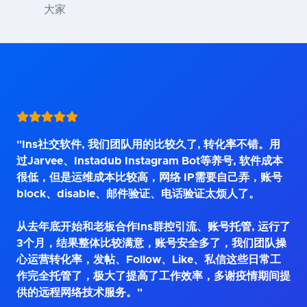
大家
"Ins社交软件, 我们团队用的比较久了, 转化率不错。用
过Jarvee、Instadub Instagram Bot等养号, 软件成本
很低，但是运维成本比较高，网络 IP需要自己弄，账号
block、disable、邮件验证、电话验证太烦人了。
从去年底开始和老板合作Ins群控引流、账号托管, 运行了
3个月，结果整体比较满意，账号安全多了，我们团队操
心运营转化率，发帖、Follow、Like、私信这些日常工
作完全托管了，极大了提高了工作效率，多谢疫情期间提
供的远程网络技术服务。"