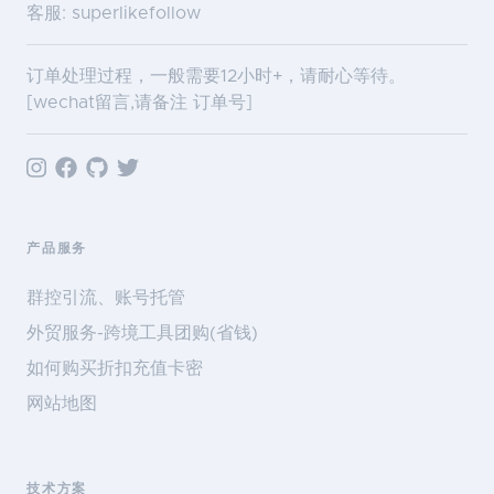
客服: superlikefollow
订单处理过程，一般需要12小时+，请耐心等待。
[wechat留言,请备注 订单号]
产品服务
群控引流、账号托管
外贸服务-跨境工具团购(省钱)
如何购买折扣充值卡密
网站地图
技术方案