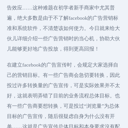
告效应……这种难题在初学者新手商家中尤其普
遍，绝大多数是由于不了解facebook的广告营销标
准和系统软件，不清楚该如何使力。今日就来给大
伙儿详细介绍一些广告营销时的当心机，协助大伙
儿能够更好地广告投放，得到更高回报！
在建立facebook的广告宣传时，会规定大家选择自
己的营销目标。有一些广告商会急切要转换，因此
投过许多转换量的广告宣传，可是实际效果并不太
好，这就表明弄错了目前的业务流程总体目标。也
有一些广告商要想转换，可是投过“浏览量”为总体
目标的广告宣传，随后很疑虑自身为什么没有开
单……这就是广告宣传总体目标和本身要求沒有配