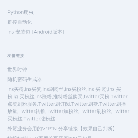
Python爬虫
群控自动化
ins 安装包 [Android版本]
友情链接
世界时钟
随机密码生成器
ins买粉,ins买赞,ins刷粉丝,ins买粉丝,ins 买 粉,ins 买
粉,ig 买粉丝,ins涨粉,推特粉丝购买,twitter买粉,Twitter
点赞刷粉服务,Twitter刷订阅,Twitter刷赞,Twitter刷播
放量,Twitter转推,Twitter加粉丝,Twitter刷粉丝,Twitter
买粉丝,Twitter涨粉丝
外贸业务会用的V*P*N 分享链接【效果自己判断】