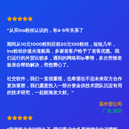
"从买Ins粉丝认识的，有4~5年关系了
期间从10元1000粉到目前20元100粉丝，短短几年，
ins粉丝价值水涨船高，多谢老客户给予了老客优惠。我
们运行的外贸比较多，遇到的网络和ip事情，多次劳烦老
板亲自帮助解决，劳您费心了。
社交软件，我们一直很重视，也希望在不远未来双方合作
更加紧密，我们愿意投入一部分资金供技术团队沉淀有用
的技术研究，一起航海发大财。"
某外贸公司
广东.深圳