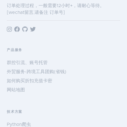
订单处理过程，一般需要12小时+，请耐心等待。
[wechat留言,请备注 订单号]
产品服务
群控引流、账号托管
外贸服务-跨境工具团购(省钱)
如何购买折扣充值卡密
网站地图
技术方案
Python爬虫