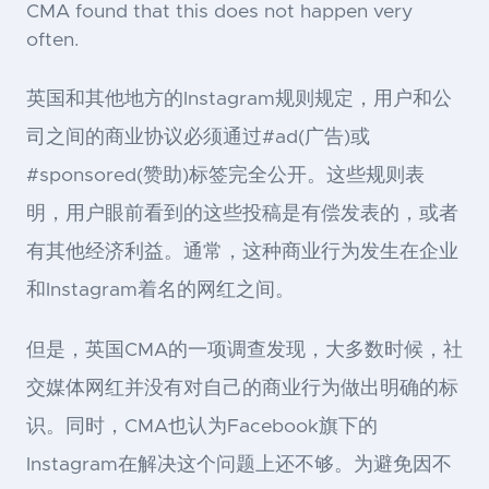
CMA found that this does not happen very
often.
英国和其他地方的Instagram规则规定，用户和公
司之间的商业协议必须通过#ad(广告)或
#sponsored(赞助)标签完全公开。这些规则表
明，用户眼前看到的这些投稿是有偿发表的，或者
有其他经济利益。通常，这种商业行为发生在企业
和Instagram着名的网红之间。
但是，英国CMA的一项调查发现，大多数时候，社
交媒体网红并没有对自己的商业行为做出明确的标
识。同时，CMA也认为Facebook旗下的
Instagram在解决这个问题上还不够。为避免因不