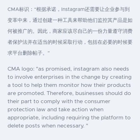
CMA标识：“根据承诺，Instagram还需要让企业参与到
变革中来，通过创建一种工具来帮助他们监控其产品是如
何被推广的。因此，商家应该尽自己的一份力量遵守消费
者保护法并在适当的时候采取行动，包括在必要的时候要
求平台删除帖子。”
CMA logo: "as promised, instagram also needs
to involve enterprises in the change by creating
a tool to help them monitor how their products
are promoted. Therefore, businesses should do
their part to comply with the consumer
protection law and take action when
appropriate, including requiring the platform to
delete posts when necessary. "