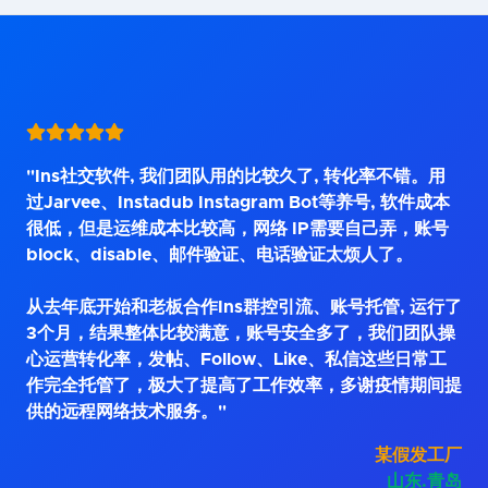
"Ins社交软件, 我们团队用的比较久了, 转化率不错。用
过Jarvee、Instadub Instagram Bot等养号, 软件成本
很低，但是运维成本比较高，网络 IP需要自己弄，账号
block、disable、邮件验证、电话验证太烦人了。
从去年底开始和老板合作Ins群控引流、账号托管, 运行了
3个月，结果整体比较满意，账号安全多了，我们团队操
心运营转化率，发帖、Follow、Like、私信这些日常工
作完全托管了，极大了提高了工作效率，多谢疫情期间提
供的远程网络技术服务。"
某假发工厂
山东.青岛