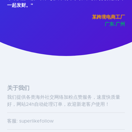
一起发财。"
某跨境电商工厂
广东.广州
关于我们
我们提供各类海外社交网络加粉点赞服务，速度快质量
好，网站24h自动处理订单，欢迎新老客户使用！
客服: superlikefollow