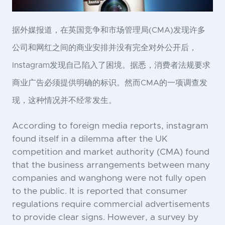
据外媒报道，在英国竞争和市场管理局(CMA)发现许多
公司和网红之间的商业安排并没有完全对外公开后，
Instagram发现自己陷入了困境。据悉，消费者法规要求
商业广告必须提供明确的标识。然而CMA的一项调查发
现，这种情况并不经常发生。
According to foreign media reports, instagram
found itself in a dilemma after the UK
competition and market authority (CMA) found
that the business arrangements between many
companies and wanghong were not fully open
to the public. It is reported that consumer
regulations require commercial advertisements
to provide clear signs. However, a survey by