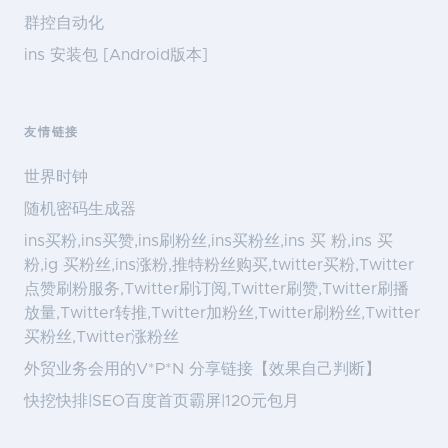
群控自动化
ins 安装包 [Android版本]
友情链接
世界时钟
随机密码生成器
ins买粉,ins买赞,ins刷粉丝,ins买粉丝,ins 买 粉,ins 买
粉,ig 买粉丝,ins涨粉,推特粉丝购买,twitter买粉,Twitter
点赞刷粉服务,Twitter刷订阅,Twitter刷赞,Twitter刷播
放量,Twitter转推,Twitter加粉丝,Twitter刷粉丝,Twitter
买粉丝,Twitter涨粉丝
外贸业务会用的V*P*N 分享链接【效果自己判断】
快挖快排|SEO百度首页霸屏|120元包月