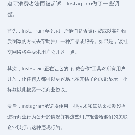
遵守消费者法而被起诉，Instagram做了一些调
整。
首先，Instagram会提示用户他们是否被付费或以某种物
质刺激的方式去帮助推广一种产品或服务。如果是，该社
交网络将会要求用户公开这一点。
其次，Instagram正在让它的“付费合作”工具对所有用户
开放，让任何人都可以更容易地在其帖子的顶部显示一个
标签以此披露一项商业协议。
最后，Instagram承诺将使用一些技术和算法来检测没有
进行商业行为公开的情况并将这些用户报告给他们的关联
企业以打击这种违规行为。