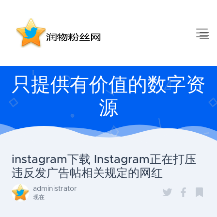
只提供有价值的数字资
源
instagram下载 Instagram正在打压
违反发广告帖相关规定的网红
administrator
现在