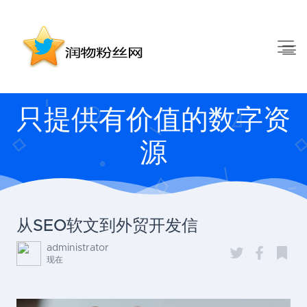
只提供有价值的数字资
源
从SEO软文到外贸开发信
administrator
现在