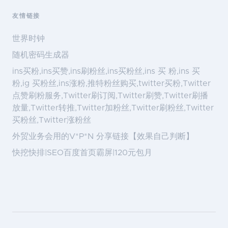
友情链接
世界时钟
随机密码生成器
ins买粉,ins买赞,ins刷粉丝,ins买粉丝,ins 买 粉,ins 买
粉,ig 买粉丝,ins涨粉,推特粉丝购买,twitter买粉,Twitter
点赞刷粉服务,Twitter刷订阅,Twitter刷赞,Twitter刷播
放量,Twitter转推,Twitter加粉丝,Twitter刷粉丝,Twitter
买粉丝,Twitter涨粉丝
外贸业务会用的V*P*N 分享链接【效果自己判断】
快挖快排|SEO百度首页霸屏|120元包月