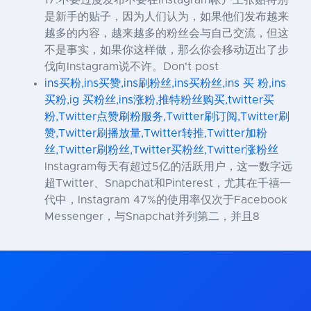
是新手的贴子，因为人们认为，如果他们发布越来
越多的内容，越来越多的粉丝会与自己交流，但这
不是事实，如果你这样做，那么你会移动迈出了步
伐向Instagram说不许。Don't post
ins买粉,ins买赞,ins刷粉丝,ins买粉丝,ins 买 粉,ins
买粉,ig 买粉丝,ins涨粉,推特粉丝购买,twitter买
粉,Twitter点赞刷粉服务,Twitter刷订阅,Twitter刷
赞,Twitter刷播放量,Twitter转推,Twitter加粉
丝,Twitter刷粉丝,Twitter买粉丝,Twitter涨粉丝
Instagram每天有超过5亿的活跃用户，这一数字远
超Twitter、Snapchat和Pinterest，尤其在千禧一
代中，Instagram 47%的使用率仅次于Facebook
Messenger，与Snapchat并列第二，并且8