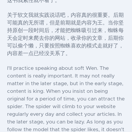
这书我索性就不看了。
关于软文我就实践说话吧，内容真的很重要。后期
可能真的无所谓，但是前期就是内容为王。当你坚
持原创一段时间后，才能把蜘蛛吸引过来，蜘蛛每
天会定时来爬去你的网站，收录你的文章，后期你
可以偷个懒，只要按照蜘蛛喜欢的模式走就好了，
内容差一点已经没关系了。
I'll practice speaking about soft Wen. The
content is really important. It may not really
matter in the later stage, but in the early stage,
content is king. When you insist on being
original for a period of time, you can attract the
spider. The spider will climb to your website
regularly every day and collect your articles. In
the later stage, you can be lazy. As long as you
follow the model that the spider likes, it doesn't