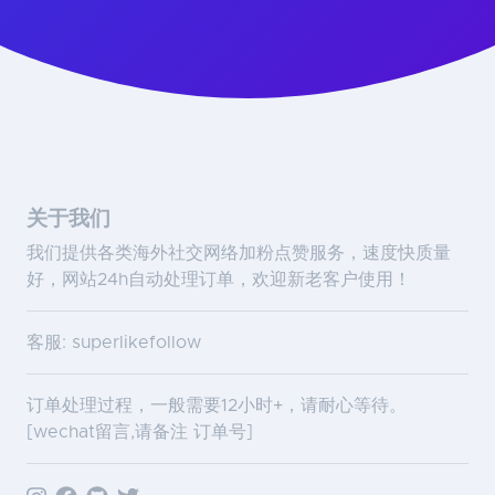
关于我们
我们提供各类海外社交网络加粉点赞服务，速度快质量
好，网站24h自动处理订单，欢迎新老客户使用！
客服: superlikefollow
订单处理过程，一般需要12小时+，请耐心等待。
[wechat留言,请备注 订单号]