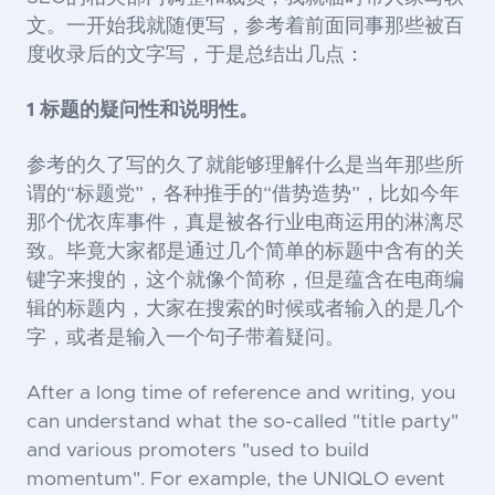
文。一开始我就随便写，参考着前面同事那些被百
度收录后的文字写，于是总结出几点：
1
标题的疑问性和说明性。
参考的久了写的久了就能够理解什么是当年那些所
谓的“标题党”，各种推手的“借势造势”，比如今年
那个优衣库事件，真是被各行业电商运用的淋漓尽
致。毕竟大家都是通过几个简单的标题中含有的关
键字来搜的，这个就像个简称，但是蕴含在电商编
辑的标题内，大家在搜索的时候或者输入的是几个
字，或者是输入一个句子带着疑问。
After a long time of reference and writing, you
can understand what the so-called "title party"
and various promoters "used to build
momentum". For example, the UNIQLO event