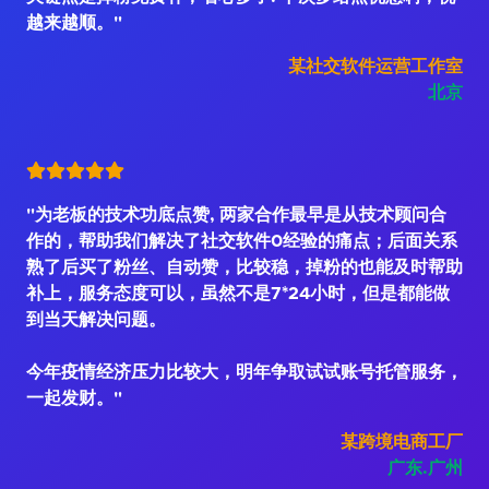
越来越顺。"
某社交软件运营工作室
北京
"为老板的技术功底点赞, 两家合作最早是从技术顾问合
作的，帮助我们解决了社交软件0经验的痛点；后面关系
熟了后买了粉丝、自动赞，比较稳，掉粉的也能及时帮助
补上，服务态度可以，虽然不是7*24小时，但是都能做
到当天解决问题。
今年疫情经济压力比较大，明年争取试试账号托管服务，
一起发财。"
某跨境电商工厂
广东.广州