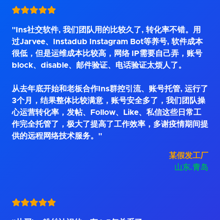
"Ins社交软件, 我们团队用的比较久了, 转化率不错。用
过Jarvee、Instadub Instagram Bot等养号, 软件成本
很低，但是运维成本比较高，网络 IP需要自己弄，账号
block、disable、邮件验证、电话验证太烦人了。
从去年底开始和老板合作Ins群控引流、账号托管, 运行了
3个月，结果整体比较满意，账号安全多了，我们团队操
心运营转化率，发帖、Follow、Like、私信这些日常工
作完全托管了，极大了提高了工作效率，多谢疫情期间提
供的远程网络技术服务。"
某假发工厂
山东.青岛