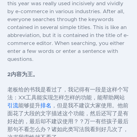
this year was really used incisively and vividly
by e-commerce in various industries. After all,
everyone searches through the keywords
contained in several simple titles. This is like an
abbreviation, but it is contained in the title of e-
commerce editor. When searching, you either
enter a few words or enter a sentence with
questions.
2
内容为王。
老板给的书我是看过了，我记得有一段是这样个写
法：XX工具能实现怎样怎样的功能，能帮助网站
引流
能够提升
排名
，但是我不建议大家使用。他前
面花了大段的文字描述这个功能，然后还写了是有
好处的，最后却不建议使用？？万一有些孩子最后
那句不看怎么办？诸如此类写法我看到好几次了，