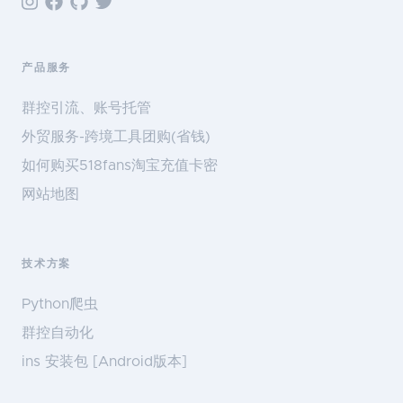
产品服务
群控引流、账号托管
外贸服务-跨境工具团购(省钱)
如何购买518fans淘宝充值卡密
网站地图
技术方案
Python爬虫
群控自动化
ins 安装包 [Android版本]