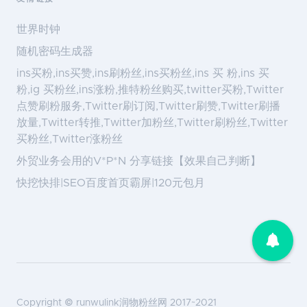
世界时钟
随机密码生成器
ins买粉,ins买赞,ins刷粉丝,ins买粉丝,ins 买 粉,ins 买
粉,ig 买粉丝,ins涨粉,推特粉丝购买,twitter买粉,Twitter
点赞刷粉服务,Twitter刷订阅,Twitter刷赞,Twitter刷播
放量,Twitter转推,Twitter加粉丝,Twitter刷粉丝,Twitter
买粉丝,Twitter涨粉丝
外贸业务会用的V*P*N 分享链接【效果自己判断】
快挖快排|SEO百度首页霸屏|120元包月
Copyright ©
runwulink润物粉丝网
2017~2021