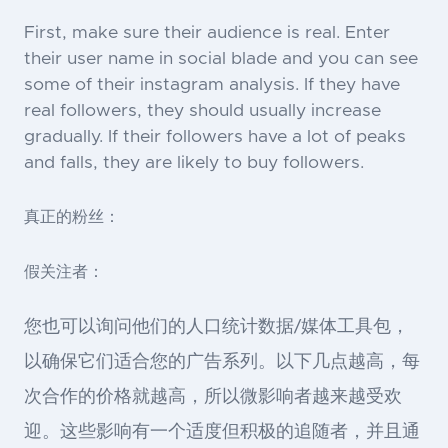
First, make sure their audience is real. Enter
their user name in social blade and you can see
some of their instagram analysis. If they have
real followers, they should usually increase
gradually. If their followers have a lot of peaks
and falls, they are likely to buy followers.
真正的粉丝：
假关注者：
您也可以询问他们的人口统计数据/媒体工具包，
以确保它们适合您的广告系列。以下几点越高，每
次合作的价格就越高，所以微影响者越来越受欢
迎。这些影响有一个适度但积极的追随者，并且通