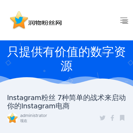
只提供有价值的数字资
源
Instagram粉丝 7种简单的战术来启动
你的Instagram电商
administrator
现在