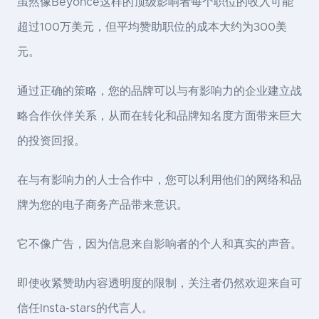
虽然像Beyoncé这样的顶级影响者每个职位的收入可能
超过100万美元，但平均赞助职位的成本大约为300美
元。
通过正确的策略，您的品牌可以与有影响力的企业建立战
略合作伙伴关系，从而在转化和品牌知名度方面带来巨大
的投资回报。
在与有影响力的人士合作中，您可以利用他们的网络和品
牌为您的电子商务产品带来意识。
它不像广告，因为信息来自影响者的个人和真实的声音。
即使收紧赞助内容透明度的限制，关注者仍然欢迎来自可
信任Insta-stars的代言人。