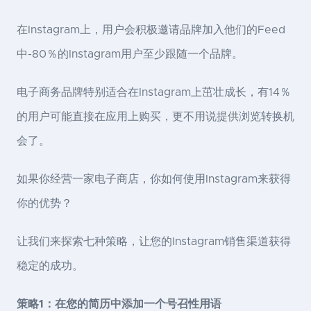
在Instagram上，用户会积极邀请品牌加入他们的Feed
中-80％的Instagram用户至少跟随一个品牌。
电子商务品牌特别适合在Instagram上茁壮成长，有14％
的用户可能直接在应用上购买，更不用说提供浏览转换机
会了。
如果你经营一家电子商店，你如何使用Instagram来获得
你的优势？
让我们来探索七种策略，让您的Instagram销售渠道获得
稳定的成功。
策略1：在您的简历中添加一个号召性用语