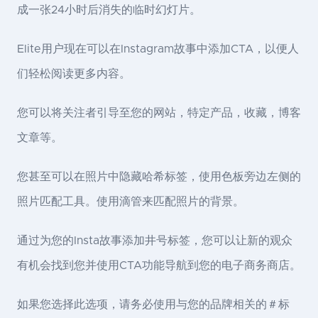
成一张24小时后消失的临时幻灯片。
Elite用户现在可以在Instagram故事中添加CTA，以便人
们轻松阅读更多内容。
您可以将关注者引导至您的网站，特定产品，收藏，博客
文章等。
您甚至可以在照片中隐藏哈希标签，使用色板旁边左侧的
照片匹配工具。使用滴管来匹配照片的背景。
通过为您的Insta故事添加井号标签，您可以让新的观众
有机会找到您并使用CTA功能导航到您的电子商务商店。
如果您选择此选项，请务必使用与您的品牌相关的＃标