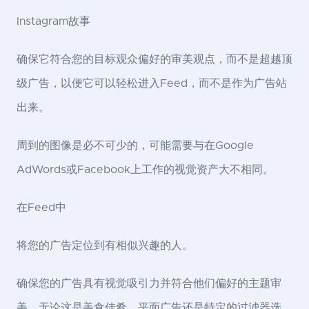
Instagram故事
确保它符合您的目标观众偏好的审美观点，而不是超越顶
级广告，以便它可以轻松进入Feed，而不是作为广告站
出来。
周到的图像是必不可少的，可能需要与在Google
AdWords或Facebook上工作的视觉资产大不相同。
在Feed中
将您的广告定位到有相似兴趣的人。
确保您的广告具有视觉吸引力并符合他们偏好的主题审
美，无论这是美食佳肴，平面广告还是特定的过滤器选