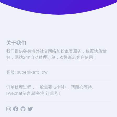
关于我们
我们提供各类海外社交网络加粉点赞服务，速度快质量
好，网站24h自动处理订单，欢迎新老客户使用！
客服: superlikefollow
订单处理过程，一般需要12小时+，请耐心等待。
[wechat留言,请备注 订单号]