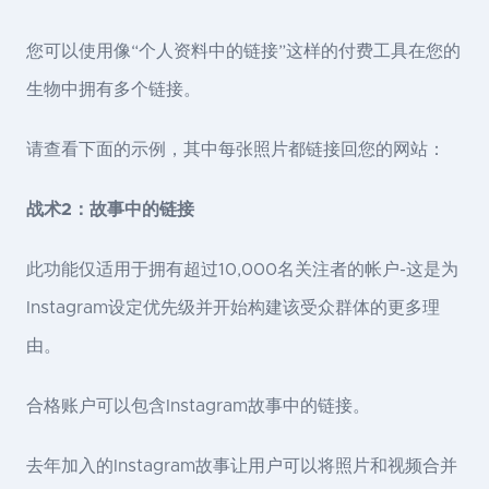
您可以使用像“个人资料中的链接”这样的付费工具在您的
生物中拥有多个链接。
请查看下面的示例，其中每张照片都链接回您的网站：
战术2：故事中的链接
此功能仅适用于拥有超过10,000名关注者的帐户-这是为
Instagram设定优先级并开始构建该受众群体的更多理
由。
合格账户可以包含Instagram故事中的链接。
去年加入的Instagram故事让用户可以将照片和视频合并