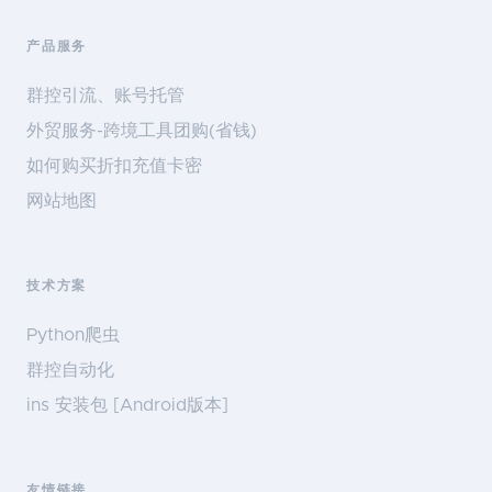
产品服务
群控引流、账号托管
外贸服务-跨境工具团购(省钱)
如何购买折扣充值卡密
网站地图
技术方案
Python爬虫
群控自动化
ins 安装包 [Android版本]
友情链接