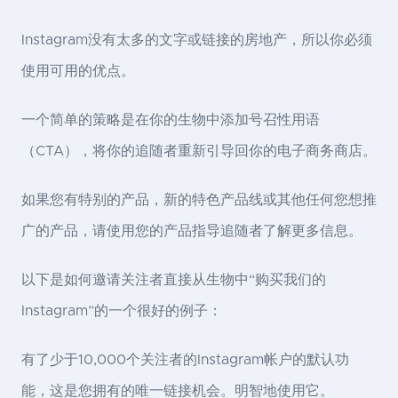
Instagram没有太多的文字或链接的房地产，所以你必须
使用可用的优点。
一个简单的策略是在你的生物中添加号召性用语
（CTA），将你的追随者重新引导回你的电子商务商店。
如果您有特别的产品，新的特色产品线或其他任何您想推
广的产品，请使用您的产品指导追随者了解更多信息。
以下是如何邀请关注者直接从生物中“购买我们的
Instagram”的一个很好的例子：
有了少于10,000个关注者的Instagram帐户的默认功
能，这是您拥有的唯一链接机会。明智地使用它。