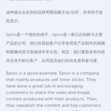
这种做法会在您的品牌周围创建文化/社区，并有助于提
高意识。
Spivo是一个很好的例子，Spivo是一家以自拍棒为主要
产品的公司。他们在鼓励客户分享使用其产品制作的视频
和图像内容方面做得非常出色。然后，他们重新发布内容
并在其中标记客户，从而提高他们的知名度和参与度。
Spivo is a good example. Spivo is a company
that mainly produces self timer sticks. They
have done a great job in encouraging
customers to share the video and image
content produced with their products. Then
they republish the content and tag customers