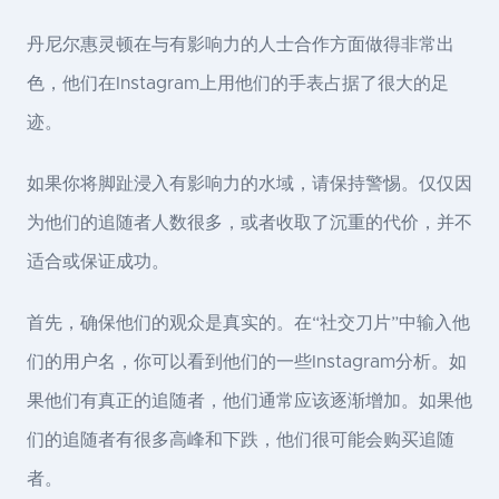
丹尼尔惠灵顿在与有影响力的人士合作方面做得非常出
色，他们在Instagram上用他们的手表占据了很大的足
迹。
如果你将脚趾浸入有影响力的水域，请保持警惕。仅仅因
为他们的追随者人数很多，或者收取了沉重的代价，并不
适合或保证成功。
首先，确保他们的观众是真实的。在“社交刀片”中输入他
们的用户名，你可以看到他们的一些Instagram分析。如
果他们有真正的追随者，他们通常应该逐渐增加。如果他
们的追随者有很多高峰和下跌，他们很可能会购买追随
者。