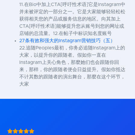
11.在Bio中加上CTA[呼吁性术语]它是Instagram中
并未被评定的一部分之一。它是大家能够轻轻松松
获得相关您的产品或服务信息的地区。向其加上
CTA[呼吁性术语]能够提升您从账号到您的网址或
店铺的总流量。12.在帖子中标识知名度账号
27条有效和强大的Instagram营销技巧（五）
22.追随Peoples最初，你务必追随Instagram上的
大家，以提升你的跟随者。假如你一直在
Instagram上关心角色，那麼她们也会跟随你回
来，那样，你的跟随者便会日益提升。假如你抵达
不计其数的跟随者的演出舞台，那麼在这个环节，
大家