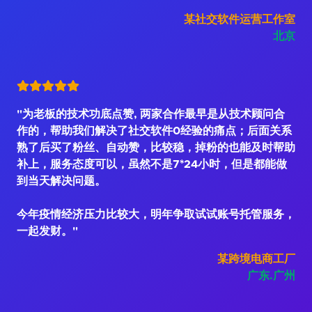
某社交软件运营工作室
北京
"为老板的技术功底点赞, 两家合作最早是从技术顾问合
作的，帮助我们解决了社交软件0经验的痛点；后面关系
熟了后买了粉丝、自动赞，比较稳，掉粉的也能及时帮助
补上，服务态度可以，虽然不是7*24小时，但是都能做
到当天解决问题。
今年疫情经济压力比较大，明年争取试试账号托管服务，
一起发财。"
某跨境电商工厂
广东.广州