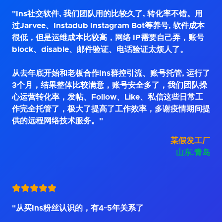
"Ins社交软件, 我们团队用的比较久了, 转化率不错。用
过Jarvee、Instadub Instagram Bot等养号, 软件成本
很低，但是运维成本比较高，网络 IP需要自己弄，账号
block、disable、邮件验证、电话验证太烦人了。
从去年底开始和老板合作Ins群控引流、账号托管, 运行了
3个月，结果整体比较满意，账号安全多了，我们团队操
心运营转化率，发帖、Follow、Like、私信这些日常工
作完全托管了，极大了提高了工作效率，多谢疫情期间提
供的远程网络技术服务。"
某假发工厂
山东.青岛
"从买Ins粉丝认识的，有4~5年关系了