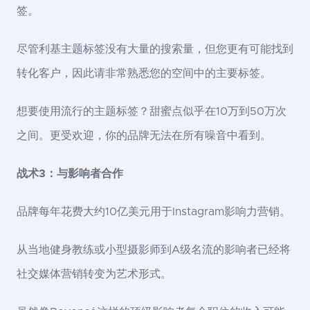
签。
尽管利基主题标签没有大量的搜索量，但您更有可能找到
转化客户，因此请非常熟悉您的空间中的主要标签。
想要使用流行的主题标签？甜蜜点似乎在10万到50万次
之间。更受欢迎，你的品牌无法在所有噪音中看到。
战术3：与影响者合作
品牌每年花费大约10亿美元用于Instagram影响力营销。
从当地健身教练或小型摄影师到A级名流的影响者已经将
社交媒体营销转变为艺术形式。