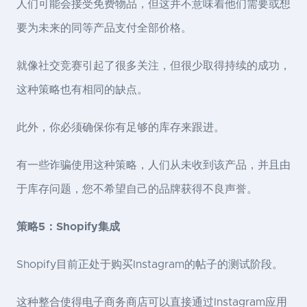
人们可能会接受免费物品，但这并不意味着他们需要或想
要为未来的同等产品支付全部价格。
就像社交竞赛引起了很多关注，但很少取得持续的成功，
这种策略也有相同的缺点。
此外，你必须确保你有足够的库存来跟进。
有一些诈骗使用这种策略，人们从未收到该产品，并且由
于库存问题，您不希望自己的品牌获得不良声誉。
策略5：Shopify集成
Shopify目前正处于购买Instagram的帖子的测试阶段。
这种整合使得电子商务商店可以直接通过Instagram应用