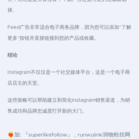
择。
Feed广告非常适合电子商务品牌，因为您可以添加“了解
更多”按钮并直接链接到您的产品或收藏。
结论
Instagram不仅仅是一个社交媒体平台，这是一个电子商
店店主的天堂。
这些策略可以帮助建立和简化Instagram销售渠道，为销
售成功和品牌忠诚度打开新的大门。
❤️‍🔥加: 『superlikefollow』 , runwulink润物粉丝网