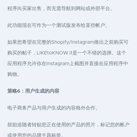
程序向买家出售，而无需导航到网站或外部平台。
此功能现在可作为一个测试版发布给某些帐户。
如果您希望在完整的Shopify/Instagram推出之前购买可
购买的帖子，LIKEtoKNOW.it是一个不错的选择。这个
应用程序允许你在Instagram上截图并直接在应用程序中
购物。
策略6：用户生成的内容
电子商务产品与用户生成的内容格外合作。
鼓励追随者转贴您正在使用的产品的照片，标记您的帐户
或使用您的品牌主题标签。