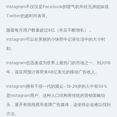
Instagram不仅仅是Facebook的喷气机年轻兄弟姐妹或
Twitter的超时尚表哥。
随着每月用户数量超过8亿（并且不断增长），
Instagram可以在美丽的小快照中记录生活中的大小时
刻。
Instagram也迅速成为世界上最热门的市场之一。到2018
年，该应用预计将带来68亿美元的移动广告收入。
Instagram拥有千禧一代的观众--18-29岁的人中有59％
是Instagram用户。这种人口结构将传统的营销策略抬
头，避开有线电视等老牌广告媒体，这使得企业难以找到
方法。