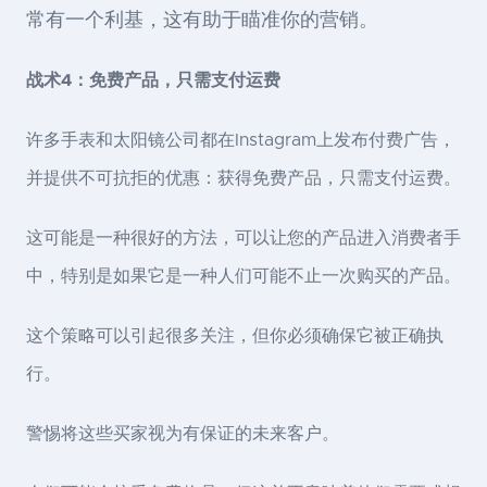
常有一个利基，这有助于瞄准你的营销。
战术4：免费产品，只需支付运费
许多手表和太阳镜公司都在Instagram上发布付费广告，
并提供不可抗拒的优惠：获得免费产品，只需支付运费。
这可能是一种很好的方法，可以让您的产品进入消费者手
中，特别是如果它是一种人们可能不止一次购买的产品。
这个策略可以引起很多关注，但你必须确保它被正确执
行。
警惕将这些买家视为有保证的未来客户。