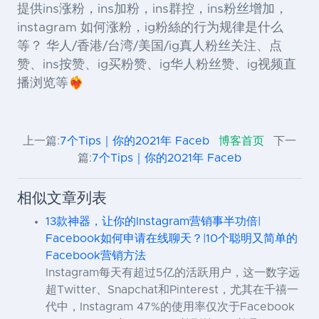
提供ins涨粉，ins加粉，ins群控，ins粉丝增加，
instagram 如何涨粉，ig粉絲的行为规律是什么
等？ 华人/香港/台湾/美国/ig真人粉丝关注、点
赞、ins按赞、ig买粉赞、ig华人粉丝赞、ig视频直
播浏览等❤️‍🔥
上一篇:
7个Tips｜你的2021年 Faceb
博客首页
下一
篇:
7个Tips｜你的2021年 Faceb
相似文章列表
13款神器，让你的Instagram营销事半功倍|
Facebook如何申请在线聊天？|10个聪明又简单的
Facebook营销方法
Instagram每天有超过5亿的活跃用户，这一数字远
超Twitter、Snapchat和Pinterest，尤其在千禧一
代中，Instagram 47%的使用率仅次于Facebook