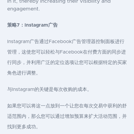
in it, thereby increasing their visibility and
engagement.
策略7：Instagram广告
Instagram广告通过Facebook广告管理器控制面板进行
管理，这使您可以轻松与Facebook在付费方面的同步进
行同步，并利用广泛的定位选项让您可以根据特定的买家
角色进行调整。
与Instagram的关键是每次收购的成本。
如果您可以将这一点放到一个让您在每次交易中获利的舒
适范围内，那么您可以通过增加预算来扩大活动范围，并
找到更多成功。