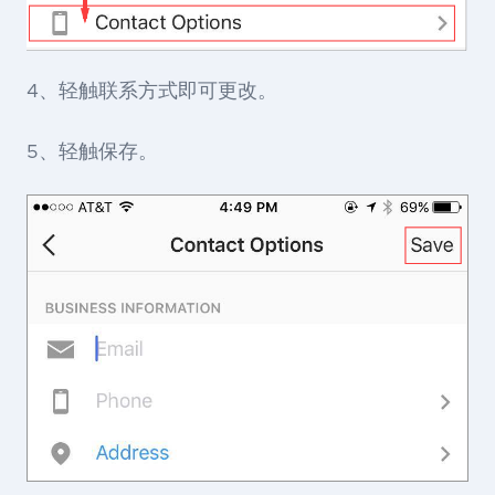
4、轻触联系方式即可更改。
5、轻触保存。