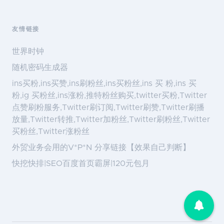
友情链接
世界时钟
随机密码生成器
ins买粉,ins买赞,ins刷粉丝,ins买粉丝,ins 买 粉,ins 买
粉,ig 买粉丝,ins涨粉,推特粉丝购买,twitter买粉,Twitter
点赞刷粉服务,Twitter刷订阅,Twitter刷赞,Twitter刷播
放量,Twitter转推,Twitter加粉丝,Twitter刷粉丝,Twitter
买粉丝,Twitter涨粉丝
外贸业务会用的V*P*N 分享链接【效果自己判断】
快挖快排|SEO百度首页霸屏|120元包月