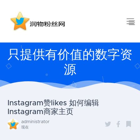
只提供有价值的数字资
源
Instagram赞likes 如何编辑
Instagram商家主页
administrator
现在