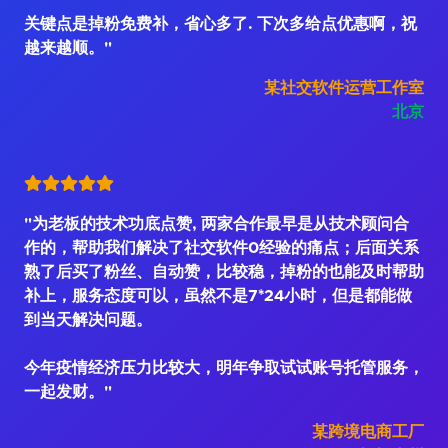
关键点是掉粉免费补，省心多了. 下次多给点优惠啊，祝
越来越顺。"
某社交软件运营工作室
北京
"为老板的技术功底点赞, 两家合作最早是从技术顾问合
作的，帮助我们解决了社交软件0经验的痛点；后面关系
熟了后买了粉丝、自动赞，比较稳，掉粉的也能及时帮助
补上，服务态度可以，虽然不是7*24小时，但是都能做
到当天解决问题。
今年疫情经济压力比较大，明年争取试试账号托管服务，
一起发财。"
某跨境电商工厂