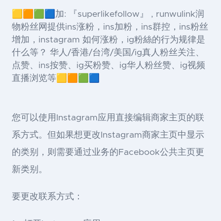
🟨🟧🟩🟦加: 『superlikefollow』 , runwulink润
物粉丝网提供ins涨粉，ins加粉，ins群控，ins粉丝
增加，instagram 如何涨粉，ig粉絲的行为规律是
什么等？ 华人/香港/台湾/美国/ig真人粉丝关注、
点赞、ins按赞、ig买粉赞、ig华人粉丝赞、ig视频
直播浏览等🟨🟧🟩🟦
您可以使用Instagram应用直接编辑商家主页的联
系方式。但如果想更改Instagram商家主页中显示
的类别，则需要通过业务的Facebook公共主页更
新类别。
要更改联系方式：