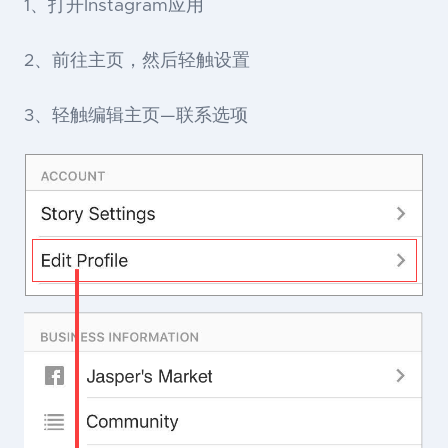
1、打开Instagram应用
2、前往主页，然后轻触设置
3、轻触编辑主页—联系选项