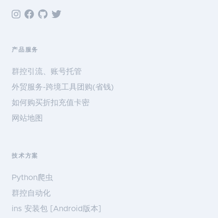
产品服务
群控引流、账号托管
外贸服务-跨境工具团购(省钱)
如何购买折扣充值卡密
网站地图
技术方案
Python爬虫
群控自动化
ins 安装包 [Android版本]