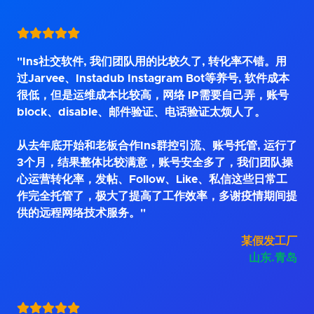
"Ins社交软件, 我们团队用的比较久了, 转化率不错。用
过Jarvee、Instadub Instagram Bot等养号, 软件成本
很低，但是运维成本比较高，网络 IP需要自己弄，账号
block、disable、邮件验证、电话验证太烦人了。
从去年底开始和老板合作Ins群控引流、账号托管, 运行了
3个月，结果整体比较满意，账号安全多了，我们团队操
心运营转化率，发帖、Follow、Like、私信这些日常工
作完全托管了，极大了提高了工作效率，多谢疫情期间提
供的远程网络技术服务。"
某假发工厂
山东.青岛