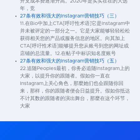
开支成本费逐渐升高。2020年是实实在在的大选
年，竞
27条有效和强大的Instagram营销技巧（三）
11.在Bio中加上CTA[呼吁性术语]它是Instagram中
并未被评定的一部分之一。它是大家能够轻轻松松
获得相关您的产品或服务信息的地区。向其加上
CTA[呼吁性术语]能够提升您从账号到您的网址或
店铺的总流量。12.在帖子中标识知名度账号
27条有效和强大的Instagram营销技巧（五）
22.追随Peoples最初，你务必追随Instagram上的
大家，以提升你的跟随者。假如你一直在
Instagram上关心角色，那麼她们也会跟随你回
来，那样，你的跟随者便会日益提升。假如你抵达
不计其数的跟随者的演出舞台，那麼在这个环节，
大家