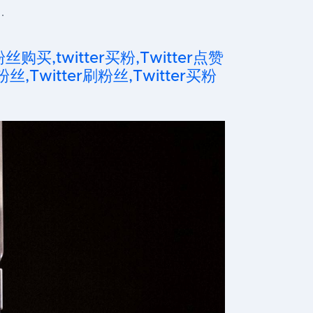
…
粉丝购买,twitter买粉,Twitter点赞
粉丝,Twitter刷粉丝,Twitter买粉