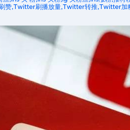
刷赞,Twitter刷播放量,Twitter转推,Twitter加