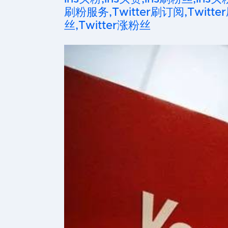
刷粉服务,Twitter刷订阅,Twitter
丝,Twitter涨粉丝