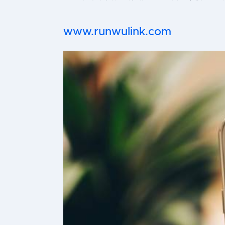
www.runwulink.com