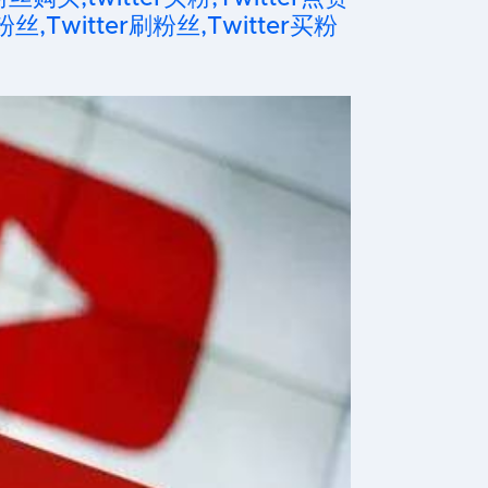
粉丝,Twitter刷粉丝,Twitter买粉