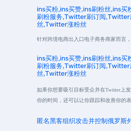
ins买粉,ins买赞,ins刷粉丝,ins买
刷粉服务,Twitter刷订阅,Twitter
丝,Twitter涨粉丝
针对跨境电商出入口电子商务商家而言，
ins买粉,ins买赞,ins刷粉丝,ins买
刷粉服务,Twitter刷订阅,Twitter
丝,Twitter涨粉丝
如果你想要吸引目标受众并在Twitter
你的时间，还可以让你跟踪和改善你的表现。
匿名黑客组织攻击并控制俄罗斯外交