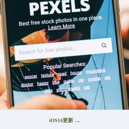
iOS14更新 …