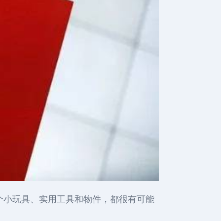
的每一个小玩具、实用工具和物件，都很有可能