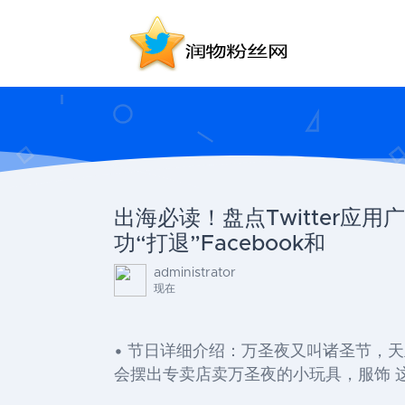
出海必读！盘点Twitter应
功“打退”Facebook和
administrator
现在
• 节日详细介绍：万圣夜又叫诸圣节，
会摆出专卖店卖万圣夜的小玩具，服饰 