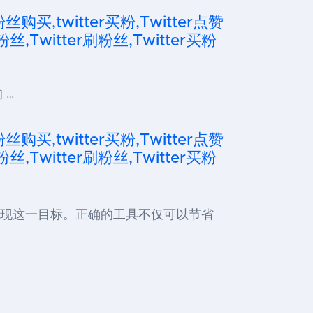
粉丝购买,twitter买粉,Twitter点赞
粉丝,Twitter刷粉丝,Twitter买粉
 …
粉丝购买,twitter买粉,Twitter点赞
粉丝,Twitter刷粉丝,Twitter买粉
助你实现这一目标。正确的工具不仅可以节省