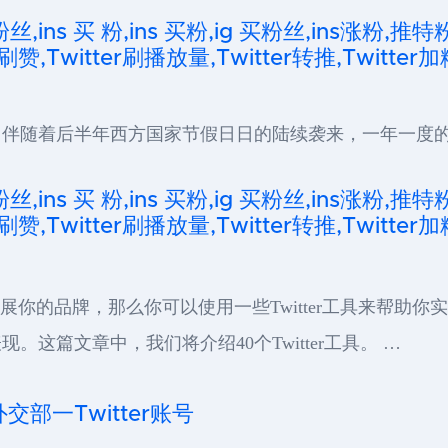
粉丝,ins 买 粉,ins 买粉,ig 买粉丝,ins涨粉,推特
刷赞,Twitter刷播放量,Twitter转推,Twitter加
伴随着后半年西方国家节假日日的陆续袭来，一年一度的
粉丝,ins 买 粉,ins 买粉,ig 买粉丝,ins涨粉,推特
刷赞,Twitter刷播放量,Twitter转推,Twitter加
上发展你的品牌，那么你可以使用一些Twitter工具来帮
这篇文章中，我们将介绍40个Twitter工具。 …
部一Twitter账号