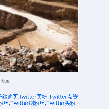
截至 …
粉丝购买,twitter买粉,Twitter点赞
粉丝,Twitter刷粉丝,Twitter买粉