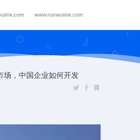
ulink.com
www.runwulink.com
市场，中国企业如何开发