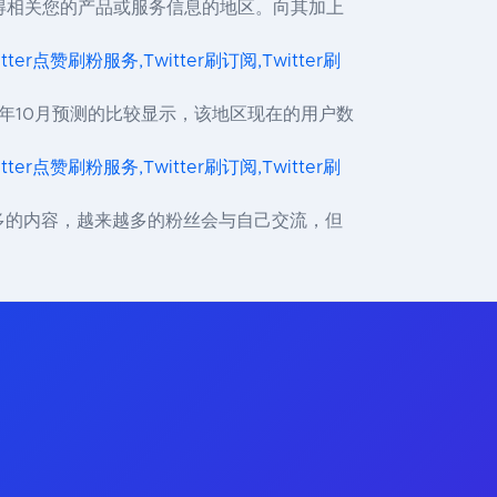
松松获得相关您的产品或服务信息的地区。向其加上
itter点赞刷粉服务,Twitter刷订阅,Twitter刷
月和2020年10月预测的比较显示，该地区现在的用户数
itter点赞刷粉服务,Twitter刷订阅,Twitter刷
来越多的内容，越来越多的粉丝会与自己交流，但