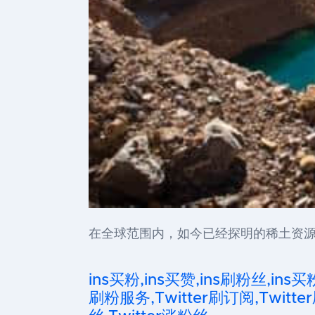
在全球范围内，如今已经探明的稀土资源
ins买粉,ins买赞,ins刷粉丝,ins买
刷粉服务,Twitter刷订阅,Twitter