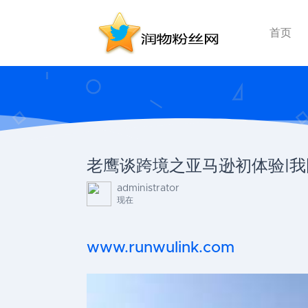
首页
老鹰谈跨境之亚马逊初体验|
administrator
现在
www.runwulink.com