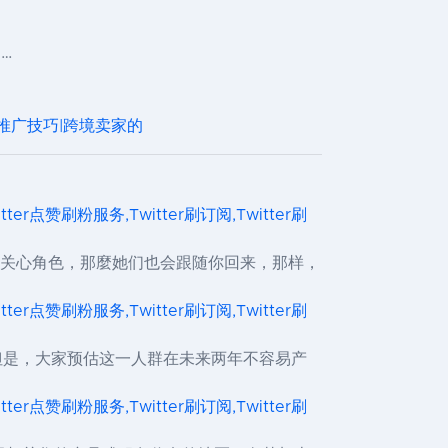
…
销推广技巧|跨境卖家的
itter点赞刷粉服务,Twitter刷订阅,Twitter刷
gram上关心角色，那麼她们也会跟随你回来，那样，
itter点赞刷粉服务,Twitter刷订阅,Twitter刷
。但是，大家预估这一人群在未来两年不容易产
itter点赞刷粉服务,Twitter刷订阅,Twitter刷