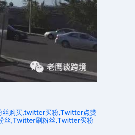
粉丝购买,twitter买粉,Twitter点赞
粉丝,Twitter刷粉丝,Twitter买粉