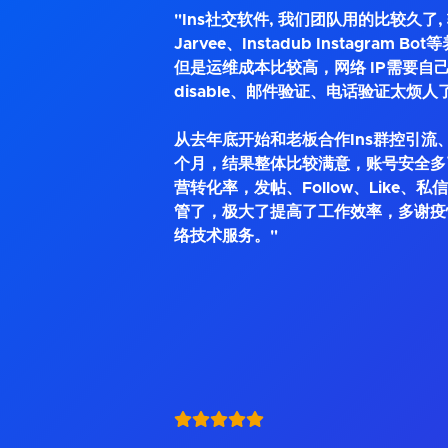
"Ins社交软件, 我们团队用的比较久了
Jarvee、Instadub Instagram 
但是运维成本比较高，网络 IP需要自己
disable、邮件验证、电话验证太烦人
从去年底开始和老板合作Ins群控引流、
个月，结果整体比较满意，账号安全多
营转化率，发帖、Follow、Like、
管了，极大了提高了工作效率，多谢疫
络技术服务。"