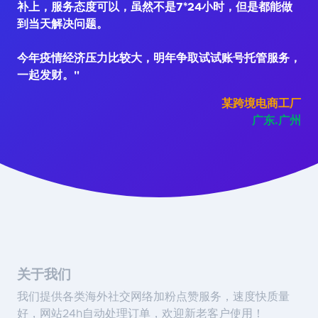
补上，服务态度可以，虽然不是7*24小时，但是都能做
到当天解决问题。
今年疫情经济压力比较大，明年争取试试账号托管服务，
一起发财。"
某跨境电商工厂
广东.广州
关于我们
我们提供各类海外社交网络加粉点赞服务，速度快质量
好，网站24h自动处理订单，欢迎新老客户使用！