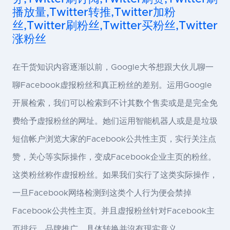
播放量,Twitter转推,Twitter加粉
丝,Twitter刷粉丝,Twitter买粉丝,Twitter
涨粉丝
在干货知识内容逐渐以前，Google大爷想跟大伙儿聊一
聊Facebook虚报粉丝和真正粉丝的差别。运用Google
开展检索，我们可以检索到不计其数个售卖或是是完全免
费给予虚报粉丝的网址。她们运用智能机器人或是是垃圾
短信帐户浏览大家的Facebook公共性主页，实行关注点
赞，关心等实际操作，变成Facebook企业主页的粉丝。
这类粉丝称作虚报粉丝。如果我们实行了这类实际操作，
一旦Facebook网络检测到这类个人行为便会禁掉
Facebook公共性主页。并且虚报粉丝针对Facebook主
页排行，品牌推广，具体转换并沒有现实意义。 …