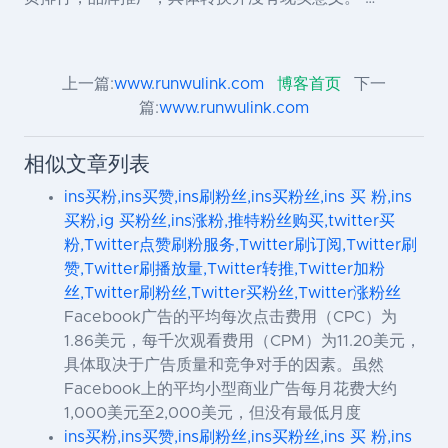
上一篇:
www.runwulink.com
博客首页
下一
篇:
www.runwulink.com
相似文章列表
ins买粉,ins买赞,ins刷粉丝,ins买粉丝,ins 买 粉,ins
买粉,ig 买粉丝,ins涨粉,推特粉丝购买,twitter买
粉,Twitter点赞刷粉服务,Twitter刷订阅,Twitter刷
赞,Twitter刷播放量,Twitter转推,Twitter加粉
丝,Twitter刷粉丝,Twitter买粉丝,Twitter涨粉丝
Facebook广告的平均每次点击费用（CPC）为
1.86美元，每千次观看费用（CPM）为11.20美元，
具体取决于广告质量和竞争对手的因素。虽然
Facebook上的平均小型商业广告每月花费大约
1,000美元至2,000美元，但没有最低月度
ins买粉,ins买赞,ins刷粉丝,ins买粉丝,ins 买 粉,ins