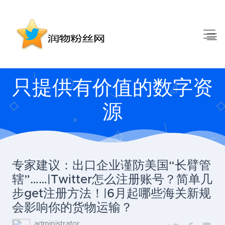
只提供有价值的数字资
源
专家建议：出口企业谨防美国“长臂管
辖”……|Twitter怎么注册账号？简单几
步get注册方法！|6月起哪些海关新规
会影响你的货物运输？
administrator