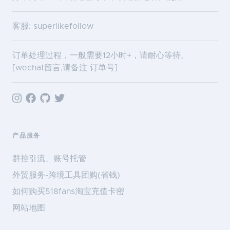
客服: superlikefollow
订单处理过程，一般需要12小时+，请耐心等待。
[wechat留言,请备注 订单号]
产品服务
群控引流、账号托管
外贸服务-跨境工具团购(省钱)
如何购买518fans淘宝充值卡密
网站地图