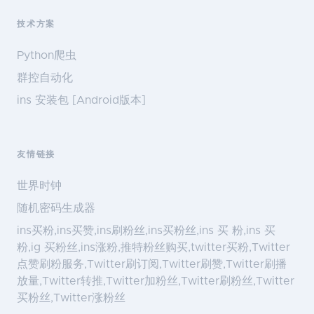
技术方案
Python爬虫
群控自动化
ins 安装包 [Android版本]
友情链接
世界时钟
随机密码生成器
ins买粉,ins买赞,ins刷粉丝,ins买粉丝,ins 买 粉,ins 买
粉,ig 买粉丝,ins涨粉,推特粉丝购买,twitter买粉,Twitter
点赞刷粉服务,Twitter刷订阅,Twitter刷赞,Twitter刷播
放量,Twitter转推,Twitter加粉丝,Twitter刷粉丝,Twitter
买粉丝,Twitter涨粉丝