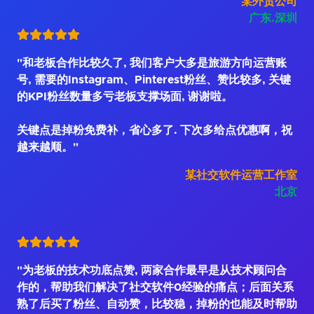
某外贸公司
广东.深圳
"和老板合作比较久了, 我们客户大多是旅游方向运营账
号, 需要的Instagram、Pinterest粉丝、赞比较多, 关键
的KPI粉丝数量多亏老板支撑场面, 谢谢啦。
关键点是掉粉免费补，省心多了. 下次多给点优惠啊，祝
越来越顺。"
某社交软件运营工作室
北京
"为老板的技术功底点赞, 两家合作最早是从技术顾问合
作的，帮助我们解决了社交软件0经验的痛点；后面关系
熟了后买了粉丝、自动赞，比较稳，掉粉的也能及时帮助