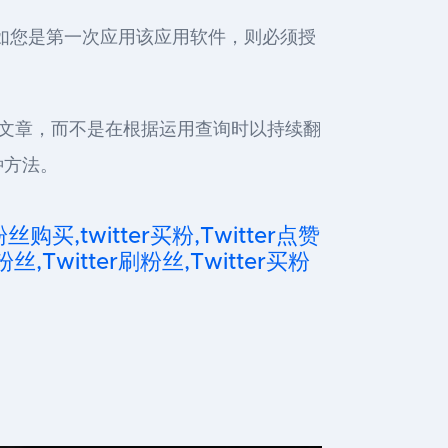
”。假如您是第一次应用该应用软件，则必须授
联接的文章，而不是在根据运用查询时以持续翻
种方法。
粉丝购买,twitter买粉,Twitter点赞
粉丝,Twitter刷粉丝,Twitter买粉