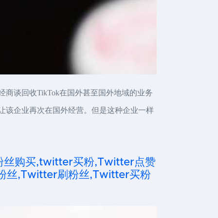
商谈回收TikTok在国外甚至国外地域的业务
，让该企业再次在国外经营。但是这种企业一样
粉丝购买,twitter买粉,Twitter点赞
粉丝,Twitter刷粉丝,Twitter买粉