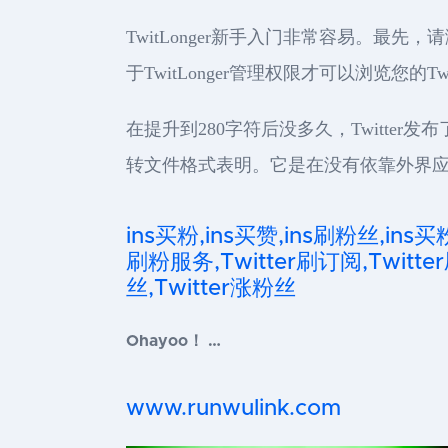
TwitLonger新手入门非常容易。最先
于TwitLonger管理权限才可以浏览您的Twi
在提升到280字符后没多久，Twitte
转文件格式表明。它是在没有依靠外界
ins买粉,ins买赞,ins刷粉丝,ins买
刷粉服务,Twitter刷订阅,Twitter
丝,Twitter涨粉丝
Ohayoo！ …
www.runwulink.com