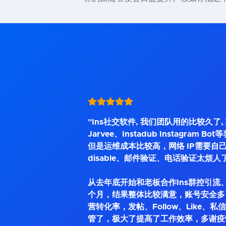
"Ins社交软件, 我们团队用的比较久了
Jarvee、Instadub Instagram 
但是运维成本比较高，网络 IP需要自己
disable、邮件验证、电话验证太烦人
从去年底开始和老板合作Ins群控引流、
个月，结果整体比较满意，账号安全多
营转化率，发帖、Follow、Like、
管了，极大了提高了工作效率，多谢疫