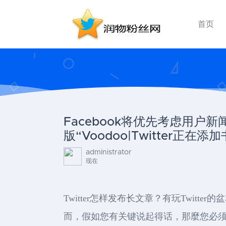
首页
Facebook将优先考虑用
版“Voodoo|Twitter
administrator
现在
Twitter怎样发布长文章？有玩Twitt
而，假如您有关键说起得话，那麼您必