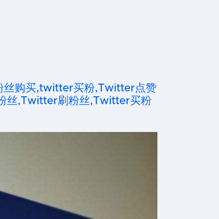
粉丝购买,twitter买粉,Twitter点赞
粉丝,Twitter刷粉丝,Twitter买粉