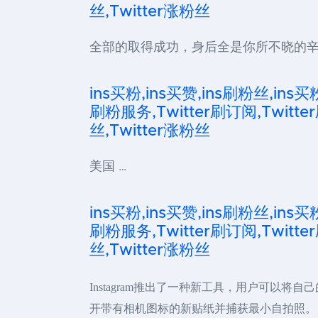
丝,Twitter涨粉丝
全部的取得成功，身后全是你所不晓的辛
ins买粉,ins买赞,ins刷粉丝,ins买
刷粉服务,Twitter刷订阅,Twitter
丝,Twitter涨粉丝
美国 …
ins买粉,ins买赞,ins刷粉丝,ins买
刷粉服务,Twitter刷订阅,Twitter
丝,Twitter涨粉丝
Instagram推出了一种新工具，用户可
开带有相机图标的新贴纸并捕获最小自拍照。