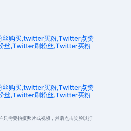
粉丝购买,twitter买粉,Twitter点赞
粉丝,Twitter刷粉丝,Twitter买粉
粉丝购买,twitter买粉,Twitter点赞
粉丝,Twitter刷粉丝,Twitter买粉
，用户只需要拍摄照片或视频，然后点击笑脸以打