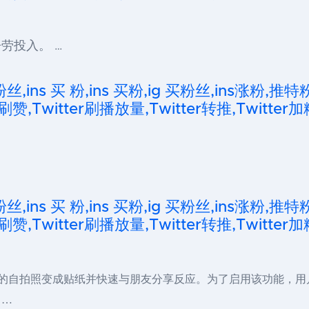
劳投入。 …
粉丝,ins 买 粉,ins 买粉,ig 买粉丝,ins涨粉,推特
刷赞,Twitter刷播放量,Twitter转推,Twitter加
粉丝,ins 买 粉,ins 买粉,ig 买粉丝,ins涨粉,推特
刷赞,Twitter刷播放量,Twitter转推,Twitter加
以将自己的自拍照变成贴纸并快速与朋友分享反应。为了启用该功能
 …