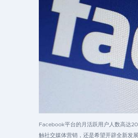
Facebook平台的月活跃用户人数高
触社交媒体营销，还是希望开辟全新发展道