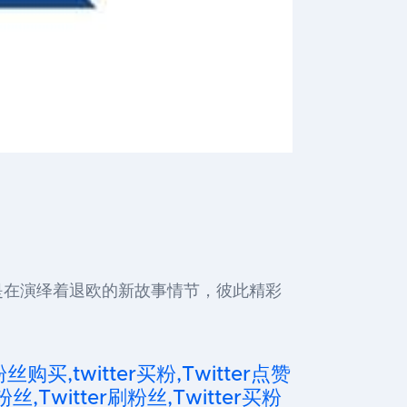
是在演绎着退欧的新故事情节，彼此精彩
粉丝购买,twitter买粉,Twitter点赞
粉丝,Twitter刷粉丝,Twitter买粉