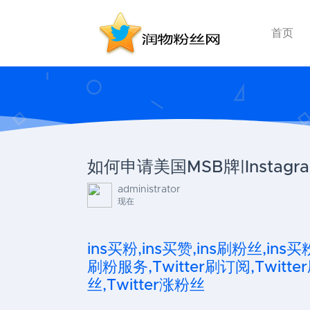
首页
如何申请美国MSB牌|Instag
administrator
现在
ins买粉,ins买赞,ins刷粉丝,ins买
刷粉服务,Twitter刷订阅,Twitter
丝,Twitter涨粉丝