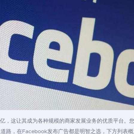
达20亿，这让其成为各种规模的商家发展业务的优质平台
路，在Facebook发布广告都是明智之选，下方列表概