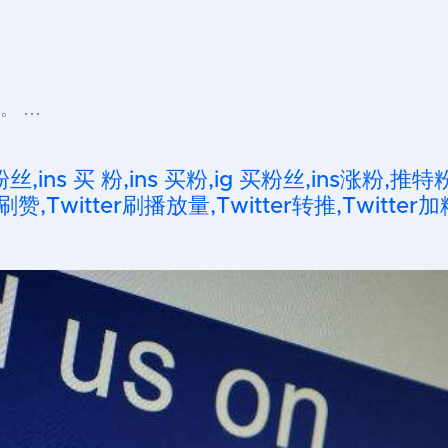
。 …
粉丝,ins 买 粉,ins 买粉,ig 买粉丝,ins涨粉,推特
刷赞,Twitter刷播放量,Twitter转推,Twitter加