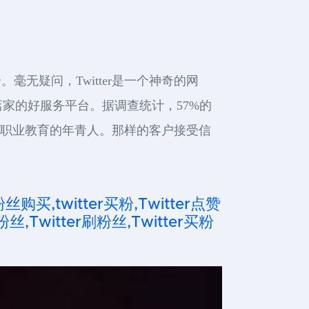
毫无疑问，Twitter是一个神奇的网
家的好服务平台。据调查统计，57%的
到高等职业教育的年青人。那样的客户接受信
粉丝购买,twitter买粉,Twitter点赞
粉丝,Twitter刷粉丝,Twitter买粉