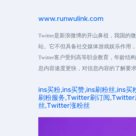
www.runwulink.com
Twitter是新浪微博的开山鼻祖，我国
站。它不但具备社交媒体游戏娱乐作用，
Twitter客户受到高等职业教育，年龄
息内容速度更快，对信息内容的了解要求
ins买粉,ins买赞,ins刷粉丝,ins买
刷粉服务,Twitter刷订阅,Twitter
丝,Twitter涨粉丝