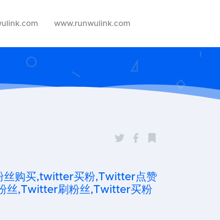
ulink.com
www.runwulink.com
粉丝购买,twitter买粉,Twitter点赞
粉丝,Twitter刷粉丝,Twitter买粉