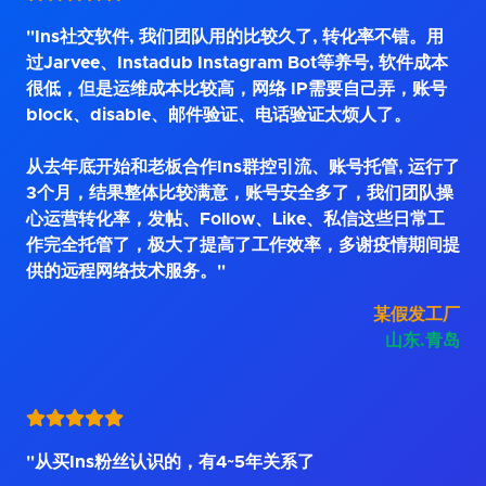
"Ins社交软件, 我们团队用的比较久了, 转化率不错。用
过Jarvee、Instadub Instagram Bot等养号, 软件成本
很低，但是运维成本比较高，网络 IP需要自己弄，账号
block、disable、邮件验证、电话验证太烦人了。
从去年底开始和老板合作Ins群控引流、账号托管, 运行了
3个月，结果整体比较满意，账号安全多了，我们团队操
心运营转化率，发帖、Follow、Like、私信这些日常工
作完全托管了，极大了提高了工作效率，多谢疫情期间提
供的远程网络技术服务。"
某假发工厂
山东.青岛
"从买Ins粉丝认识的，有4~5年关系了