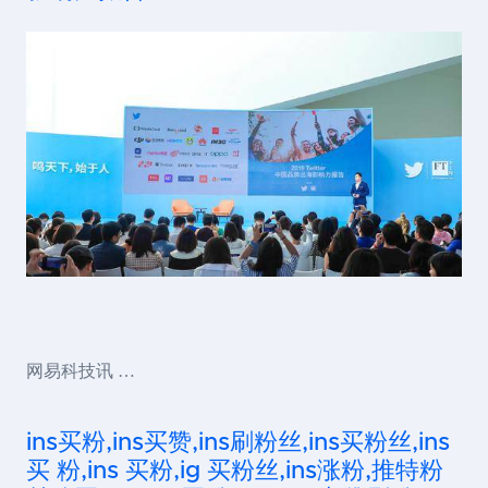
网易科技讯 …
ins买粉,ins买赞,ins刷粉丝,ins买粉丝,ins
买 粉,ins 买粉,ig 买粉丝,ins涨粉,推特粉