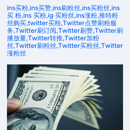
ins买粉,ins买赞,ins刷粉丝,ins买粉丝,ins
买 粉,ins 买粉,ig 买粉丝,ins涨粉,推特粉
丝购买,twitter买粉,Twitter点赞刷粉服
务,Twitter刷订阅,Twitter刷赞,Twitter刷
播放量,Twitter转推,Twitter加粉
丝,Twitter刷粉丝,Twitter买粉丝,Twitter
涨粉丝