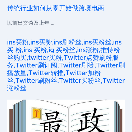
传统行业如何从零开始做跨境电商
以前出文谈及上年 …
ins买粉,ins买赞,ins刷粉丝,ins买粉丝,ins
买 粉,ins 买粉,ig 买粉丝,ins涨粉,推特粉
丝购买,twitter买粉,Twitter点赞刷粉服
务,Twitter刷订阅,Twitter刷赞,Twitter刷
播放量,Twitter转推,Twitter加粉
丝,Twitter刷粉丝,Twitter买粉丝,Twitter
涨粉丝