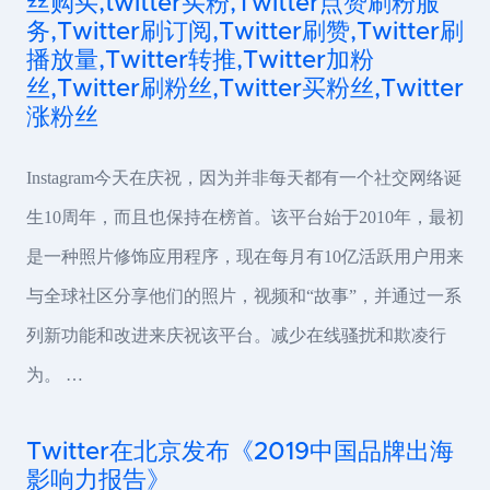
丝购买,twitter买粉,Twitter点赞刷粉服
务,Twitter刷订阅,Twitter刷赞,Twitter刷
播放量,Twitter转推,Twitter加粉
丝,Twitter刷粉丝,Twitter买粉丝,Twitter
涨粉丝
Instagram今天在庆祝，因为并非每天都有一个社交网络诞
生10周年，而且也保持在榜首。该平台始于2010年，最初
是一种照片修饰应用程序，现在每月有10亿活跃用户用来
与全球社区分享他们的照片，视频和“故事”，并通过一系
列新功能和改进来庆祝该平台。减少在线骚扰和欺凌行
为。 …
Twitter在北京发布《2019中国品牌出海
影响力报告》