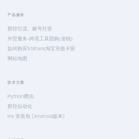
产品服务
群控引流、账号托管
外贸服务-跨境工具团购(省钱)
如何购买518fans淘宝充值卡密
网站地图
技术方案
Python爬虫
群控自动化
ins 安装包 [Android版本]