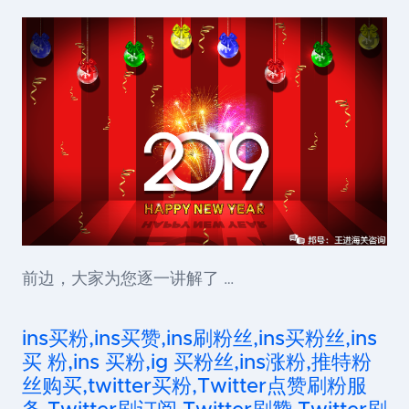
前边，大家为您逐一讲解了 …
ins买粉,ins买赞,ins刷粉丝,ins买粉丝,ins
买 粉,ins 买粉,ig 买粉丝,ins涨粉,推特粉
丝购买,twitter买粉,Twitter点赞刷粉服