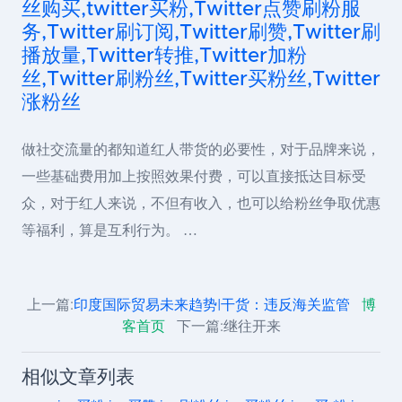
丝购买,twitter买粉,Twitter点赞刷粉服
务,Twitter刷订阅,Twitter刷赞,Twitter刷
播放量,Twitter转推,Twitter加粉
丝,Twitter刷粉丝,Twitter买粉丝,Twitter
涨粉丝
做社交流量的都知道红人带货的必要性，对于品牌来说，
一些基础费用加上按照效果付费，可以直接抵达目标受
众，对于红人来说，不但有收入，也可以给粉丝争取优惠
等福利，算是互利行为。 …
上一篇:
印度国际贸易未来趋势|干货：违反海关监管
博
客首页
下一篇:继往开来
相似文章列表