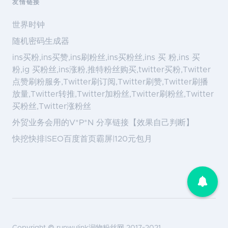
友情链接
世界时钟
随机密码生成器
ins买粉,ins买赞,ins刷粉丝,ins买粉丝,ins 买 粉,ins 买
粉,ig 买粉丝,ins涨粉,推特粉丝购买,twitter买粉,Twitter
点赞刷粉服务,Twitter刷订阅,Twitter刷赞,Twitter刷播
放量,Twitter转推,Twitter加粉丝,Twitter刷粉丝,Twitter
买粉丝,Twitter涨粉丝
外贸业务会用的V*P*N 分享链接【效果自己判断】
快挖快排|SEO百度首页霸屏|120元包月