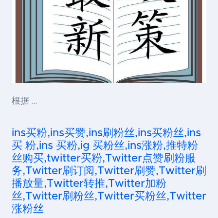
根据 …
ins买粉,ins买赞,ins刷粉丝,ins买粉丝,ins
买 粉,ins 买粉,ig 买粉丝,ins涨粉,推特粉
丝购买,twitter买粉,Twitter点赞刷粉服
务,Twitter刷订阅,Twitter刷赞,Twitter刷
播放量,Twitter转推,Twitter加粉
丝,Twitter刷粉丝,Twitter买粉丝,Twitter
涨粉丝