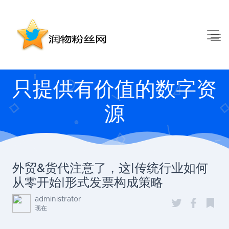
只提供有价值的数字资
源
外贸&货代注意了，这|传统行业如何
从零开始|形式发票构成策略
administrator
现在