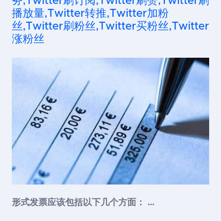
务,Twitter刷订阅,Twitter刷赞,Twitter刷
播放量,Twitter转推,Twitter加粉
丝,Twitter刷粉丝,Twitter买粉丝,Twitter
涨粉丝
形式发票应该包括以下几个方面： …