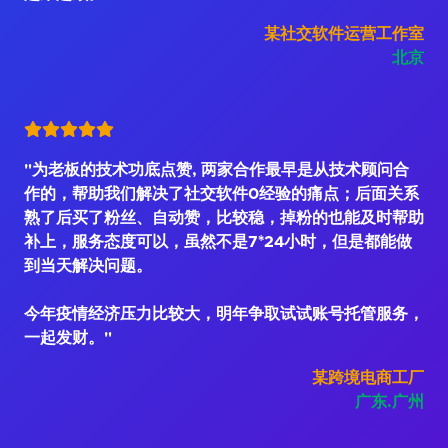
某社交软件运营工作室
北京
"为老板的技术功底点赞, 两家合作最早是从技术顾问合
作的，帮助我们解决了社交软件0经验的痛点；后面关系
熟了后买了粉丝、自动赞，比较稳，掉粉的也能及时帮助
补上，服务态度可以，虽然不是7*24小时，但是都能做
到当天解决问题。
今年疫情经济压力比较大，明年争取试试账号托管服务，
一起发财。"
某跨境电商工厂
广东.广州