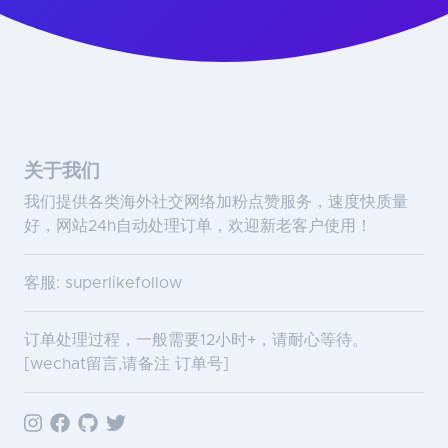
关于我们
我们提供各类海外社交网络加粉点赞服务，速度快质量
好，网站24h自动处理订单，欢迎新老客户使用！
客服: superlikefollow
订单处理过程，一般需要12小时+，请耐心等待。
[wechat留言,请备注 订单号]