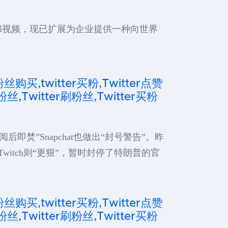
照片和视频，现已扩展为企业提供一种向世界
粉丝购买,twitter买粉,Twitter点赞
粉丝,Twitter刷粉丝,Twitter买粉
焚”Snapchat也做出“封号警告”。昨
itch则“更狠”，暂时封停了特朗普的官
粉丝购买,twitter买粉,Twitter点赞
粉丝,Twitter刷粉丝,Twitter买粉