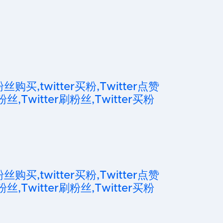
粉丝购买,twitter买粉,Twitter点赞
粉丝,Twitter刷粉丝,Twitter买粉
粉丝购买,twitter买粉,Twitter点赞
粉丝,Twitter刷粉丝,Twitter买粉