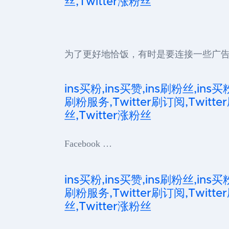
丝,Twitter涨粉丝
为了更好地恰饭，有时是要连接一些广告
ins买粉,ins买赞,ins刷粉丝,ins买
刷粉服务,Twitter刷订阅,Twitter
丝,Twitter涨粉丝
Facebook …
ins买粉,ins买赞,ins刷粉丝,ins买
刷粉服务,Twitter刷订阅,Twitter
丝,Twitter涨粉丝