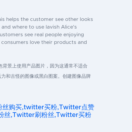
his helps the customer see other looks
 and where to use lavish Alice's
 customers see real people enjoying
at consumers love their products and
白色背景上使用产品图片，因为这通常不适合
充满活力和古怪的图像或黑白图案。创建图像品牌
粉丝购买,twitter买粉,Twitter点赞
粉丝,Twitter刷粉丝,Twitter买粉