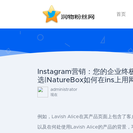
首页
Instagram营销：您的企业
选|NatureBox如何在in
administrator
现在
例如，Lavish Alice在其产品页面上包
以及在何处使用Lavish Alice的产