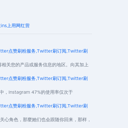
何在ins上用网红营
itter点赞刷粉服务,Twitter刷订阅,Twitter刷
松松获得相关您的产品或服务信息的地区。向其加上
itter点赞刷粉服务,Twitter刷订阅,Twitter刷
中，Instagram 47%的使用率仅次于
itter点赞刷粉服务,Twitter刷订阅,Twitter刷
gram上关心角色，那麼她们也会跟随你回来，那样，