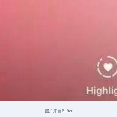
照片来自Buffer