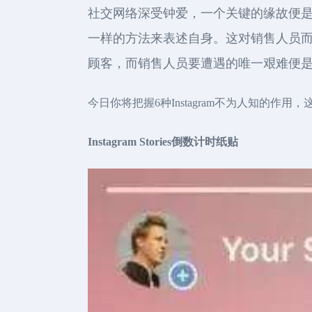
社交网络深受钟爱，一个关键的缘故便
一样的方法来表述自身。这对销售人员
顾客，而销售人员要遭遇的唯一艰难便是
今日你将把握6种Instagram不为人知的
Instagram Stories倒数计时纸贴