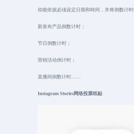
你能依据必须设定日期和時间，并将倒数计时纸贴
新发布产品倒数计时；
节日倒数计时；
营销活动倒计时；
直播间倒数计时……
Instagram Stories网络投票纸贴