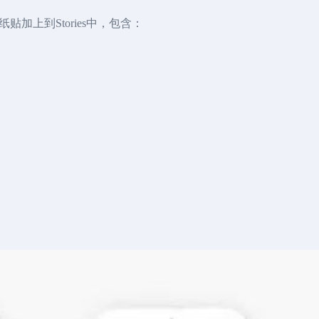
加上到Stories中，包含：