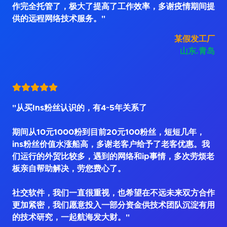
作完全托管了，极大了提高了工作效率，多谢疫情期间提
供的远程网络技术服务。"
某假发工厂
山东.青岛
"从买Ins粉丝认识的，有4~5年关系了
期间从10元1000粉到目前20元100粉丝，短短几年，
ins粉丝价值水涨船高，多谢老客户给予了老客优惠。我
们运行的外贸比较多，遇到的网络和ip事情，多次劳烦老
板亲自帮助解决，劳您费心了。
社交软件，我们一直很重视，也希望在不远未来双方合作
更加紧密，我们愿意投入一部分资金供技术团队沉淀有用
的技术研究，一起航海发大财。"