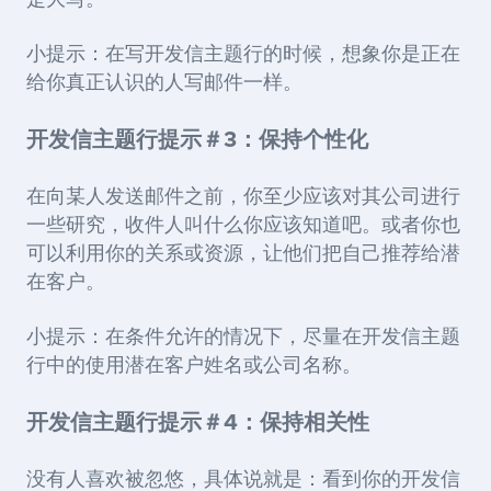
是大写。
小提示：在写开发信主题行的时候，想象你是正在
给你真正认识的人写邮件一样。
开发信主题行提示＃3：保持个性化
在向某人发送邮件之前，你至少应该对其公司进行
一些研究，收件人叫什么你应该知道吧。或者你也
可以利用你的关系或资源，让他们把自己推荐给潜
在客户。
小提示：在条件允许的情况下，尽量在开发信主题
行中的使用潜在客户姓名或公司名称。
开发信主题行提示＃4：保持相关性
没有人喜欢被忽悠，具体说就是：看到你的开发信