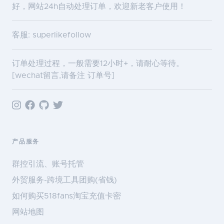
好，网站24h自动处理订单，欢迎新老客户使用！
客服: superlikefollow
订单处理过程，一般需要12小时+，请耐心等待。
[wechat留言,请备注 订单号]
产品服务
群控引流、账号托管
外贸服务-跨境工具团购(省钱)
如何购买518fans淘宝充值卡密
网站地图