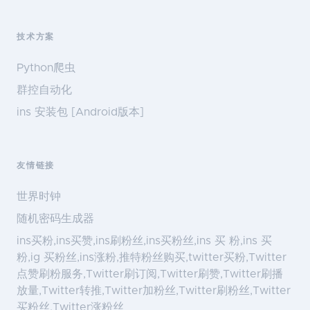
技术方案
Python爬虫
群控自动化
ins 安装包 [Android版本]
友情链接
世界时钟
随机密码生成器
ins买粉,ins买赞,ins刷粉丝,ins买粉丝,ins 买 粉,ins 买
粉,ig 买粉丝,ins涨粉,推特粉丝购买,twitter买粉,Twitter
点赞刷粉服务,Twitter刷订阅,Twitter刷赞,Twitter刷播
放量,Twitter转推,Twitter加粉丝,Twitter刷粉丝,Twitter
买粉丝,Twitter涨粉丝