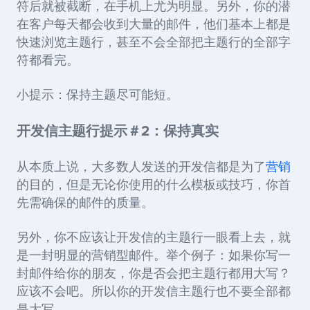
符后就被截断，在手机上尤为明显。另外，你的潜
在客户每天都会收到大量的邮件，他们基本上都是
快速浏览主题行，甚至不会全部把主题行的全部字
符都看完。
小提示：保持主题尽可能短。
开发信主题行提示＃2：保持真实
从本质上说，大多数人发送的开发信都是为了
营销
的目的，但是无论你使用的什么模板或技巧，你首
先需确保的邮件的质量。
另外，你不应该让开发信的主题行一眼看上去，就
是一封明显的营销型邮件。举个例子：如果你写一
封邮件给你的朋友，你是否会把主题行都用大写？
应该不会吧。所以你的开发信主题行也不要全部都