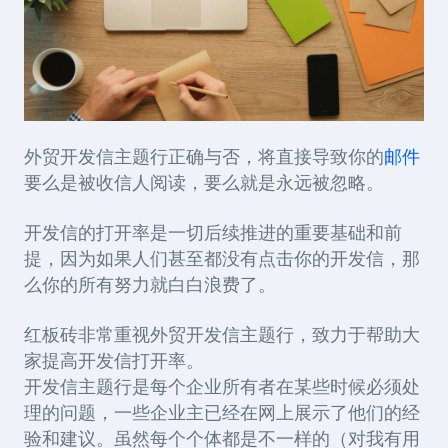
外贸开发信主题行正确与否，将直接导致你的
邮件
要么是被收信人阅读，要么就是永远被忽略。
开发信的打开率是一切后续推进的重要基础和前
提，因为如果人们甚至都没有点击你的开发信，那
么你的所有努力就白白浪费了。
红板砖非常重视外贸开发信主题行，致力于帮助大
家提高开发信打开率。
开发信主题行是每个企业所有者在某些时候必须处
理的问题，一些企业主已经在网上展示了他们的经
验和建议。虽然每个个体都是不一样的（对我有用