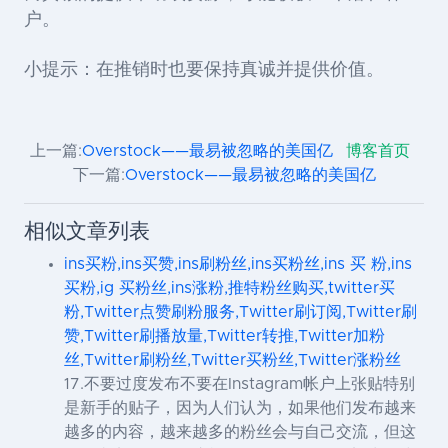
户。
小提示：在推销时也要保持真诚并提供价值。
上一篇:
Overstock——最易被忽略的美国亿
博客首页
下一篇:
Overstock——最易被忽略的美国亿
相似文章列表
ins买粉,ins买赞,ins刷粉丝,ins买粉丝,ins 买 粉,ins
买粉,ig 买粉丝,ins涨粉,推特粉丝购买,twitter买
粉,Twitter点赞刷粉服务,Twitter刷订阅,Twitter刷
赞,Twitter刷播放量,Twitter转推,Twitter加粉
丝,Twitter刷粉丝,Twitter买粉丝,Twitter涨粉丝
17.不要过度发布不要在Instagram帐户上张贴特别
是新手的贴子，因为人们认为，如果他们发布越来
越多的内容，越来越多的粉丝会与自己交流，但这