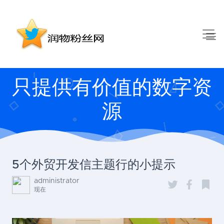
只提供有价值的数字资
源
5个外贸开发信主题行的小提示
administrator
现在