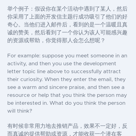
举个例子：假设你在某个活动中遇到了某人，然后
你采用了上面的开发信主题行成功吸引了他们的好
奇心。当他们进入邮件后，看到的是一个温暖且真
诚的赞美，然后看到了一个你认为该人可能感兴趣
的资源或帮助，你觉得那人会怎么想呢？
For example: suppose you meet someone in an
activity, and then you use the development
letter topic line above to successfully attract
their curiosity. When they enter the email, they
see a warm and sincere praise, and then see a
resource or help that you think the person may
be interested in. What do you think the person
will think?
有时候非常用力地去推销产品，效果不一定好，反
而真诚的提供帮助或资源，才能收获一个潜在客