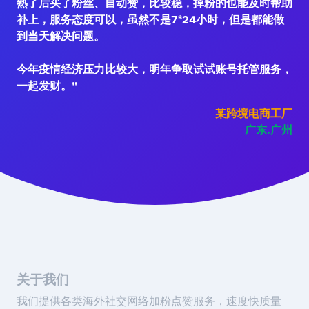
熟了后买了粉丝、自动赞，比较稳，掉粉的也能及时帮助
补上，服务态度可以，虽然不是7*24小时，但是都能做
到当天解决问题。
今年疫情经济压力比较大，明年争取试试账号托管服务，
一起发财。"
某跨境电商工厂
广东.广州
关于我们
我们提供各类海外社交网络加粉点赞服务，速度快质量