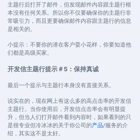
主题行后打开了邮件，但发现邮件内容跟主题行根
本没有任何关系。所以你不仅要确保你的主题行非
常吸引力，而且更要确保邮件内容跟主题行的信息
是相关的。
小提示：不要你的潜在客户耍小花样，你要知道他
们都是高级买家。
开发信主题行提示＃5：保持真诚
最后一个提示与主题行本身没有直接关系。
说实在的，现在网上有这么多的高点击率的开发信
主题行。当你使用后，开发信点击率会有明显提
升，但当人们打开邮件看到内容时，如果看到的只
是很专业但冷冰冰的关于你公司的
产品
/服务的介
绍，其实这不是太好。