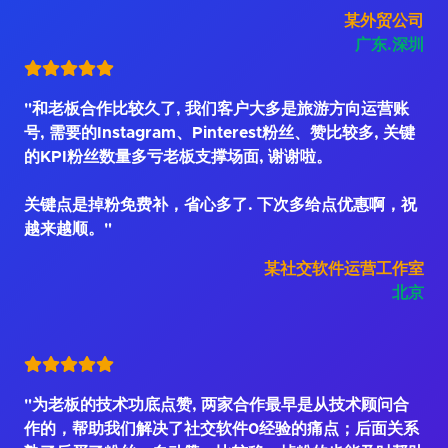
某外贸公司
广东.深圳
"和老板合作比较久了, 我们客户大多是旅游方向运营账
号, 需要的Instagram、Pinterest粉丝、赞比较多, 关键
的KPI粉丝数量多亏老板支撑场面, 谢谢啦。
关键点是掉粉免费补，省心多了. 下次多给点优惠啊，祝
越来越顺。"
某社交软件运营工作室
北京
"为老板的技术功底点赞, 两家合作最早是从技术顾问合
作的，帮助我们解决了社交软件0经验的痛点；后面关系